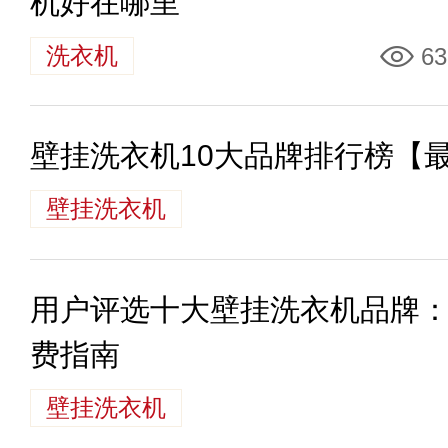
机好在哪里
洗衣机
63
壁挂洗衣机10大品牌排行榜【
壁挂洗衣机
用户评选十大壁挂洗衣机品牌
费指南
壁挂洗衣机