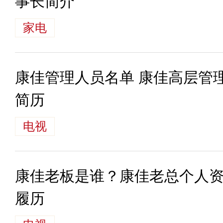
事长简介
家电
康佳管理人员名单 康佳高层管
简历
电视
康佳老板是谁？康佳老总个人资
履历