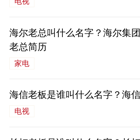
电视
海尔老总叫什么名字？海尔集
老总简历
家电
海信老板是谁叫什么名字？海
电视