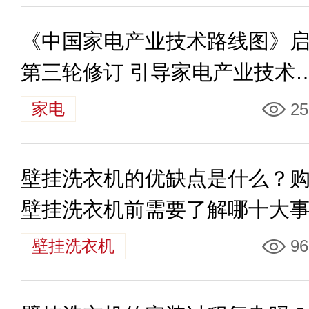
《中国家电产业技术路线图》
第三轮修订 引导家电产业技术
展方向
家电
25
壁挂洗衣机的优缺点是什么？
壁挂洗衣机前需要了解哪十大
项？
壁挂洗衣机
96