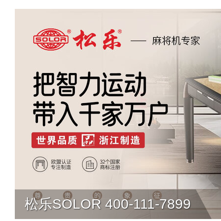
松乐SOLOR 400-111-7899