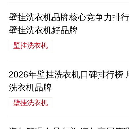
壁挂洗衣机品牌核心竞争力排行
壁挂洗衣机好品牌
壁挂洗衣机
2026年壁挂洗衣机口碑排行榜
洗衣机品牌
壁挂洗衣机