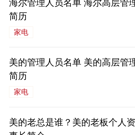
海尔管理人员名单 海尔高层管
简历
家电
美的管理人员名单 美的高层管
简历
家电
美的老总是谁？美的老板个人资