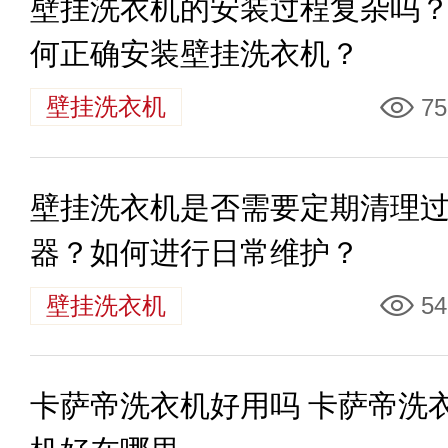
壁挂洗衣机的安装过程复杂吗
何正确安装壁挂洗衣机？
壁挂洗衣机
75
壁挂洗衣机是否需要定期清理
器？如何进行日常维护？
壁挂洗衣机
54
卡萨帝洗衣机好用吗 卡萨帝洗