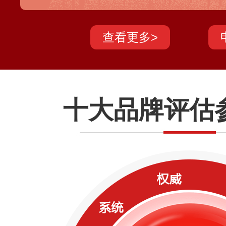
服务业及医疗、智慧交通等领域，实现了由
的转型升级，目前产品已销往全球100多个
查看更多>
十大品牌评估