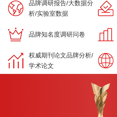
品牌调研报告/大数据分
析/实验室数据
品牌知名度调研问卷
权威期刊论文品牌分析/
学术论文