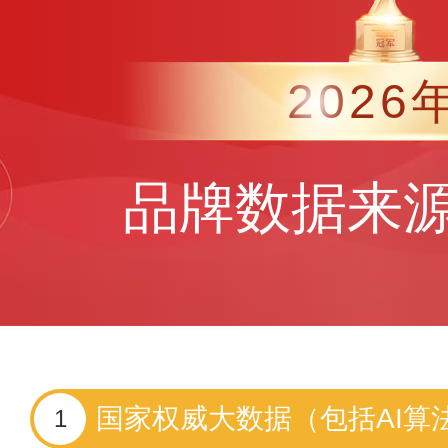
2026
品牌数据来
国家权威大数据（包括AI算
1