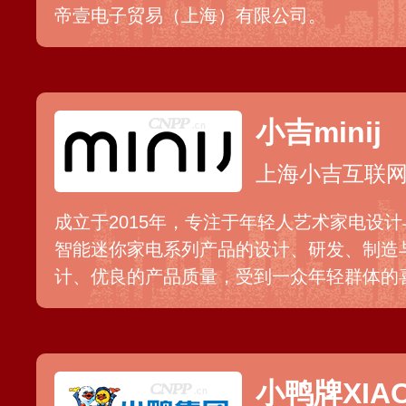
帝壹电子贸易（上海）有限公司。
小吉minij
上海小吉互联
成立于2015年，专注于年轻人艺术家电设
智能迷你家电系列产品的设计、研发、制造
计、优良的产品质量，受到一众年轻群体的
的互联网新锐品牌，先后推出壁挂洗衣机、
法式冰箱、复古冰箱、化妆品冰箱等系列产
小鸭牌XIAO