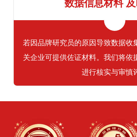
数据信息材料 
若因品牌研究员的原因导致数据收
关企业可提供佐证材料。我们将依
进行核实与审慎