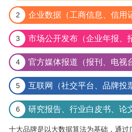
企业数据（工商信息、信用
2
市场公开发布（企业年报、
3
官方媒体报道（报刊、电视
4
互联网（社交平台、品牌投
5
研究报告、行业白皮书、论
6
十大品牌是以大数据算法为基础，通过