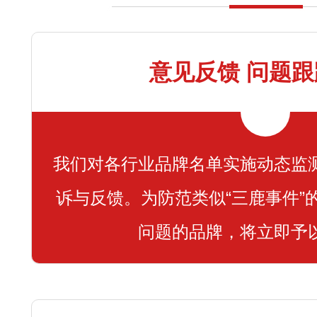
意见反馈 问题
我们对各行业品牌名单实施动态监
诉与反馈。为防范类似“三鹿事件”
问题的品牌，将立即予