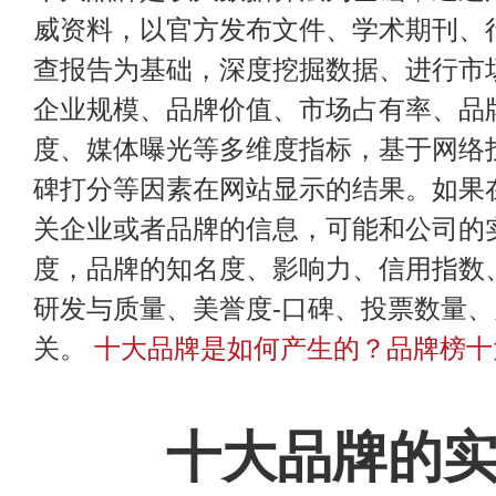
威资料，以官方发布文件、学术期刊、
查报告为基础，深度挖掘数据、进行市
企业规模、品牌价值、市场占有率、品
度、媒体曝光等多维度指标，基于网络
碑打分等因素在网站显示的结果。如果
关企业或者品牌的信息，可能和公司的
度，品牌的知名度、影响力、信用指数
研发与质量、美誉度-口碑、投票数量
关。
十大品牌是如何产生的？品牌榜十
十大品牌的