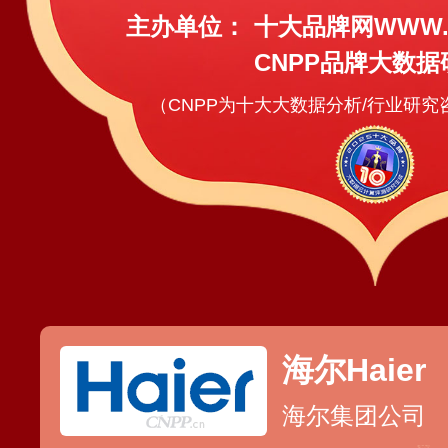
主办单位：
十大品牌网WWW.C
CNPP品牌大数据
（CNPP为十大大数据分析/行业研
海尔Haier
海尔集团公司