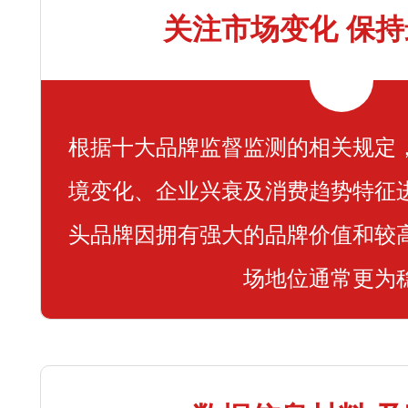
关注市场变化 保
根据十大品牌监督监测的相关规定
境变化、企业兴衰及消费趋势特征
头品牌因拥有强大的品牌价值和较
场地位通常更为