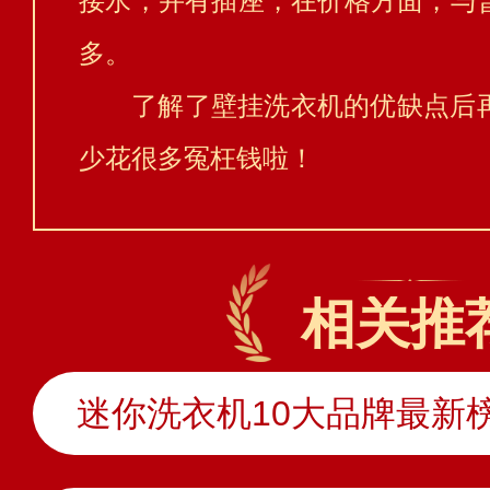
接水，并有插座，在价格方面，与
多。
了解了壁挂洗衣机的优缺点后
少花很多冤枉钱啦！
相关推