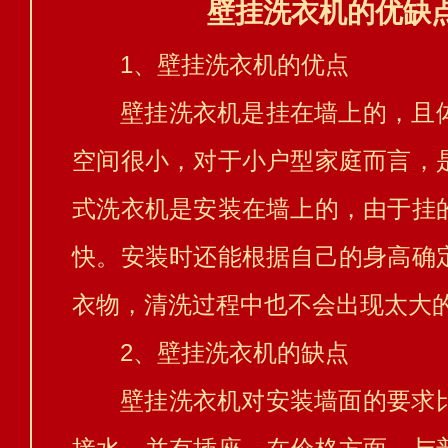
壁挂洗衣机的优缺
1、壁挂洗衣机的优点
壁挂洗衣机是挂在墙上的，且
空间很小，对于小户型家庭而言，
式洗衣机是安装在墙上的，由于挂
快。安装时还能根据自己的身高确
衣物，清洗过程中也不会出现太大
2、壁挂洗衣机的缺点
壁挂洗衣机对安装墙面的要求