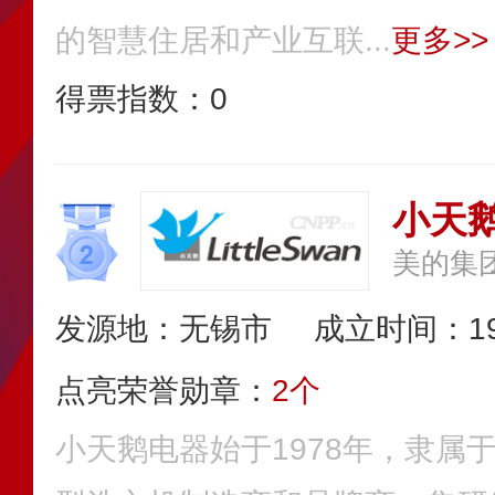
的智慧住居和产业互联...
更多>>
得票指数：
0
小天鹅L
美的集
发源地：无锡市
成立时间：19
点亮荣誉勋章：
2个
小天鹅电器始于1978年，隶属