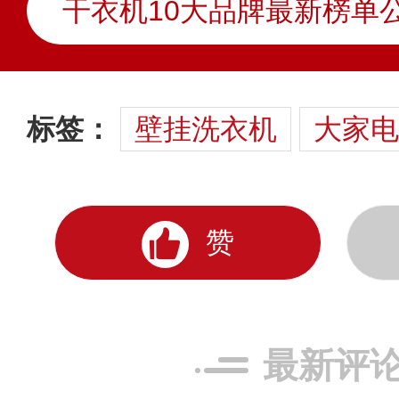
标签：
壁挂洗衣机
大家电
赞
最新评