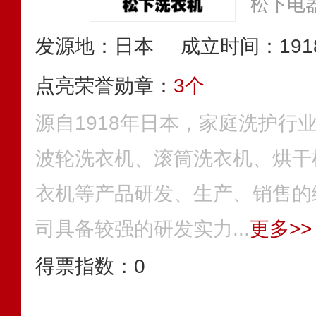
松下电器
发源地：日本
成立时间：191
点亮荣誉勋章：
3个
源自1918年日本，家庭洗护行
波轮洗衣机、滚筒洗衣机、烘干
衣机等产品研发、生产、销售的
司具备较强的研发实力...
更多>>
得票指数：
0