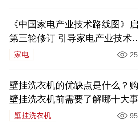
《中国家电产业技术路线图》
第三轮修订 引导家电产业技术
展方向
家电
25
壁挂洗衣机的优缺点是什么？
壁挂洗衣机前需要了解哪十大
项？
壁挂洗衣机
95