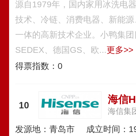
源自1979年，国内家用冰洗电
技术、冷链、消费电器、新能源
一体的高新技术企业。小鸭集团
SEDEX、德国GS、欧...
更多>>
得票指数：
0
海信Hi
10
海信集
发源地：青岛市
成立时间：19