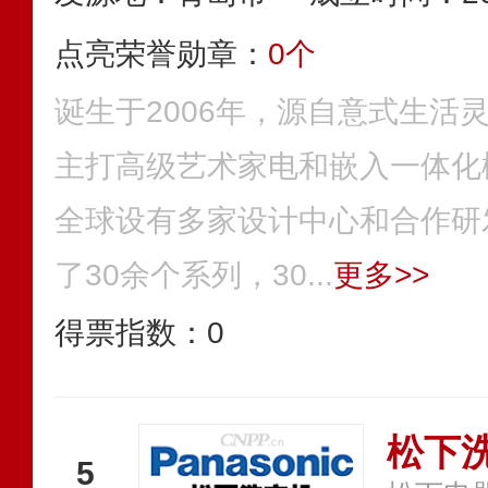
点亮荣誉勋章：
0个
诞生于2006年，源自意式生活
主打高级艺术家电和嵌入一体化
全球设有多家设计中心和合作研
了30余个系列，30...
更多>>
得票指数：
0
松下
5