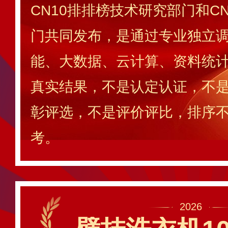
CN10排排榜技术研究部门和C
门共同发布，是通过专业独立调
能、大数据、云计算、资料统
真实结果，不是认定认证，不
彰评选，不是评价评比，排序
考。
2026