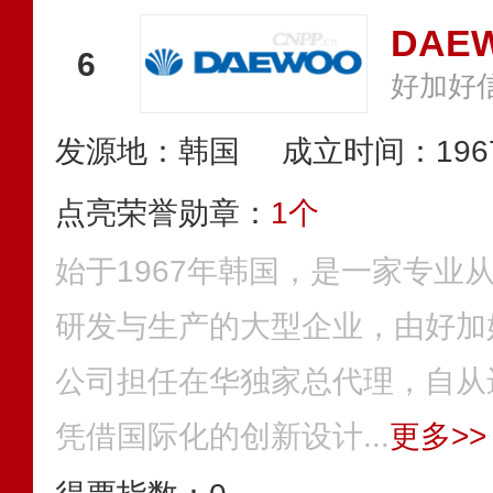
DAE
6
好加好
发源地：韩国
成立时间：196
点亮荣誉勋章：
1个
始于1967年韩国，是一家专业
研发与生产的大型企业，由好加
公司担任在华独家总代理，自从
凭借国际化的创新设计...
更多>>