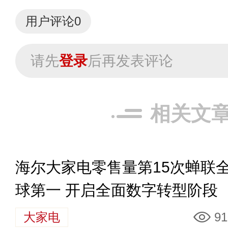
用户评论
0
请先
登录
后再发表评论
相关文
海尔大家电零售量第15次蝉联
球第一 开启全面数字转型阶段
大家电
91