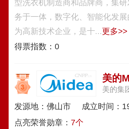
型洗衣机制造商和品牌商，集研
务于一体，数字化、智能化发展
为高新技术企业，是十...
更多>>
得票指数：
0
美的M
美的集
发源地：佛山市
成立时间：19
点亮荣誉勋章：
7个