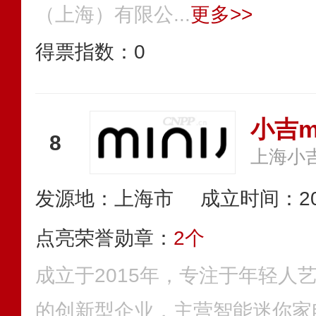
（上海）有限公...
更多>>
得票指数：
0
小吉mi
8
上海小
发源地：上海市
成立时间：20
点亮荣誉勋章：
2个
成立于2015年，专注于年轻人
的创新型企业，主营智能迷你家