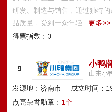
研发、制造与销售，通过独特的
品质量，受到一众年轻...
更多>>
得票指数：
0
小鸭牌
9
山东小
发源地：济南市
成立时间：19
点亮荣誉勋章：
1个