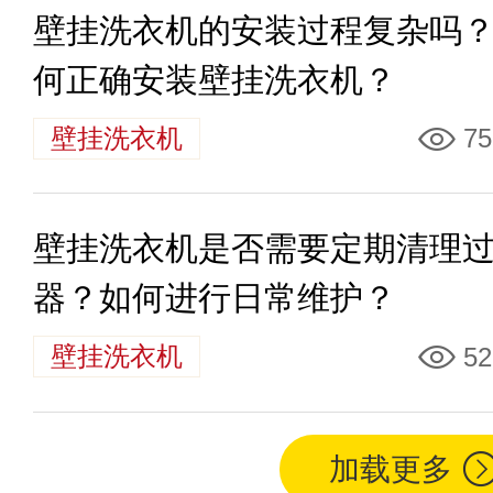
壁挂洗衣机的安装过程复杂吗
何正确安装壁挂洗衣机？
壁挂洗衣机
75
壁挂洗衣机是否需要定期清理
器？如何进行日常维护？
壁挂洗衣机
52
加载更多