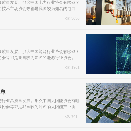
高质量发展。那么中国电力行业协会有哪些？
力技术市场协会等都是我国较为知名的电力行
3056
高质量发展。那么中国能源行业协会有哪些？
协会等都是我国较为知名的能源行业协会。下
1361
名单
进行业高质量发展。那么中国太阳能协会有哪
业协会等都是我国较为知名的太阳能产业协
761