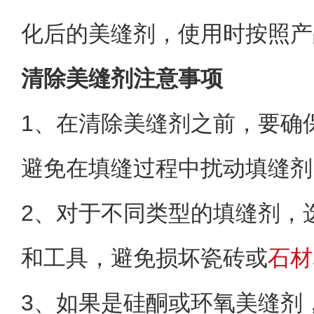
化后的美缝剂，使用时按照产
清除美缝剂注意事项
1、在清除美缝剂之前，要确
避免在填缝过程中扰动填缝剂
2、对于不同类型的填缝剂，
和工具，避免损坏瓷砖或
石材
3、如果是硅酮或环氧美缝剂