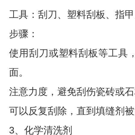
工具：刮刀、塑料刮板、指甲
步骤：
使用刮刀或塑料刮板等工具
面。
注意力度，避免刮伤瓷砖或石
可以反复刮除，直到填缝剂被
3、化学清洗剂