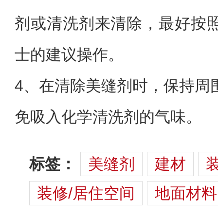
剂或清洗剂来清除，最好按
士的建议操作。
4、在清除美缝剂时，保持周
免吸入化学清洗剂的气味。
标签：
美缝剂
建材
装修/居住空间
地面材料