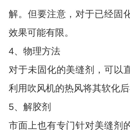
解。但要注意，对于已经固
效果可能有限。
4、物理方法
对于未固化的美缝剂，可以
利用吹风机的热风将其软化后
5、解胶剂
市面上也有专门针对美缝剂