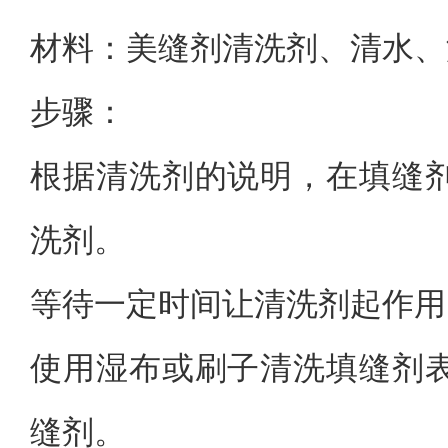
材料：美缝剂清洗剂、清水、
步骤：
根据清洗剂的说明，在填缝
洗剂。
等待一定时间让清洗剂起作用
使用湿布或刷子清洗填缝剂
缝剂。