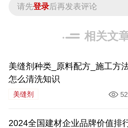
请先
登录
后再发表评论
相关文
美缝剂种类_原料配方_施工方法
怎么清洗知识
美缝剂
52
2024全国建材企业品牌价值排