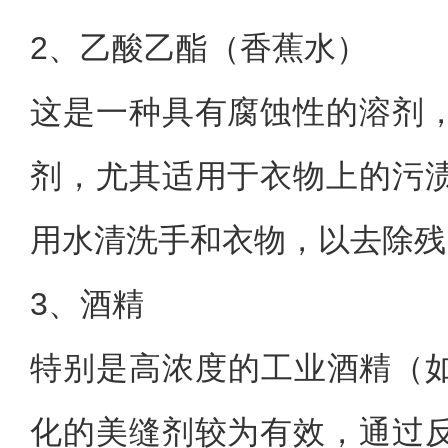
2、乙酸乙酯（香蕉水）
这是一种具有腐蚀性的溶剂
剂，尤其适用于衣物上的污
用水清洗手和衣物，以去除残
3、酒精
特别是高浓度的工业酒精（如
化的美缝剂较为有效，通过