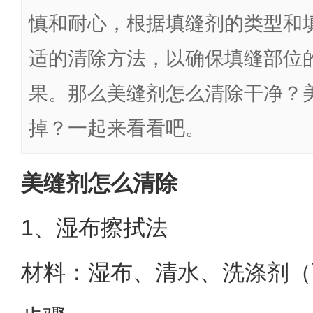
慎和耐心，根据填缝剂的类型和
适的清除方法，以确保填缝部位
果。那么美缝剂怎么清除干净？
掉？一起来看看吧。
美缝剂怎么清除
1、湿布擦拭法
材料：湿布、清水、洗涤剂（