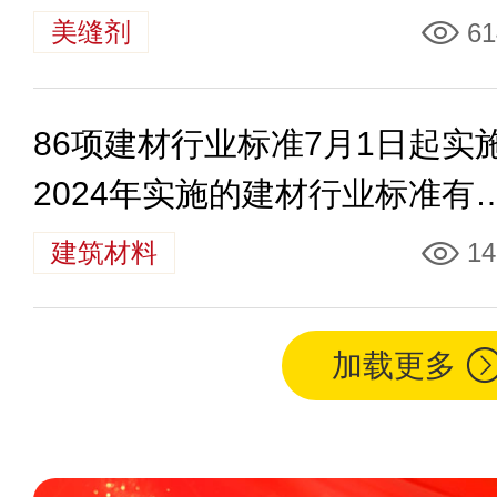
美缝剂
61
86项建材行业标准7月1日起实
2024年实施的建材行业标准有
些
建筑材料
14
加载更多