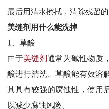
最后用清水擦拭，清除残留的
美缝剂用什么能洗掉
1、草酸
由于
美缝剂
通常为碱性物质
酸进行清洗。草酸能有效溶
其具有较强的腐蚀性，使用
以减少腐蚀风险。