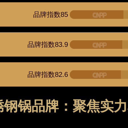
品牌指数85
品牌指数83.9
品牌指数82.6
锈钢锅品牌：聚焦实力