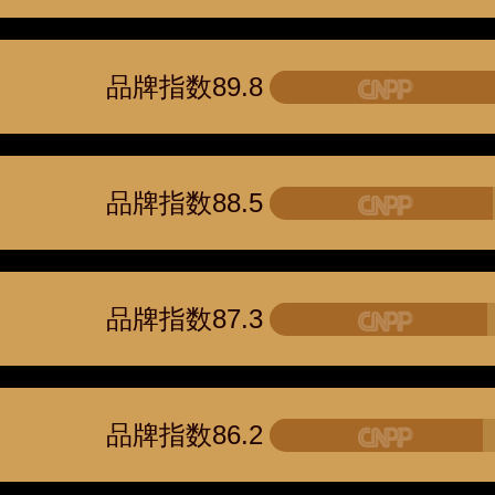
品牌指数89.8
品牌指数88.5
品牌指数87.3
品牌指数86.2