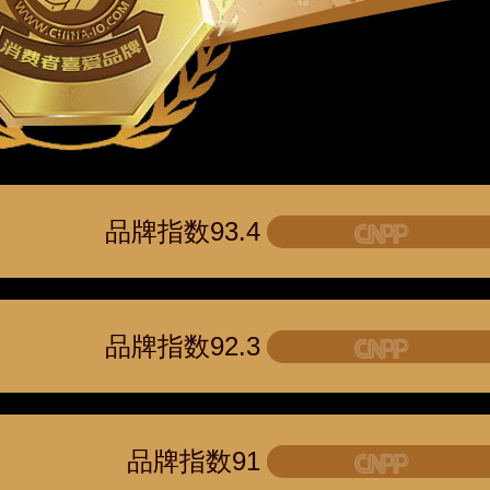
品牌指数93.4
品牌指数92.3
品牌指数91