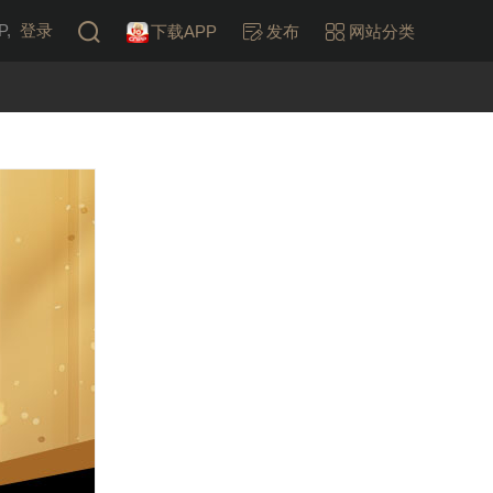
,
登录
下载APP
发布
网站分类