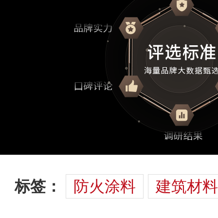
标签：
防火涂料
建筑材料