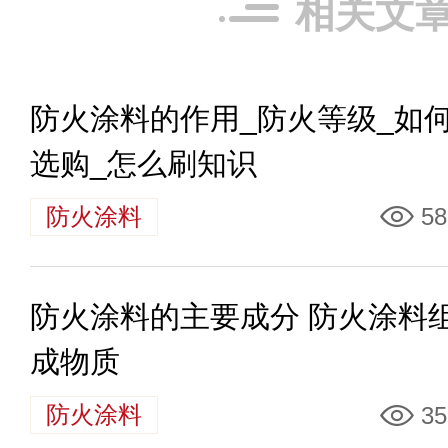
相关文
防火涂料的作用_防火等级_如
选购_怎么刷知识
防火涂料
58
防火涂料的主要成分 防火涂料
成物质
防火涂料
35