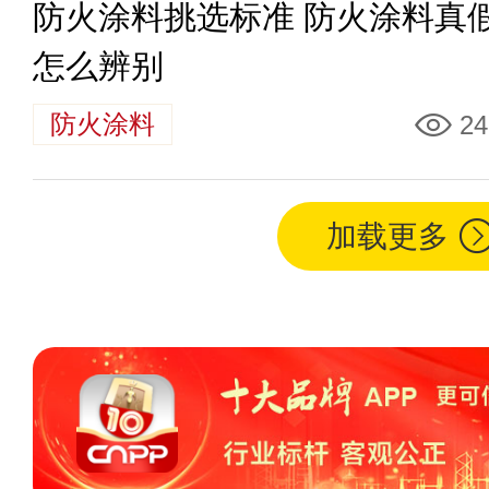
防火涂料挑选标准 防火涂料真
怎么辨别
防火涂料
24
加载更多