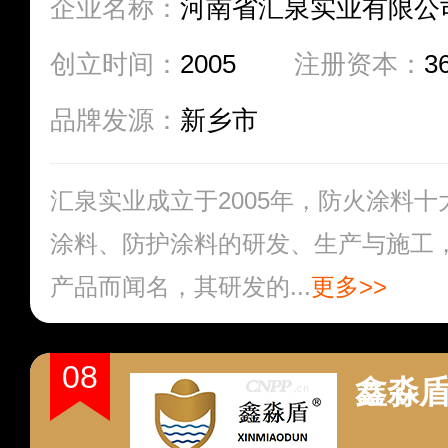
企业名称：
河南省汇泉实业有限公
创立时间：
2005
注册资本：
3
品牌发源：
新乡市
汇泉实业成立于2005年，防火涂料
涂料、防护涂料的研发、生产与施工
产品而闻名，其研发的...
更多>>
08
鑫淼