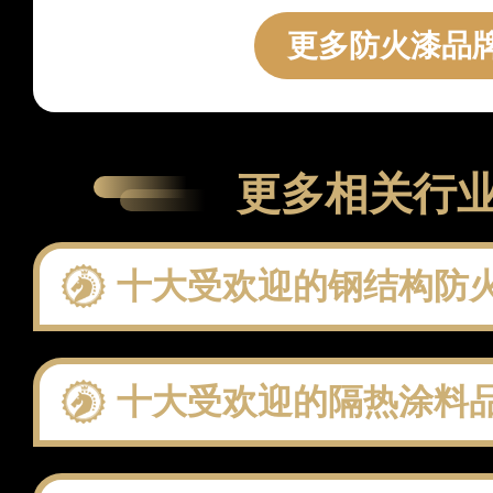
更多防火漆品牌
更多相关行
十大受欢迎的钢结构防火涂料品牌 这些钢
十大受欢迎的隔热涂料品牌 这些