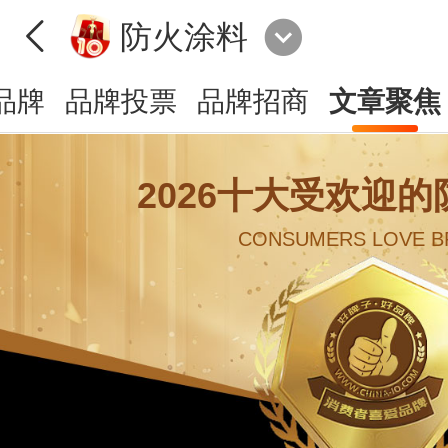
防火涂料
品牌
品牌投票
品牌招商
文章聚焦
2026十大受欢迎
CONSUMERS LOVE B