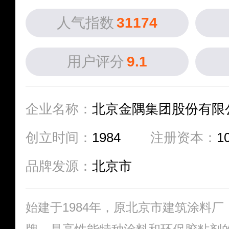
人气指数
31174
用户评分
9.1
企业名称：
北京金隅集团股份有限
创立时间：
1984
注册资本：
1
品牌发源：
北京市
始建于1984年，原北京市建筑涂料