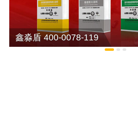
鑫淼盾 400-0078-119