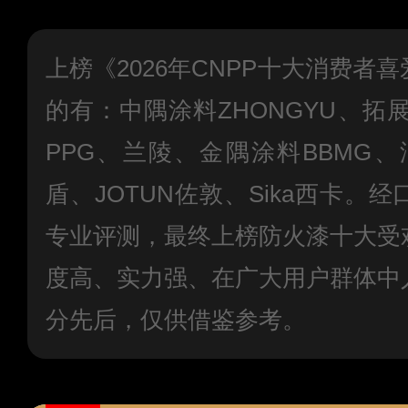
上榜《2026年CNPP十大消费者
的有：中隅涂料ZHONGYU、拓展伟业、
PPG、兰陵、金隅涂料BBMG、汇
盾、JOTUN佐敦、Sika西卡。
专业评测，最终上榜防火漆十大受
度高、实力强、在广大用户群体中
分先后，仅供借鉴参考。