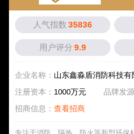
人气指数
35836
用户评分
9.9
企业名称：
山东鑫淼盾消防科技有
注册资本：
1000万元
品牌发
招商信息：
查看招商
专注于消防、隔热、防火等新型环保