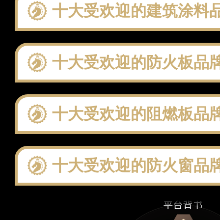
十大受欢迎的建筑涂料品牌 这些
十大受欢迎的防火板品牌 这些
十大受欢迎的阻燃板品牌 这些
十大受欢迎的防火窗品牌 这些