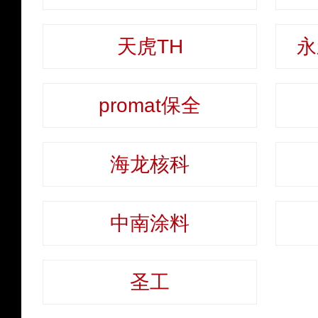
天虎TH
永
promat保全
海龙核科
中南涂料
圣工