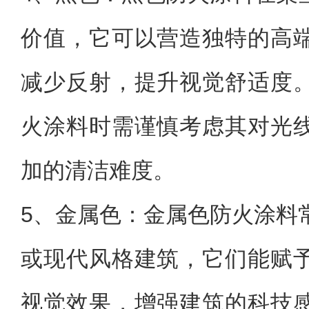
价值，它可以营造独特的高
减少反射，提升视觉舒适度
火涂料时需谨慎考虑其对光
加的清洁难度。
5、
金属色：金属色防火涂料
或现代风格建筑，它们能赋
视觉效果，增强建筑的科技