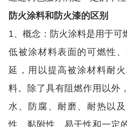
防火涂料和防火漆的区别
1、
概念：防火涂料是用于可
低被涂材料表面的可燃性、
延，用以提高被涂材料耐火
料。除了具有阻燃作用以外
水、防腐、耐磨、耐热以及
性、黏附性、易干性和一定