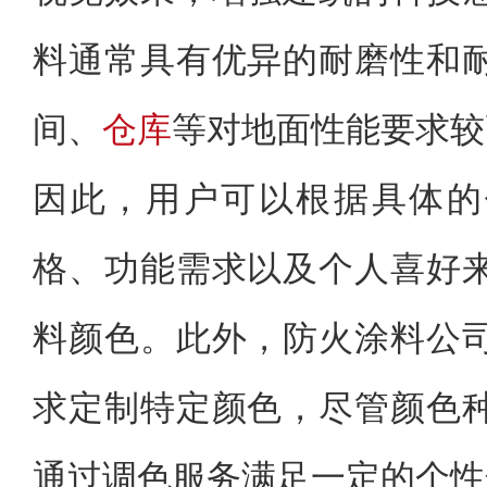
料通常具有优异的耐磨性和
间、
仓库
等对地面性能要求较
因此，用户可以根据具体的
格、功能需求以及个人喜好
料颜色。此外，防火涂料公
求定制特定颜色，尽管颜色
通过调色服务满足一定的个性