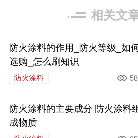
相关文
防火涂料的作用_防火等级_如
选购_怎么刷知识
防火涂料
58
防火涂料的主要成分 防火涂料
成物质