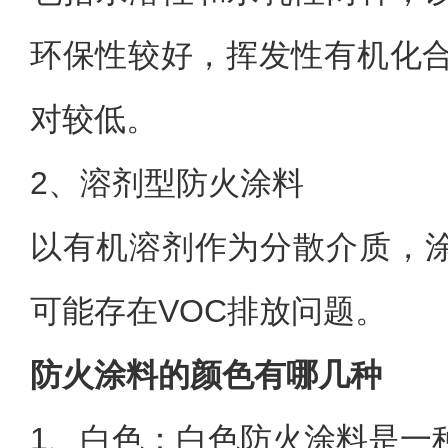
环保性较好，挥发性有机化合
对较低。
2、
溶剂型防火涂料
以有机溶剂作为分散介质，
可能存在VOC排放问题。
防火涂料的颜色有哪几种
1、
白色：白色防火涂料是一