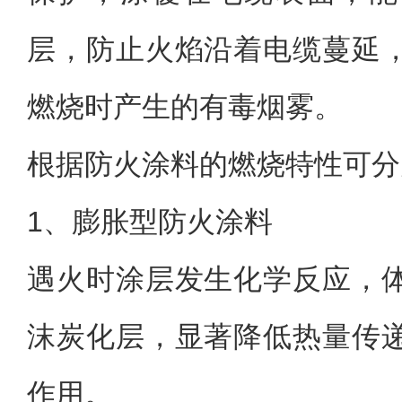
层，防止火焰沿着电缆蔓延
燃烧时产生的有毒烟雾。
根据防火涂料的燃烧特性可分
1、
膨胀型防火涂料
遇火时涂层发生化学反应，
沫炭化层，显著降低热量传
作用。