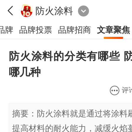
防火涂料
品牌
品牌投票
品牌招商
文章聚焦
防火涂料的分类有哪些 
哪几种
评
摘要：防火涂料就是通过将涂料
提高材料的耐火能力，减缓火焰