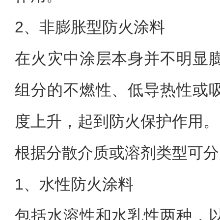
2、
非膨胀型防火涂料
在火灾中涂层本身并不明显
组分的不燃性、低导热性或
度上升，起到防火保护作用。
根据分散介质或溶剂类型可分
1、
水性防火涂料
包括水溶性和水乳性两种，