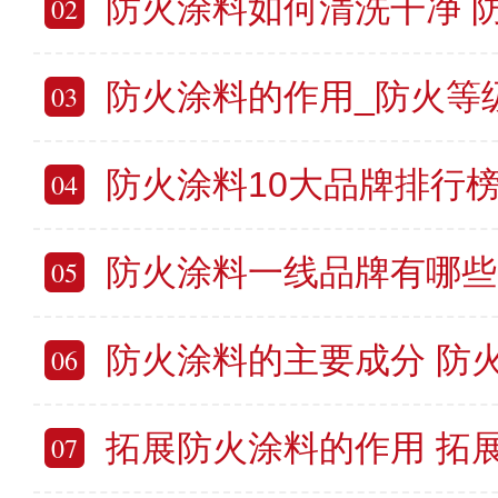
防火涂料如何清洗干净 防
02
防火涂料的作用_防火等级_如
03
防火涂料10大品牌排行
04
防火涂料一线品牌有哪些 防火涂料
05
防火涂料的主要成分 防
06
拓展防火涂料的作用 拓展防火涂
07