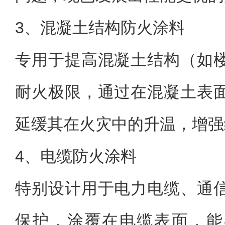
3、混凝土结构防火涂料
专用于提高混凝土结构（如
耐火极限，通过在混凝土表
延缓其在火灾中的升温，增强
4、电缆防火涂料
特别设计用于电力电缆、通
保护，涂覆在电缆表面，能