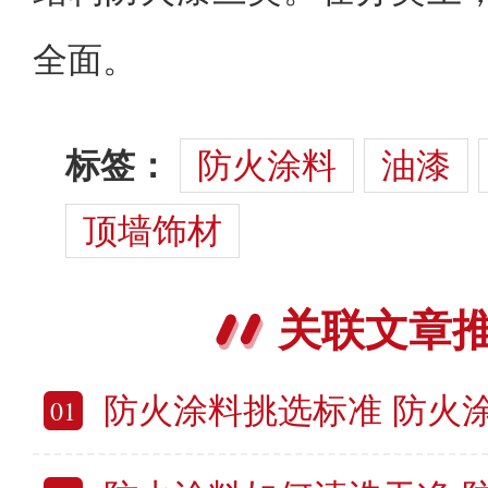
全面。
标签：
防火涂料
油漆
顶墙饰材
关联文章
防火涂料挑选标准 防火
01