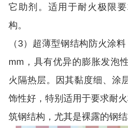
它助剂。适用于耐火极限要
构。
（3）超薄型钢结构防火涂料
mm，具有优异的膨胀发泡
火隔热层。因其黏度细、涂
饰性好，特别适用于要求耐火
筑钢结构，尤其是裸露的钢结