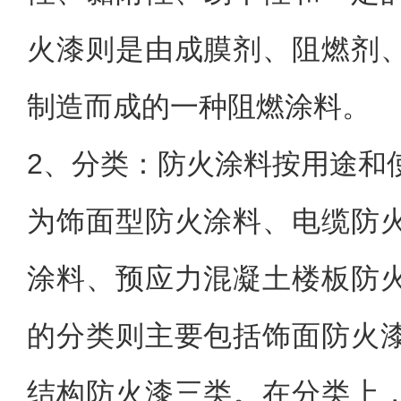
火漆则是由成膜剂、阻燃剂
制造而成的一种阻燃涂料。
2、
分类：防火涂料按用途和
为饰面型防火涂料、电缆防
涂料、预应力混凝土楼板防
的分类则主要包括饰面防火
结构防火漆三类。在分类上