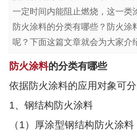
一定时间内能阻止燃烧，这一类
防火涂料的分类有哪些？防火涂
呢？下面这篇文章就会为大家介
防火涂料
的分类有哪些
依据防火涂料的应用对象可分
1、钢结构防火涂料
（1）
厚涂型钢结构防火涂料：