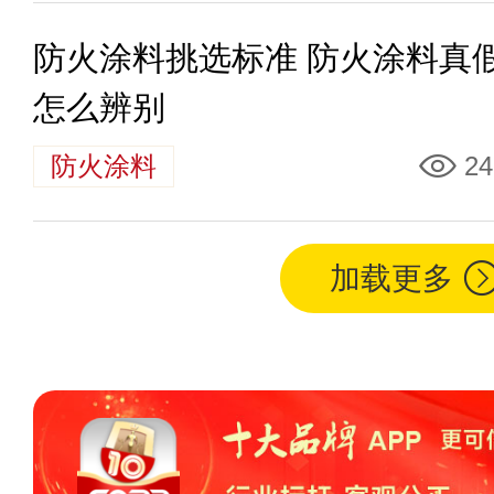
防火涂料挑选标准 防火涂料真
怎么辨别
防火涂料
24
加载更多