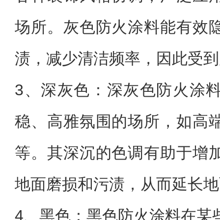
场所。灰色防火涂料能有效
渍，减少清洁频率，因此受到
3、
深灰色：深灰色防火涂
稳、高雅氛围的场所，如高
等。其深沉的色调有助于增
地面磨损和污渍，从而延长地
4、
黑色：黑色防火涂料在某