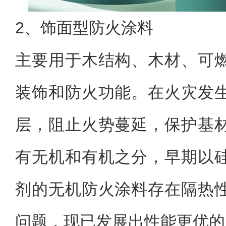
2、饰面型防火涂料
主要用于木结构、木材、可
装饰和防火功能。在火灾发
层，阻止火势蔓延，保护基
有无机和有机之分，早期以
剂的无机防火涂料存在隔热
问题，现已发展出性能更优的