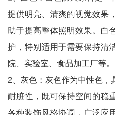
提供明亮、清爽的视觉效果
助于提高整体照明效果。白
护，特别适用于需要保持清
院、实验室、食品加工厂等。
2、
灰色：灰色作为中性色，
耐脏性，既可保持空间的稳
各种装饰风格协调，广泛应