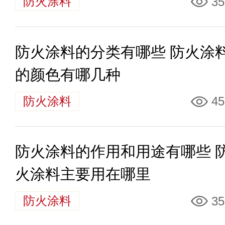
防火涂料
35
防火涂料的分类有哪些 防火涂
的颜色有哪几种
防火涂料
45
防火涂料的作用和用途有哪些 
火涂料主要用在哪里
防火涂料
35