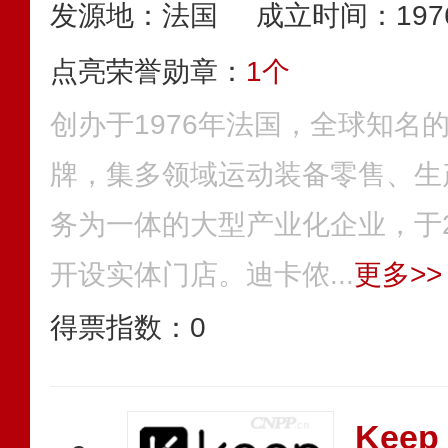
发源地：法国
成立时间：197
点亮荣誉勋章：
1个
创办于1976年法国，全球知名
牌，集多领域运动装备零售、生
务为一体的大型产业化企业，于2
开设实体门店。迪卡侬...
更多>>
得票指数：
0
Keep