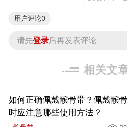
用户评论
0
请先
登录
后再发表评论
相关文
如何正确佩戴髌骨带？佩戴髌
时应注意哪些使用方法？