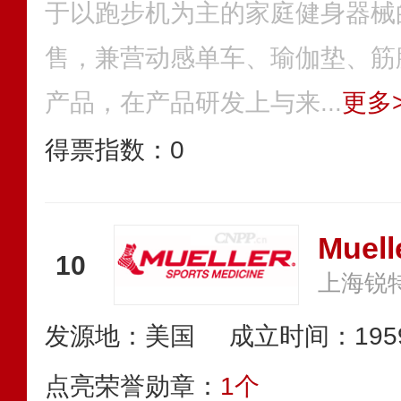
于以跑步机为主的家庭健身器械
售，兼营动感单车、瑜伽垫、筋
产品，在产品研发上与来...
更多>
得票指数：
0
Muel
10
发源地：美国
成立时间：195
点亮荣誉勋章：
1个