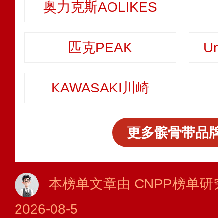
奥力克斯AOLIKES
匹克PEAK
U
KAWASAKI川崎
更多髌骨带品牌
本榜单文章由 CNPP榜单研
2026-08-5