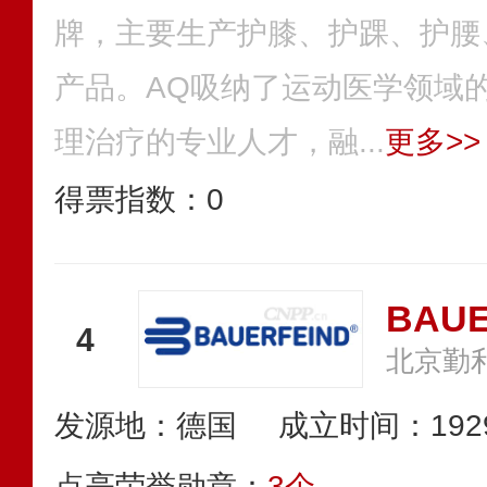
牌，主要生产护膝、护踝、护腰
产品。AQ吸纳了运动医学领域
理治疗的专业人才，融...
更多>>
得票指数：
0
BAU
4
发源地：德国
成立时间：192
点亮荣誉勋章：
3个