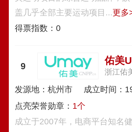
盖几乎全部主要运动项目...
更多>
得票指数：
0
佑美U
9
浙江佑
发源地：杭州市
成立时间：19
点亮荣誉勋章：
1个
成立于2007年，电商平台知名