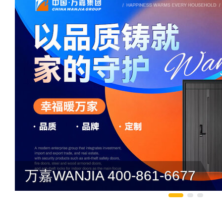
万嘉WANJIA 400-861-6677