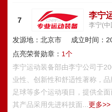
李宁
7
李宁(
发源地：北京市
成立时间：20
点亮荣誉勋章：
1个
李宁运动装备部由李宁公司于20
业性、创新性和舒适性著称，品
足球等多个运动项目，提供全面
其产品采用先进科技面...
更多>>