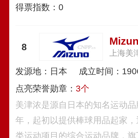
得票指数：
0
Miz
8
上海美
发源地：日本
成立时间：190
点亮荣誉勋章：
3个
美津浓是源自日本的知名运动品牌
年，起初以提供棒球用品起家，
类运动项目的综合运动品牌，旗