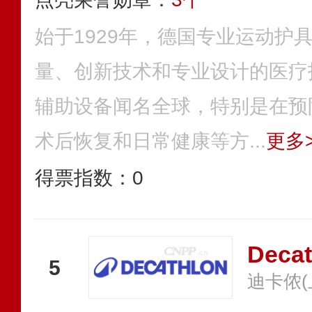
始于1929年，德国专业运动护
量、创新技术和专业设计的医疗
辅助设备闻名全球，特别是在预
术后恢复和日常健康等方...
更多>
得票指数：
0
Deca
5