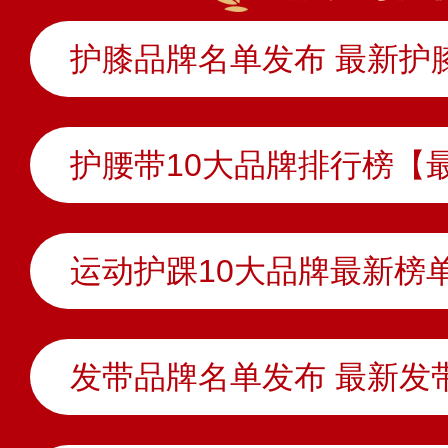
护膝品牌名单发布 最新护
护腰带10大品牌排行榜【
发带品牌名单发布 最新发