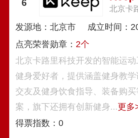
6
北京卡
发源地：北京市
成立时间：20
点亮荣誉勋章：
2个
北京卡路里科技开发的智能运动
健身爱好者，提供涵盖健身教学
交友及健身饮食指导、装备购买
案，旗下还拥有创新健身...
更多>
得票指数：
0