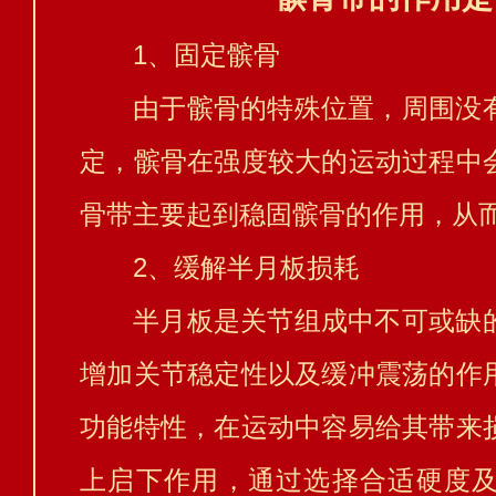
1、固定髌骨
由于髌骨的特殊位置，周围没
定，髌骨在强度较大的运动过程中
骨带主要起到稳固髌骨的作用，从
2、缓解半月板损耗
半月板是关节组成中不可或缺
增加关节稳定性以及缓冲震荡的作
功能特性，在运动中容易给其带来
上启下作用，通过选择合适硬度