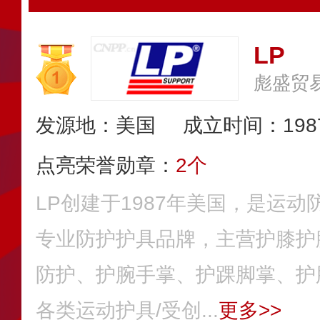
LP
彪盛贸易
发源地：美国
成立时间：198
点亮荣誉勋章：
2个
LP创建于1987年美国，是运
专业防护护具品牌，主营护膝护
防护、护腕手掌、护踝脚掌、护
各类运动护具/受创...
更多>>