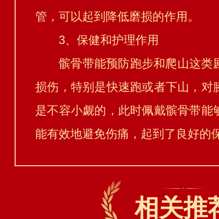
管，可以起到降低磨损的作用。
3、保健和护理作用
髌骨带能预防跑步和爬山这类
损伤，特别是快速跑或者下山，对
是不容小觑的，此时佩戴髌骨带能
能有效地避免伤痛，起到了良好的
相关推