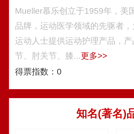
Mueller慕乐创立于1959年
品牌，运动医学领域的先驱者，
运动人士提供运动护理产品，产
节、肘关节、膝...
更多>>
得票指数：
0
知名(著名)