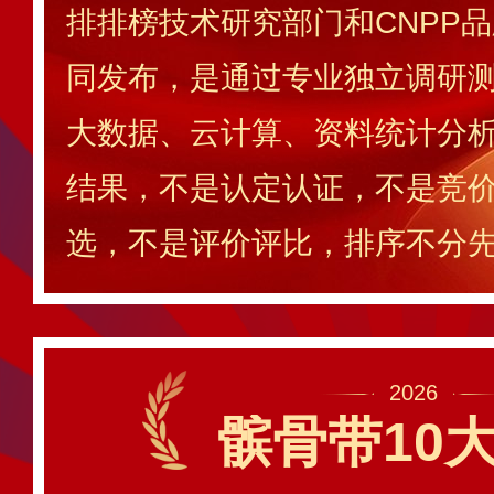
排排榜技术研究部门和CNPP
同发布，是通过专业独立调研测
大数据、云计算、资料统计分
结果，不是认定认证，不是竞
选，不是评价评比，排序不分
2026
髌骨带10