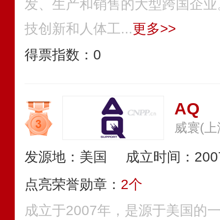
发、生产和销售的大型跨国企业
技创新和人体工...
更多>>
得票指数：
0
AQ
威寰(上
发源地：美国
成立时间：200
点亮荣誉勋章：
2个
成立于2007年，是源于美国的