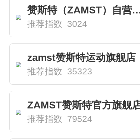
赞斯特（ZAMST）自营
推荐指数 3024
zamst赞斯特运动旗舰店
推荐指数 35323
ZAMST赞斯特官方旗舰
推荐指数 79524