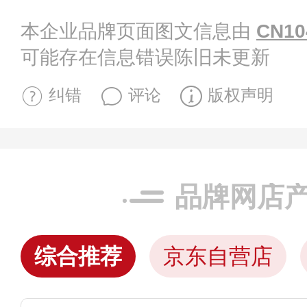
本企业品牌页面图文信息由
CN10
可能存在信息错误陈旧未更新
纠错
评论
版权声明
品牌网店
综合推荐
京东自营店