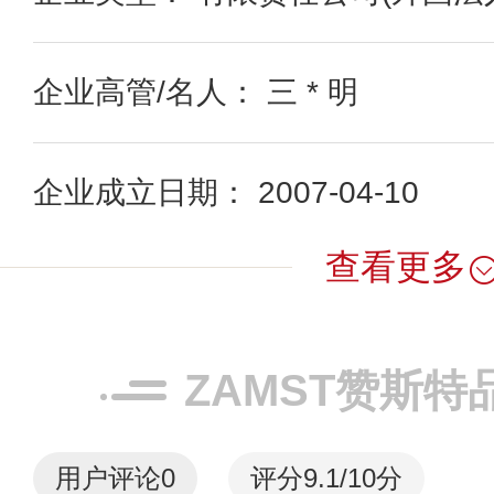
企业高管/名人： 三 * 明
企业成立日期： 2007-04-10
查看更多
ZAMST赞斯特
用户评论
0
评分9.1/10分