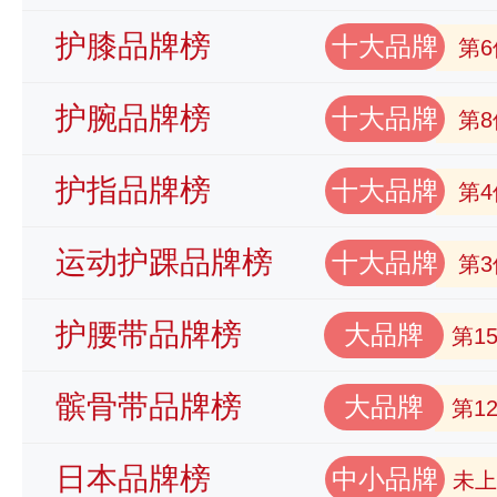
护膝品牌榜
十大品牌
第6
护腕品牌榜
十大品牌
第8
护指品牌榜
十大品牌
第4
运动护踝品牌榜
十大品牌
第3
护腰带品牌榜
大品牌
第1
髌骨带品牌榜
大品牌
第1
日本品牌榜
中小品牌
未上