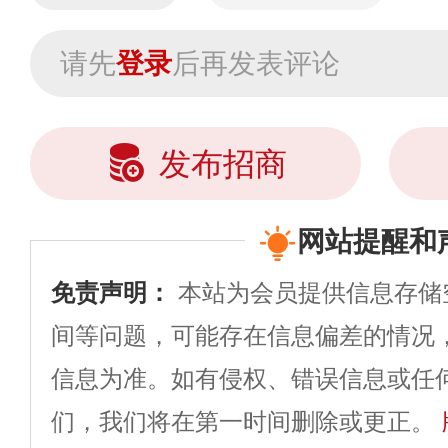
请先
登录
后再发表评论
发布招商
网站提醒和
免责声明：
本站为会员提供信息存储
间等问题，可能存在信息偏差的情况
信息为准。如有侵权、错误信息或任
们，我们将在第一时间删除或更正。