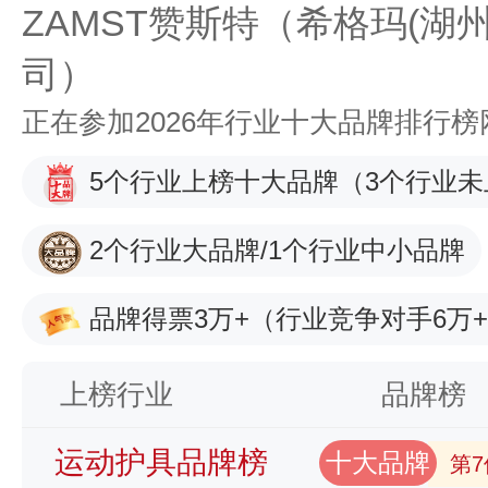
ZAMST赞斯特（希格玛(湖
司）
正在参加2026年行业十大品牌排行
5个行业上榜十大品牌
（3个行业未
2个行业大品牌/1个行业中小品牌
品牌得票3万+
（行业竞争对手6万
上榜行业
品牌榜
运动护具品牌榜
十大品牌
第7