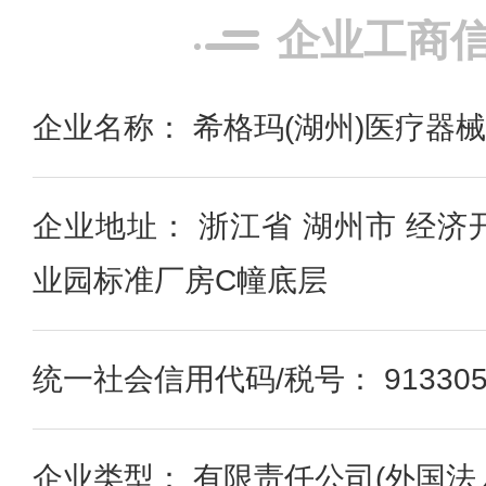
企业工商
企业名称： 希格玛(湖州)医疗器
企业地址： 浙江省 湖州市 经
业园标准厂房C幢底层
统一社会信用代码/税号： 91330500
企业类型： 有限责任公司(外国法