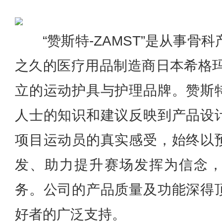
“赞斯特-ZAMST”是从事骨
之久的医疗用品制造商日本希格玛
立的运动护具与护理品牌。赞斯
人士的知识和建议反映到产品设
项目运动员的真实感受，始终以
发、助力提升赛场发挥为信念
务。公司的产品质量及功能深得
好者的广泛支持。