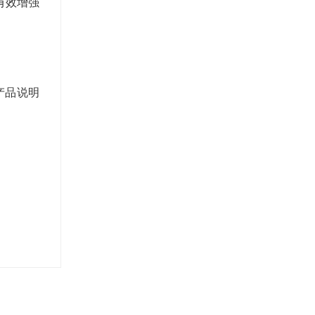
有效增强
产品说明