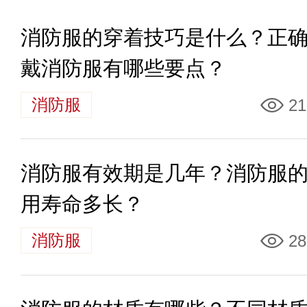
消防服的穿着技巧是什么？正
戴消防服有哪些要点？
消防服
21
消防服有效期是几年？消防服
用寿命多长？
消防服
28