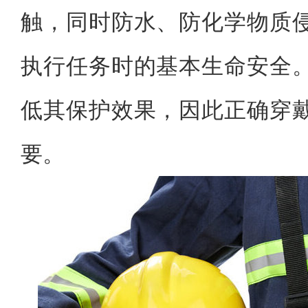
触，同时防水、防化学物质
执行任务时的基本生命安全
低其保护效果，因此正确穿
要。