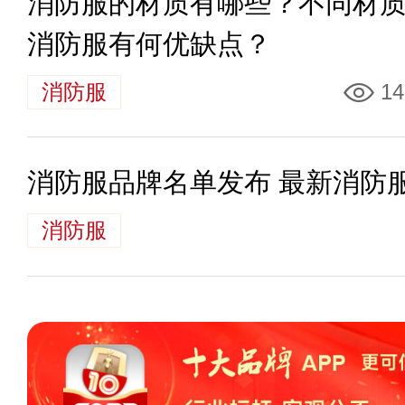
消防服的材质有哪些？不同材
消防服有何优缺点？
消防服
14
消防服品牌名单发布 最新消防
消防服