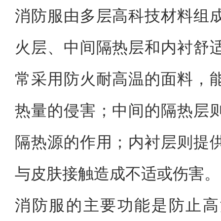
消防服由多层高科技材料组
火层、中间隔热层和内衬舒
常采用防火耐高温的面料，
热量的侵害；中间的隔热层
隔热源的作用；内衬层则提
与皮肤接触造成不适或伤害。
消防服的主要功能是防止高