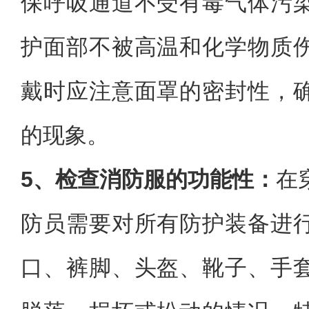
保呼吸通道不受有毒气体污
护面部不被高温和化学物质
戴时应注意面罩的密封性，
的现象。
5、检查消防服的功能性：
在
防员需要对所有防护装备进
口、裤脚、头盔、靴子、手