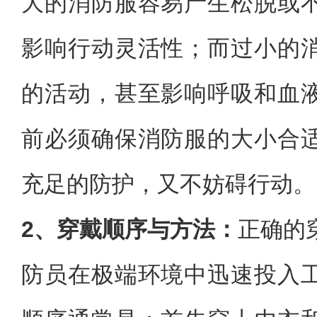
大的消防服容易产生松脱或
影响行动灵活性；而过小的
的活动，甚至影响呼吸和血
前必须确保消防服的大小合
充足的防护，又不妨碍行动。
2、穿戴顺序与方法：
正确的
防员在极端环境中迅速投入