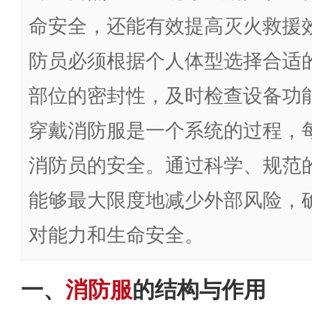
命安全，还能有效提高灭火救援
防员必须根据个人体型选择合适
部位的密封性，及时检查设备功
穿戴消防服是一个系统的过程，
消防员的安全。通过科学、规范
能够最大限度地减少外部风险，
对能力和生命安全。
一、
消防服
的结构与作用