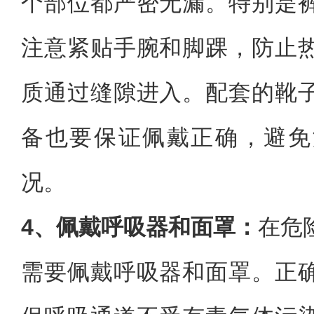
个部位都严密无漏。特别是
注意紧贴手腕和脚踝，防止
质通过缝隙进入。配套的靴
备也要保证佩戴正确，避免
况。
4、佩戴呼吸器和面罩：
在危
需要佩戴呼吸器和面罩。正