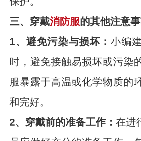
保护。
三、穿戴
消防服
的其他注意事
1、避免污染与损坏：
小编
时，避免接触易损坏或污染
服暴露于高温或化学物质的
和完好。
2、穿戴前的准备工作：
在进