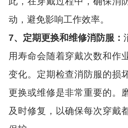
此，在穿戴过程中，确保消
动，避免影响工作效率。
7、定期更换和维修消防服：
用寿命会随着穿戴次数和作
变化。定期检查消防服的损
更换或维修是非常重要的。
及时修复，以确保每次穿戴