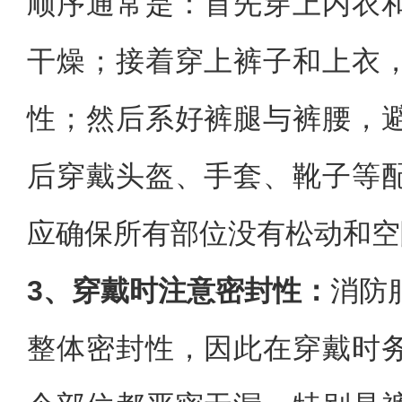
顺序通常是：首先穿上内衣
干燥；接着穿上裤子和上衣
性；然后系好裤腿与裤腰，
后穿戴头盔、手套、靴子等
应确保所有部位没有松动和空
3、穿戴时注意密封性：
消防
整体密封性，因此在穿戴时