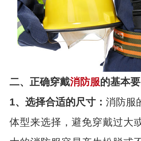
二、正确穿戴
消防服
的基本要
1、选择合适的尺寸：
消防服
体型来选择，避免穿戴过大