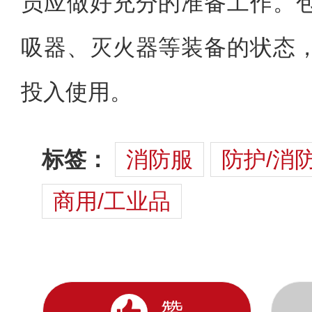
员应做好充分的准备工作。
吸器、灭火器等装备的状态
投入使用。
标签：
消防服
防护/消
商用/工业品
赞