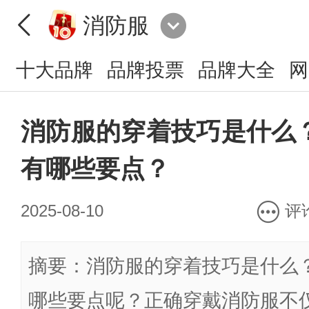
消防服
十大品牌
品牌投票
品牌大全
网
消防服的穿着技巧是什么
有哪些要点？
2025-08-10
评
摘要：消防服的穿着技巧是什么
哪些要点呢？正确穿戴消防服不