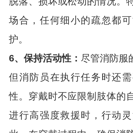
脱落、损坏或松动的情况。
场合，任何细小的疏忽都可
护。
6、保持活动性：
尽管消防服
但消防员在执行任务时还需
性。穿戴时不应限制肢体的
进行高强度救援时，行动灵