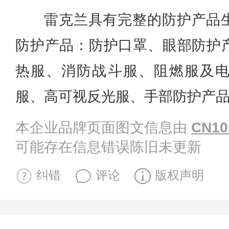
雷克兰具有完整的防护产品
防护产品：防护口罩、眼部防护
热服、消防战斗服、阻燃服及
服、高可视反光服、手部防护产
本企业品牌页面图文信息由
CN10
可能存在信息错误陈旧未更新
纠错
评论
版权声明