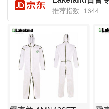
推荐指数 1644