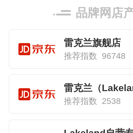
品牌网店
雷克兰旗舰店
推荐指数 96748
推荐指数 2538
Lakeland自营