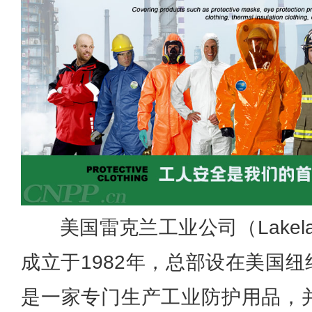
美国雷克兰工业公司（Lakeland 
成立于1982年，总部设在美国纽约州
是一家专门生产工业防护用品，