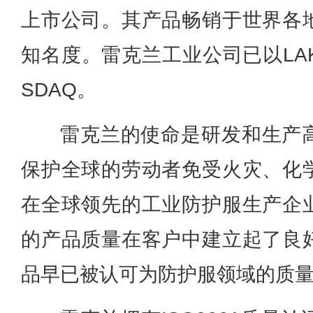
上市公司。其产品畅销于世界各
知名度。雷克兰工业公司已以LA
SDAQ。
雷克兰的使命是研发和生产
保护全球的劳动者免受火灾、化
在全球领先的工业防护服生产企
的产品质量在客户中建立起了良
品早已被认可为防护服领域的质