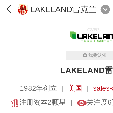
LAKELAND雷克兰
我要认领
LAKELAND
1982年创立
美国
sales
注册资本2颗星
关注度6