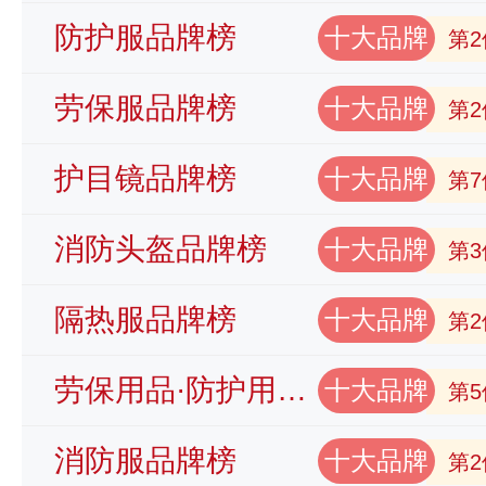
防护服品牌榜
十大品牌
第2
劳保服品牌榜
十大品牌
第2
护目镜品牌榜
十大品牌
第7
消防头盔品牌榜
十大品牌
第3
隔热服品牌榜
十大品牌
第2
劳保用品·防护用品品牌榜
十大品牌
第5
消防服品牌榜
十大品牌
第2