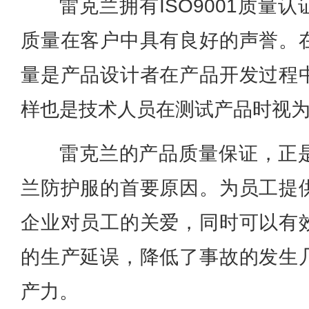
雷克兰拥有ISO9001质量
质量在客户中具有良好的声誉。
量是产品设计者在产品开发过程
样也是技术人员在测试产品时视
雷克兰的产品质量保证，正
兰防护服的首要原因。为员工提
企业对员工的关爱，同时可以有
的生产延误，降低了事故的发生
产力。