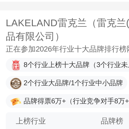
LAKELAND雷克兰（雷克兰
品有限公司）
正在参加2026年行业十大品牌排行
8个行业上榜十大品牌
（3个行业未
2个行业大品牌/1个行业中小品牌
品牌得票6万+
（行业竞争对手8万
上榜行业
品牌榜