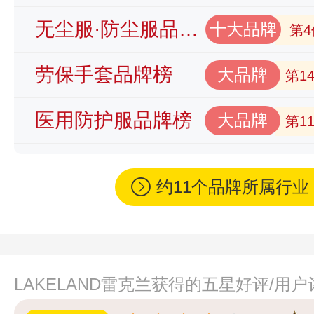
无尘服·防尘服品牌榜
十大品牌
第4
劳保手套品牌榜
大品牌
第1
医用防护服品牌榜
大品牌
第1
约11个品牌所属行
LAKELAND雷克兰获得的五星好评/用