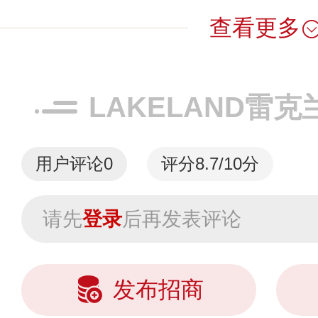
查看更多
LAKELAND雷
用户评论
0
评分8.7/10分
请先
登录
后再发表评论
发布招商