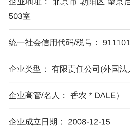
企业地址： 北京市 朝阳区 望京
503室
统一社会信用代码/税号： 91110105
企业类型： 有限责任公司(外国法
企业高管/名人： 香农 * DALE）
企业成立日期： 2008-12-15