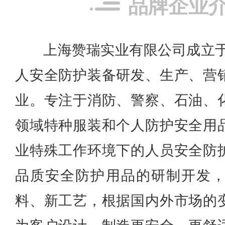
品牌企业
上海赞瑞实业有限公司成立于
人安全防护装备研发、生产、营
业。专注于消防、警察、石油、
领域特种服装和个人防护安全用
业特殊工作环境下的人员安全防
品质安全防护用品的研制开发
料、新工艺，根据国内外市场的