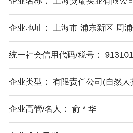
企业名称： 上海赞瑞实业有限公
企业地址： 上海市 浦东新区 周浦
统一社会信用代码/税号： 91310115
企业类型： 有限责任公司(自然人
企业高管/名人： 俞 * 华