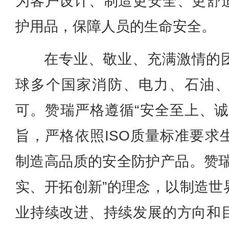
为客户设计、制造更安全、更舒
护用品，保障人员的生命安全。
在专业、敬业、充满激情的
球多个国家消防、电力、石油
可。赞瑞严格遵循“安全至上、诚
旨，严格依照ISO质量标准要求
制造高品质的安全防护产品。赞瑞
实、开拓创新”的理念，以制造世
业持续改进、持续发展的方向和