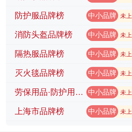
防护服品牌榜
中小品牌
未上
消防头盔品牌榜
中小品牌
未上
隔热服品牌榜
中小品牌
未上
灭火毯品牌榜
中小品牌
未上
劳保用品·防护用品品牌榜
中小品牌
未上
上海市品牌榜
中小品牌
未上