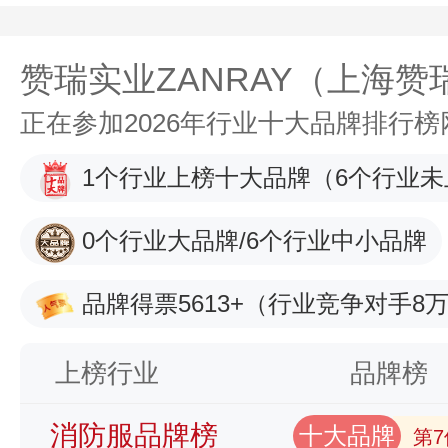
赞瑞实业ZANRAY（上海
正在参加2026年行业十大品牌排行
1个行业上榜十大品牌
（6个行业未
0个行业大品牌/6个行业中小品牌
品牌得票5613+
（行业竞争对手8万
上榜行业
品牌榜
消防服品牌榜
十大品牌
第7