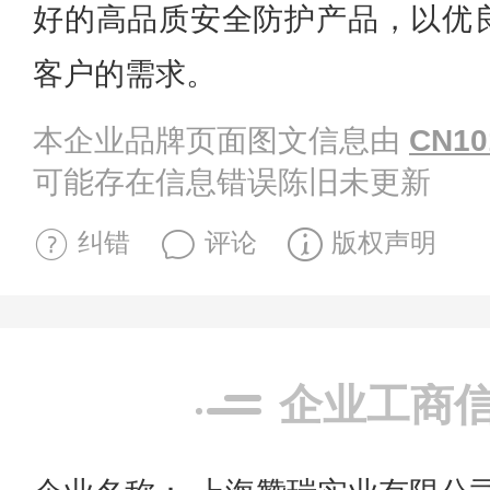
好的高品质安全防护产品，以优
客户的需求。
本企业品牌页面图文信息由
CN10
可能存在信息错误陈旧未更新
纠错
评论
版权声明
企业工商