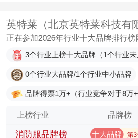
英特莱（北京英特莱科技有
正在参加2026年行业十大品牌排行
3个行业上榜十大品牌
（1个行业未
0个行业大品牌/1个行业中小品牌
品牌得票1万+
（行业竞争对手8万
上榜行业
品牌榜
消防服品牌榜
十大品牌
第3