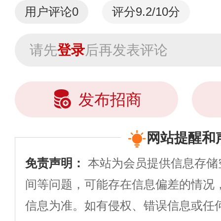
用户评论
0
评分9.2/10分
请先
登录
后再发表评论
发布招商
网站提醒和
免责声明：
本站为会员提供信息存储
间等问题，可能存在信息偏差的情况
信息为准。如有侵权、错误信息或任