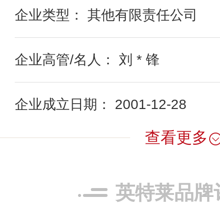
企业类型： 其他有限责任公司
企业高管/名人： 刘 * 锋
企业成立日期： 2001-12-28
查看更多
英特莱品牌