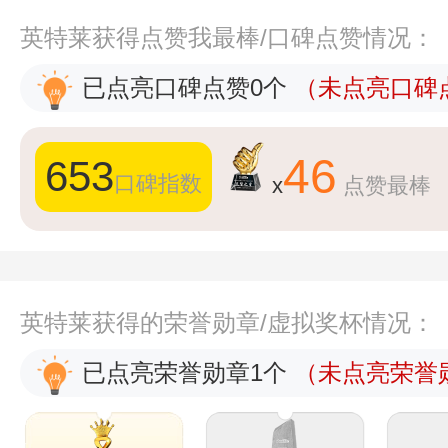
英特莱获得点赞我最棒/口碑点赞情况：
已点亮口碑点赞0个
（未点亮口碑点
46
653
口碑指数
x
点赞最棒
英特莱获得的荣誉勋章/虚拟奖杯情况：
已点亮荣誉勋章1个
（未点亮荣誉勋