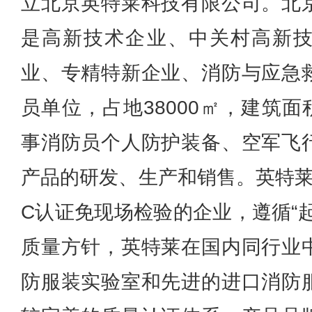
立北京英特莱科技有限公司。北
是高新技术企业、中关村高新
业、专精特新企业、消防与应急
员单位，占地38000㎡，建筑面
事消防员个人防护装备、空军飞
产品的研发、生产和销售。英特莱
C认证免现场检验的企业，遵循“
质量方针，英特莱在国内同行业
防服装实验室和先进的进口消防