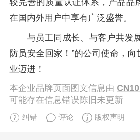
较完善的质量认证体系，产品品
在国内外用户中享有广泛盛誉。
与员工同成长、与客户共发展
防员安全回家！”的公司使命，向
业迈进！
本企业品牌页面图文信息由
CN10
可能存在信息错误陈旧未更新
纠错
评论
版权声明