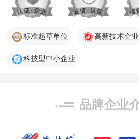
标准起草单位
高新技术企业
科技型中小企业
品牌企业