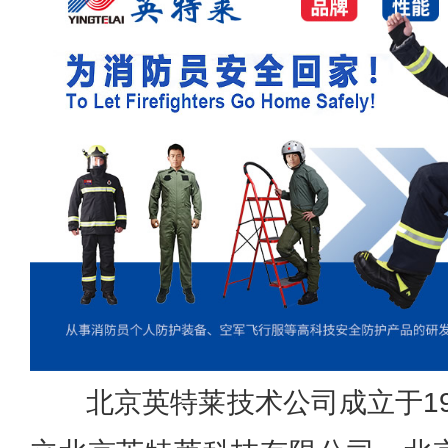
北京英特莱技术公司成立于19