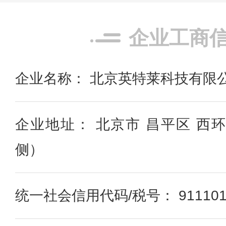
企业工商
企业名称： 北京英特莱科技有限
企业地址： 北京市 昌平区 西
侧）
统一社会信用代码/税号： 91110114