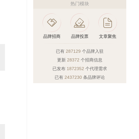
热门模块
品牌招商
品牌投票
文章聚焦
已有
287129
个品牌入驻
更新
28372
个招商信息
已发布
1872352
个代理需求
已有
2437230
条品牌评论