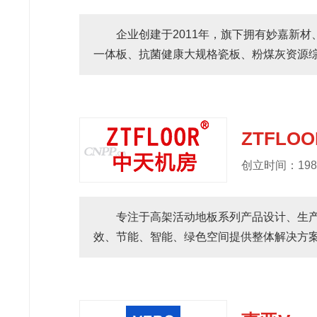
企业创建于2011年，旗下拥有妙嘉新
一体板、抗菌健康大规格瓷板、粉煤灰资源综合
ZTFLOO
创立时间：198
专注于高架活动地板系列产品设计、生
效、节能、智能、绿色空间提供整体解决方案