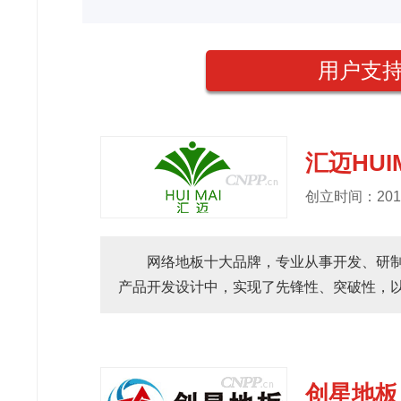
用户支持
汇迈HUI
创立时间：201
网络地板十大品牌，专业从事开发、研
产品开发设计中，实现了先锋性、突破性，以
创星地板