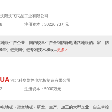
沈阳沈飞民品工业有限公司
8
注册资本：30226.73万元
路地板生产企业，国内较早生产全钢防静电通路地板的厂家，防
年引进美国引进专利技术和设...
更多>
UA
河北科华防静电地板制造有限公司
2
注册资本：5000万元
静电地板（架空地板）研发、生产、加工的大型企业，自主掌控