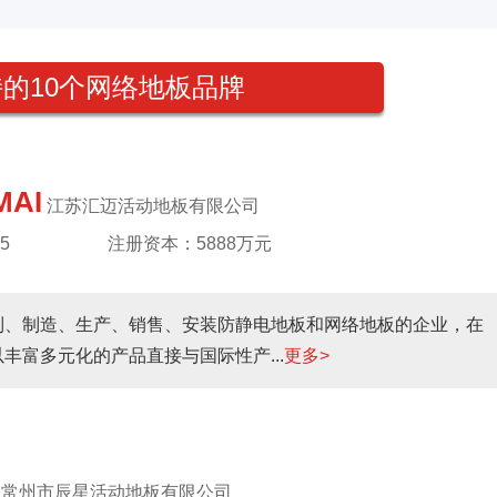
的10个网络地板品牌
MAI
江苏汇迈活动地板有限公司
5
注册资本：5888万元
制、制造、生产、销售、安装防静电地板和网络地板的企业，在
丰富多元化的产品直接与国际性产...
更多>
常州市辰星活动地板有限公司