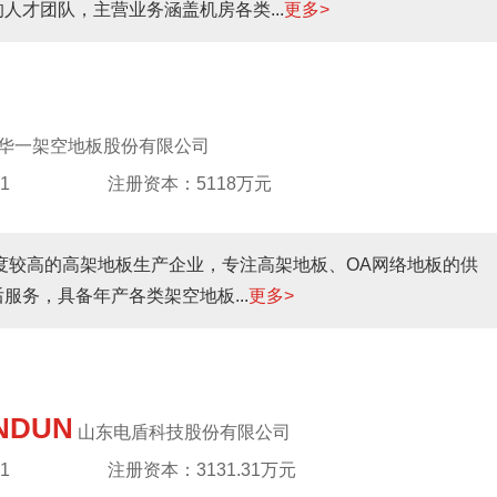
人才团队，主营业务涵盖机房各类...
更多>
华一架空地板股份有限公司
1
注册资本：5118万元
名度较高的高架地板生产企业，专注高架地板、OA网络地板的供
务，具备年产各类架空地板...
更多>
NDUN
山东电盾科技股份有限公司
1
注册资本：3131.31万元