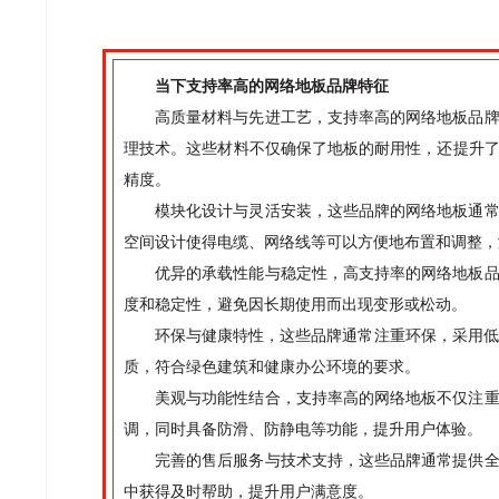
当下支持率高的网络地板品牌特征
高质量材料与先进工艺，支持率高的网络地板品
理技术。这些材料不仅确保了地板的耐用性，还提升
精度。
模块化设计与灵活安装，这些品牌的网络地板通
空间设计使得电缆、网络线等可以方便地布置和调整，
优异的承载性能与稳定性，高支持率的网络地板
度和稳定性，避免因长期使用而出现变形或松动。
环保与健康特性，这些品牌通常注重环保，采用低
质，符合绿色建筑和健康办公环境的要求。
美观与功能性结合，支持率高的网络地板不仅注
调，同时具备防滑、防静电等功能，提升用户体验。
完善的售后服务与技术支持，这些品牌通常提供
中获得及时帮助，提升用户满意度。