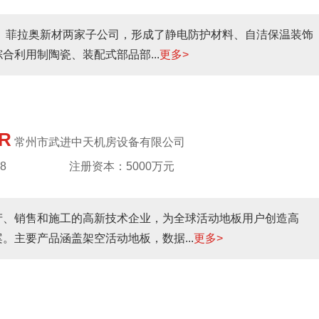
材、菲拉奥新材两家子公司，形成了静电防护材料、自洁保温装饰
利用制陶瓷、装配式部品部...
更多>
R
常州市武进中天机房设备有限公司
8
注册资本：5000万元
产、销售和施工的高新技术企业，为全球活动地板用户创造高
。主要产品涵盖架空活动地板，数据...
更多>