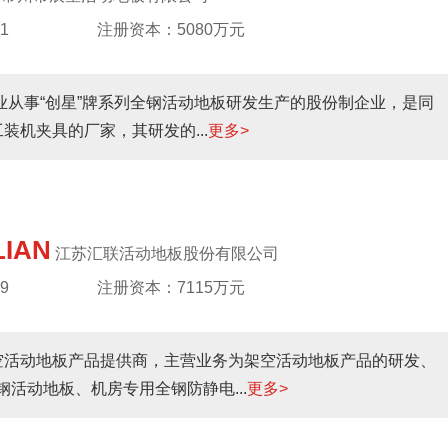
1
注册资本：5080万元
专业从事“创星”牌系列全钢活动地板研发生产的股份制企业，是同
机夹具的厂家，其研发的...
更多>
IAN
江苏汇联活动地板股份有限公司
9
注册资本：7115万元
空活动地板产品提供商，主营业务为架空活动地板产品的研发、
活动地板、机房专用全钢防静电...
更多>