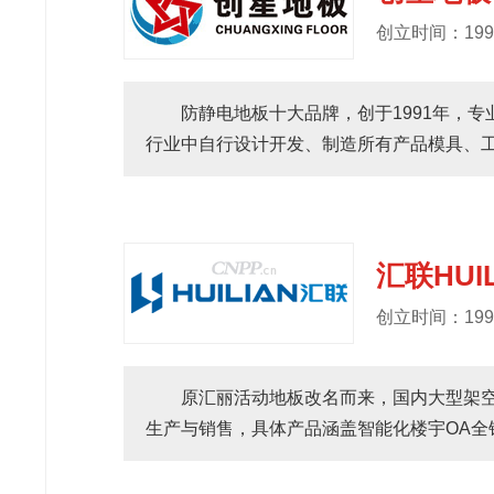
创立时间：199
防静电地板十大品牌，创于1991年，
行业中自行设计开发、制造所有产品模具、工装
汇联HUIL
创立时间：199
原汇丽活动地板改名而来，国内大型架
生产与销售，具体产品涵盖智能化楼宇OA全钢