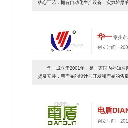
核心工艺，拥有自动化生产设备、实力雄厚的
华一
常州市
创立时间：200
华一成立于2001年，是一家国内外知
货及安装，新产品的设计与开发和产品的售后服
电盾DIA
创立时间：201