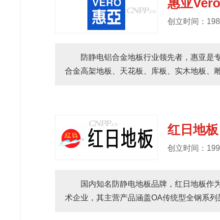
惠亚Ver
创立时间：198
防静电铝合金地板行业领先者，惠亚是
合金高架地板、天花板、库板、实木地板、雕
红日地板
创立时间：199
国内知名防静电地板品牌，红日地板作
术企业，其主营产品涵盖OA传统型全钢系列架空