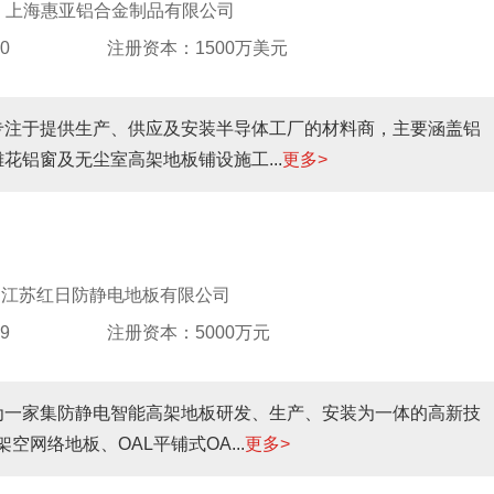
o
上海惠亚铝合金制品有限公司
0
注册资本：1500万美元
专注于提供生产、供应及安装半导体工厂的材料商，主要涵盖铝
花铝窗及无尘室高架地板铺设施工...
更多>
江苏红日防静电地板有限公司
9
注册资本：5000万元
为一家集防静电智能高架地板研发、生产、安装为一体的高新技
网络地板、OAL平铺式OA...
更多>