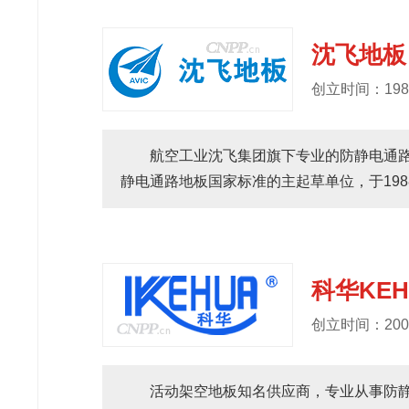
沈飞地板
创立时间：198
航空工业沈飞集团旗下专业的防静电通
静电通路地板国家标准的主起草单位，于1988
科华KEH
创立时间：200
活动架空地板知名供应商，专业从事防