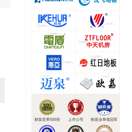
财富世界500强
上市公司
制造业单项冠军