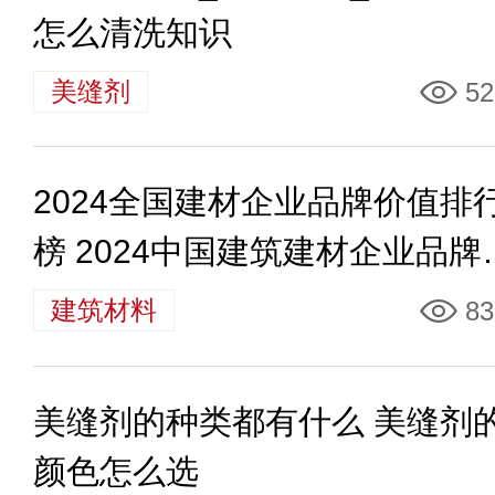
怎么清洗知识
美缝剂
52
2024全国建材企业品牌价值排
榜 2024中国建筑建材企业品牌
值排名40强
建筑材料
83
美缝剂的种类都有什么 美缝剂
颜色怎么选