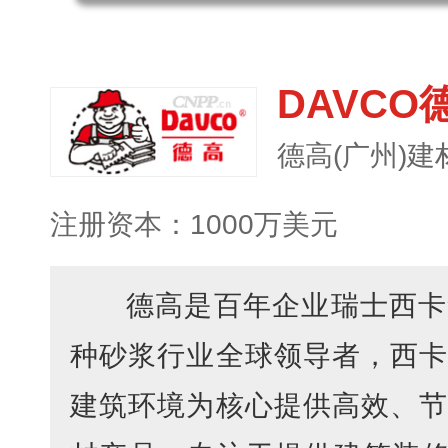
DAVCO
德高(广州)
注册资本：1000万美元
德高是百年企业瑞士西卡
种砂浆行业全球领导者，西卡
建筑环境为核心提供高效、节