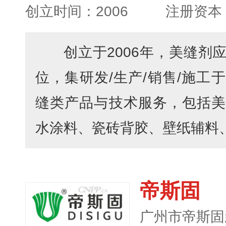
创立时间：2006
注册资本
创立于2006年，美缝剂
位，集研发/生产/销售/施工
缝类产品与技术服务，包括美
水涂料、瓷砖背胶、壁纸辅料、施
帝斯固
广州市帝斯固