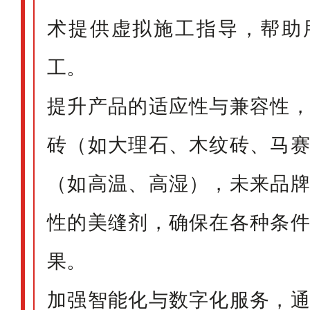
术提供虚拟施工指导，帮助
工。
提升产品的适应性与兼容性
砖（如大理石、木纹砖、马
（如高温、高湿），未来品
性的美缝剂，确保在各种条
果。
加强智能化与数字化服务，