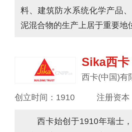
料、建筑防水系统化学产品、
泥混合物的生产上居于重要地位，
Sika西卡
西卡(中国)有
创立时间：1910
注册资本：
西卡始创于1910年瑞士