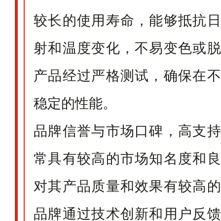
较长的使用寿命，能够抵抗
射和温度变化，不易变色或
产品经过严格测试，确保在
稳定的性能。
品牌信誉与市场口碑，高支
常具有较高的市场知名度和
对其产品质量和效果有较高
品牌通过技术创新和用户反