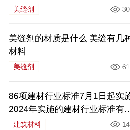
美缝剂
30
美缝剂的材质是什么 美缝有几
材料
美缝剂
61
86项建材行业标准7月1日起实
2024年实施的建材行业标准有
些
建筑材料
14