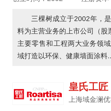
三棵树成立于2002年，
料为主营业务的上市公司（股票代
主要零售和工程两大业务领域
域打造以环保、健康墙面涂料..
皇氏工匠
上海域金澜优