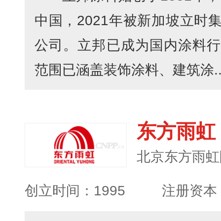
中国，2021年被新加坡立时
公司。立邦已成为国内涂料行
范围已涵盖装饰涂料、建筑涂..
东方雨虹
创立时间：1995
注册资本：