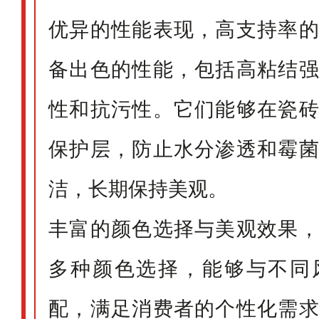
优异的性能表现，高支持率
备出色的性能，包括高粘结
性和抗污性。它们能够在瓷
保护层，防止水分渗透和霉
洁，长期保持美观。
丰富的颜色选择与美观效果
多种颜色选择，能够与不同
配，满足消费者的个性化需