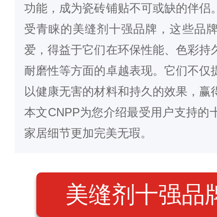
功能，成为瓷砖铺贴不可或缺的伴侣
受青睐的美缝剂十强品牌，这些品
爱，得益于它们在环保性能、色彩持
耐磨性等方面的卓越表现。它们不仅
以健康无害的材料和持久的效果，赢
本文CNPP为您介绍最受用户支持的
家居细节更加完美无瑕。
美缝剂十强品