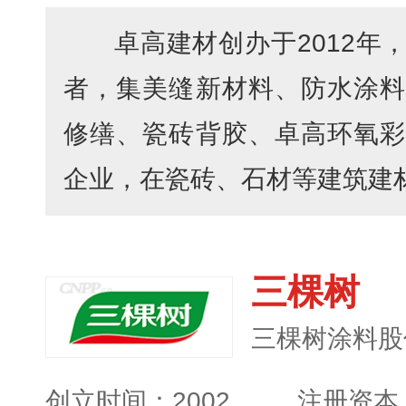
卓高建材创办于2012年
者，集美缝新材料、防水涂料
修缮、瓷砖背胶、卓高环氧彩
企业，在瓷砖、石材等建筑建材的
三棵树
三棵树涂料股
创立时间：2002
注册资本：