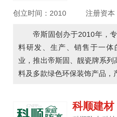
创立时间：2010
注册资本：
帝斯固创办于2010年，
料研发、生产、销售于一体
业，推出帝斯固、靓瓷牌系列高
料及多款绿色环保装饰产品，产品
科顺建材