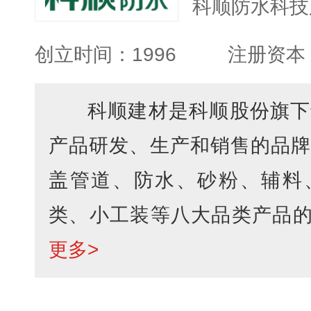
科顺防水科技
创立时间：1996
注册资本：
科顺建材是科顺股份旗下
产品研发、生产和销售的品牌
盖管道、防水、砂粉、辅料
类、小工装等八大品类产品的一
更多>