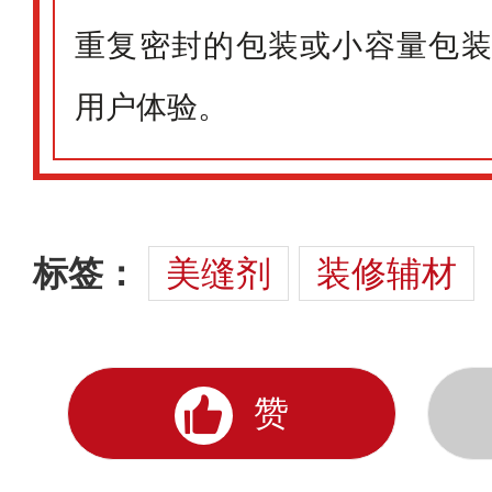
重复密封的包装或小容量包
用户体验。
标签：
美缝剂
装修辅材
赞