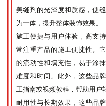
美缝剂的光泽度和质感，使
为一体，提升整体装饰效果。
施工便捷与用户体验，高支
常注重产品的施工便捷性。
的流动性和填充性，易于涂
难度和时间。此外，这些品
工指南或视频教程，帮助用户
耐用性与长期效果，这些品