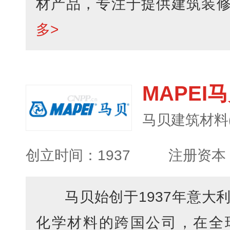
材产品，专注于提供建筑装修材
多>
MAPEI
马贝建筑材料
创立时间：1937
注册资本：
马贝始创于1937年意大
化学材料的跨国公司，在全