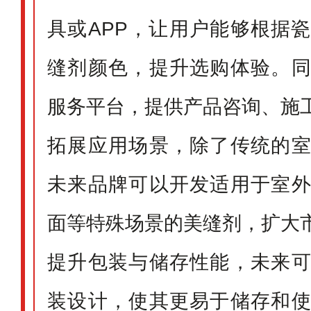
具或APP，让用户能够根据
缝剂颜色，提升选购体验。
服务平台，提供产品咨询、施
拓展应用场景，除了传统的
未来品牌可以开发适用于室
面等特殊场景的美缝剂，扩大
提升包装与储存性能，未来
装设计，使其更易于储存和