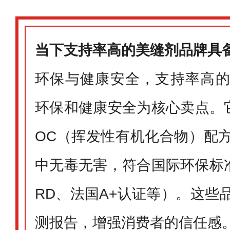
当下支持率高的美缝剂品牌具
环保与健康安全，支持率高
环保和健康安全为核心卖点。
OC（挥发性有机化合物）配
中无毒无害，符合国际环保标准
RD、法国A+认证等）。这些
测报告，增强消费者的信任感