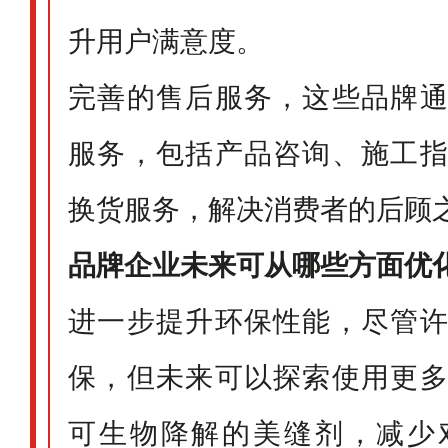
升用户满意度。
完善的售后服务，这些品牌
服务，包括产品咨询、施工
换货服务，解决消费者的后顾
品牌企业未来可从哪些方面优
进一步提升环保性能，尽管
保，但未来可以探索使用更
可生物降解的美缝剂，减少