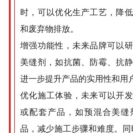
时，可以优化生产工艺，降
和废弃物排放。
增强功能性，未来品牌可以
美缝剂，如抗菌、防霉、抗
进一步提升产品的实用性和用
优化施工体验，未来可以开
或配套产品，如预混合美缝
品，减少施工步骤和难度。同