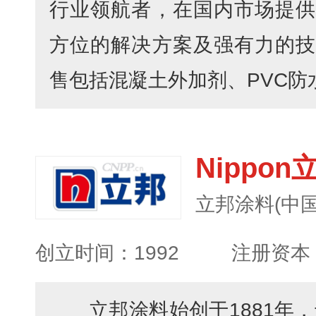
行业领航者，在国内市场提供
方位的解决方案及强有力的技
售包括混凝土外加剂、PVC防水
Nippon
立邦涂料(中
创立时间：1992
注册资本：
立邦涂料始创于1881年，