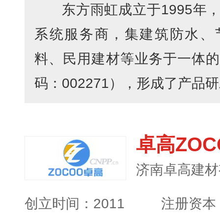
东方雨虹成立于1995年
系统服务商，集建筑防水、
料、民用建材等业务于一体的
码：002271），形成了产品研发
卓高ZOC
济南卓高建材
创立时间：2011
注册资本