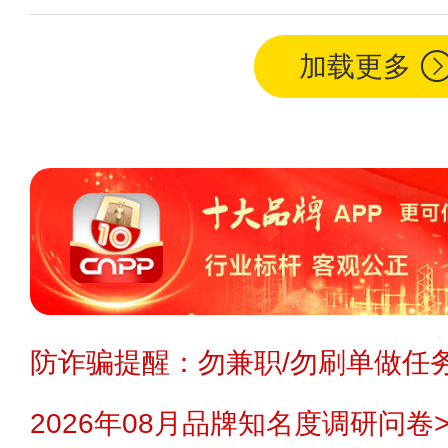
加载更多
防诈骗提醒：勿兼职/勿刷单做任务
2026年08月品牌知名度调研问卷>