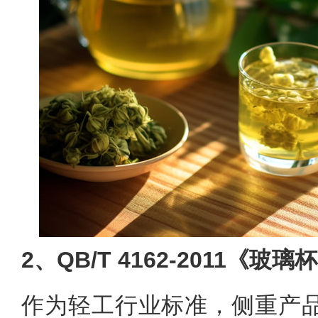
2、‌QB/T 4162-2011《玻璃杯
作为轻工行业标准，侧重产