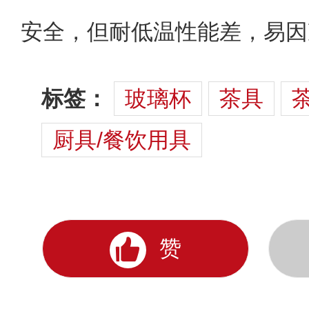
安全，但耐低温性能差，易因
标签：
玻璃杯
茶具
厨具/餐饮用具
赞