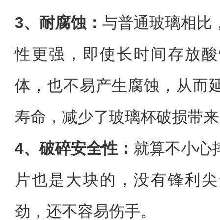
3、耐腐蚀：
与普通玻璃相比
性更强，即使长时间存放酸
体，也不易产生腐蚀，从而
寿命，减少了玻璃杯破损带来
4、破碎安全性‌：
就算不小心
片也是大块的，没有锋利尖
劲，还不容易伤手。