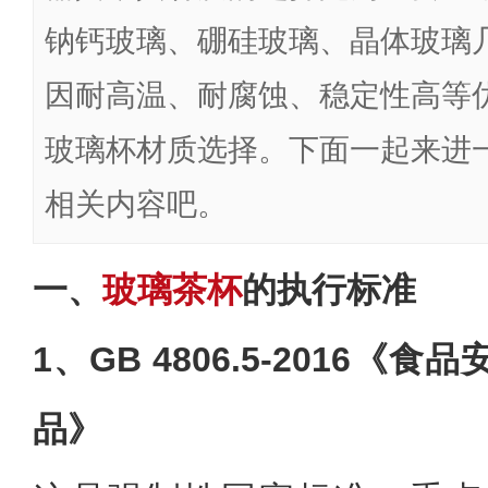
钠钙玻璃、硼硅玻璃、晶体玻璃
因耐高温、耐腐蚀、稳定性高等
玻璃杯材质选择。下面一起来进
相关内容吧。
一、
玻璃茶杯
的执行标准
1、‌GB 4806.5-2016
品》‌