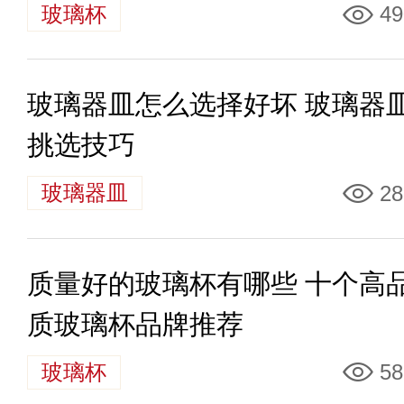
玻璃杯
49
玻璃器皿怎么选择好坏 玻璃器
挑选技巧
玻璃器皿
28
质量好的玻璃杯有哪些 十个高
质玻璃杯品牌推荐
玻璃杯
58