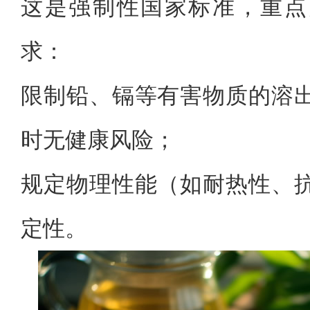
这是强制性国家标准，重点
求：
限制铅、镉等有害物质的溶
时无健康风险；
规定物理性能（如耐热性、
定性。