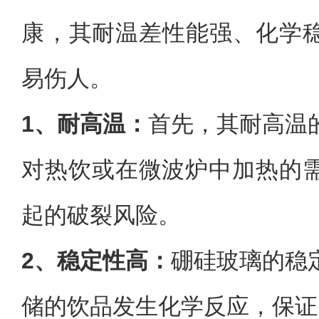
康‌，其耐温差性能强、化学
易伤人。‌
1、耐高温：
首先，其耐高温
对热饮或在微波炉中加热的
起的破裂风险。
2、稳定性高：
硼硅玻璃的稳
储的饮品发生化学反应，保证