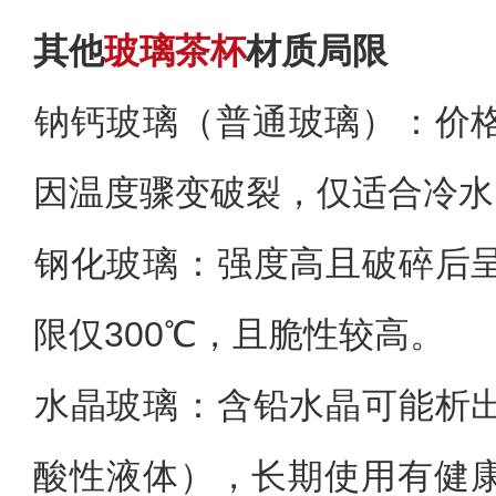
其他
玻璃茶杯
材质局限‌
‌钠钙玻璃（普通玻璃）‌：
因温度骤变破裂，仅适合冷水
‌钢化玻璃‌：强度高且破碎
限仅300℃，且脆性较高。
‌水晶玻璃‌：含铅水晶可能
酸性液体），长期使用有健