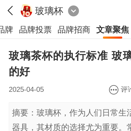
玻璃杯
品牌
品牌投票
品牌招商
文章聚焦
玻璃茶杯的执行标准 玻
的好
2025-04-05
评
摘要：玻璃杯，作为人们日常生
器具，其材质的选择尤为重要。