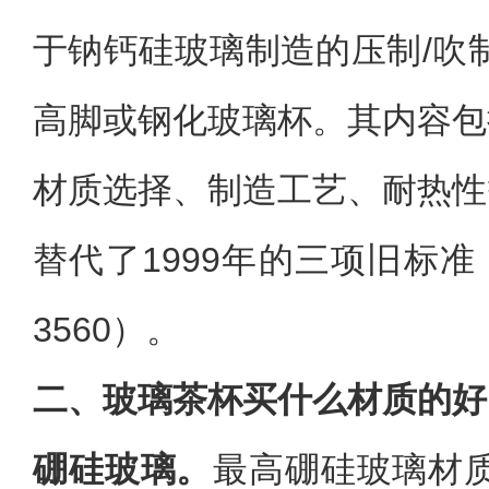
于钠钙硅玻璃制造的压制/吹
高脚或钢化玻璃杯。其内容包
材质选择、制造工艺、耐热性
替代了1999年的三项旧标准（QB/
3560）。
二、玻璃茶杯买什么材质的好
硼硅玻璃。‌
最高硼硅玻璃材