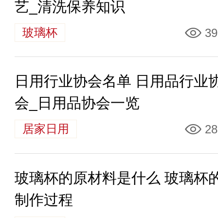
艺_清洗保养知识
玻璃杯
39
日用行业协会名单 日用品行业
会_日用品协会一览
居家日用
28
玻璃杯的原材料是什么 玻璃杯
制作过程