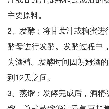
主要原料。
2、‌发酵‌：将甘蔗汁或糖蜜
酵母进行发酵。发酵过程中
为酒精。发酵时间因朗姆酒的
到12天之间。
3、‌蒸馏‌：发酵完成后，酒
馏。单式蒸馏能让香气更加