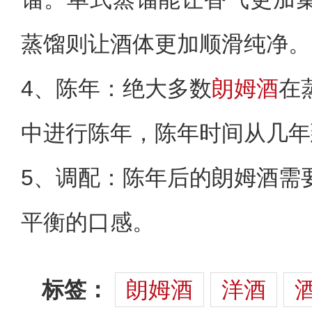
蒸馏则让酒体更加顺滑纯净。
4、‌陈年‌：绝大多数
朗姆酒
在
中进行陈年，陈年时间从几年
5、‌调配‌：陈年后的朗姆酒
平衡的口感。
标签：
朗姆酒
洋酒