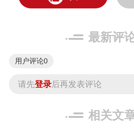
最新评
用户评论
0
请先
登录
后再发表评论
相关文