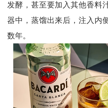
发酵，甚至要加入其他香料
器中，蒸馏出来后，注入内
数年。