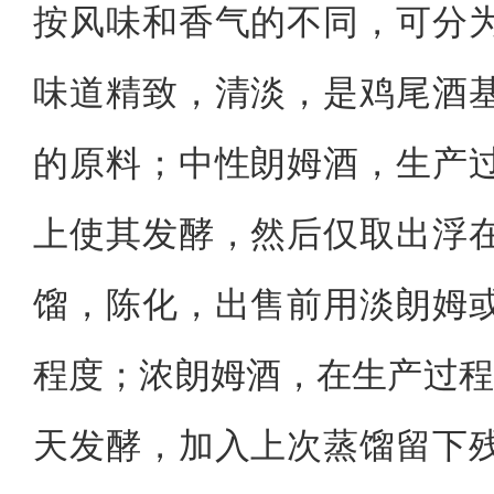
按风味和香气的不同，可分
味道精致，清淡，是鸡尾酒
的原料；中性朗姆酒，生产
上使其发酵，然后仅取出浮
馏，陈化，出售前用淡朗姆
程度；浓朗姆酒，在生产过程
天发酵，加入上次蒸馏留下