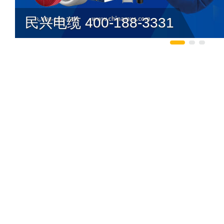
民兴电缆 400-188-3331