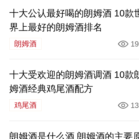
十大公认最好喝的朗姆酒 10款
界上最好的朗姆酒排名
朗姆酒
19
十大受欢迎的朗姆酒调酒 10款
姆酒经典鸡尾酒配方
鸡尾酒
13
朗姆酒是什么酒 朗姆酒的主要