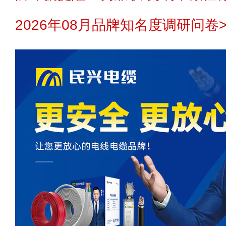
2026年08月品牌知名度调研问卷>