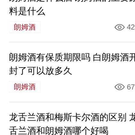
料是什么
朗姆酒
42
朗姆酒有保质期限吗 白朗姆酒
封了可以放多久
朗姆酒
67
龙舌兰酒和梅斯卡尔酒的区别 
舌兰酒和朗姆酒哪个好喝