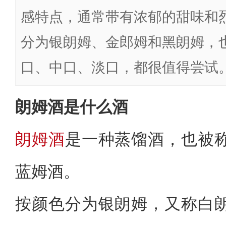
感特点，通常带有浓郁的甜味和
分为银朗姆、金郎姆和黑朗姆，
口、中口、淡口，都很值得尝试
朗姆酒是什么酒
朗姆酒
是一种蒸馏酒，也被
蓝姆酒。
按颜色分为银朗姆，又称白