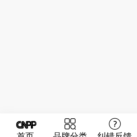
首页
品牌分类
纠错反馈