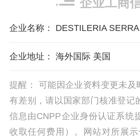
企业工商
企业名称： DESTILERIA SERR
企业地址： 海外国际 美国
提醒： 可能因企业资料变更未及
有差别，请以国家部门核准登记
信息由CNPP企业身份认证系统
收取任何费用）。网站对所展示