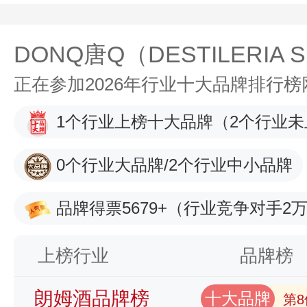
DONQ唐Q（DESTILERIA 
正在参加2026年行业十大品牌排行
1个行业上榜十大品牌
（2个行业未
0个行业大品牌/2个行业中小品牌
品牌得票5679+
（行业竞争对手2万
上榜行业
品牌榜
朗姆酒品牌榜
十大品牌
第8