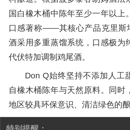
国白橡木桶中陈年至少一年以上
口感著称——其核心产品克里斯塔尔
酒采用多重蒸馏系统，口感极为
代伏特加调制鸡尾酒。
Don Q始终坚持不添加人
自橡木桶陈年与天然原料。同时
地区较具环保意识、清洁绿色的
特别提醒：