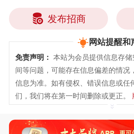
发布招商
网站提醒和
免责声明：
本站为会员提供信息存储
间等问题，可能存在信息偏差的情况
信息为准。如有侵权、错误信息或任
们，我们将在第一时间删除或更正。
申请删除>>
平台自有内容（文字、
标、LOGO 等）知识产权归本站所