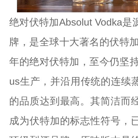
绝对伏特加Absolut Vod
牌，是全球十大著名的伏特加
年的绝对伏特加，至今仍坚持
us生产，并沿用传统的连续
的品质达到最高。其简洁而
成为伏特加的标志性符号，