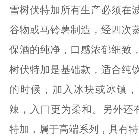
雪树伏特加所有生产必须在
谷物或马铃薯制造，经四次
保酒的纯净，口感浓郁细致
树伏特加是基础款，适合纯
的时候，加入冰块或冰镇，
辣，入口更为柔和。另外还有
特加，属于高端系列，具有特