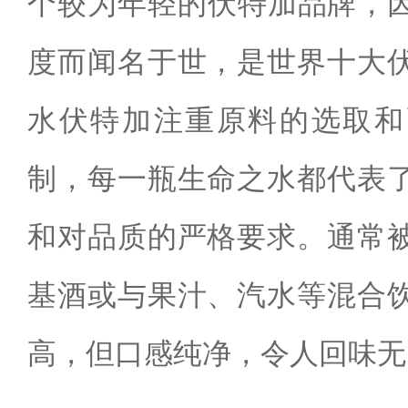
个较为年轻的伏特加品牌，因
度而闻名于世，是世界十大
水伏特加注重原料的选取和
制，每一瓶生命之水都代表
和对品质的严格要求。通常
基酒或与果汁、汽水等混合
高，但口感纯净，令人回味无