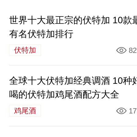
世界十大最正宗的伏特加 10款
有名伏特加排行
伏特加
82
全球十大伏特加经典调酒 10种
喝的伏特加鸡尾酒配方大全
鸡尾酒
17