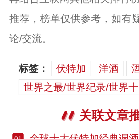
推荐，榜单仅供参考，如有
论/交流。
标签：
伏特加
洋酒
世界之最/世界纪录/世界
关联文章
全球十大伏特加经典调酒 10种好喝
01