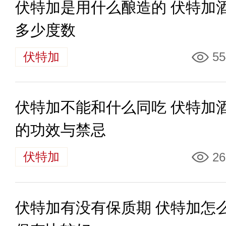
伏特加是用什么酿造的 伏特加
多少度数
伏特加
55
伏特加不能和什么同吃 伏特加
的功效与禁忌
伏特加
26
伏特加有没有保质期 伏特加怎