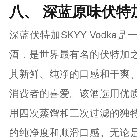
深蓝原味伏特
深蓝伏特加SKYY Vodka
酒，是世界最有名的伏特加
其新鲜、纯净的口感和干爽
消费者的喜爱。该酒选用优
用四次蒸馏和三次过滤的独
的纯净度和顺滑口感。无论