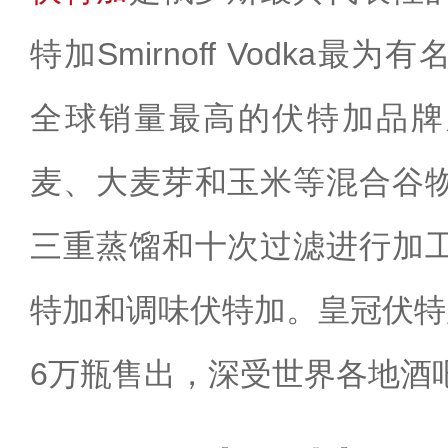
特加Smirnoff Vodka
全球销量最高的伏特加品牌
麦、大麦芽和玉米等混合谷
三重蒸馏和十次过滤进行加
特加和调味伏特加。皇冠伏特
6万瓶售出，深受世界各地酒