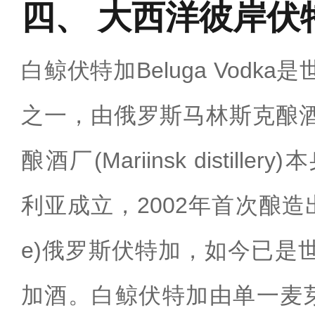
大西洋彼岸伏
白鲸伏特加Beluga Vodk
之一，由俄罗斯马林斯克酿
酿酒厂(Mariinsk distille
利亚成立，2002年首次酿造出白鲸
e)俄罗斯伏特加，如今已是
加酒。白鲸伏特加由单一麦芽