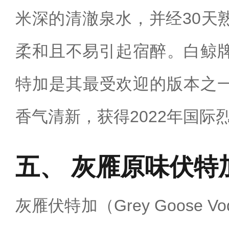
米深的清澈泉水，并经30天
柔和且不易引起宿醉‌。白鲸
特加是其最受欢迎的版本之
香气清新，获得2022年国际
灰雁原味伏特
灰雁伏特加（Grey Goose 