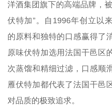
洋酒集团旗下的高端品牌，被
伏特加”。自1996年创立
的原料和独特的口感赢得了
原味伏特加选用法国干邑区
次蒸馏和精细过滤，口感顺
雁伏特加都代表了法国干邑
对品质的极致追求。