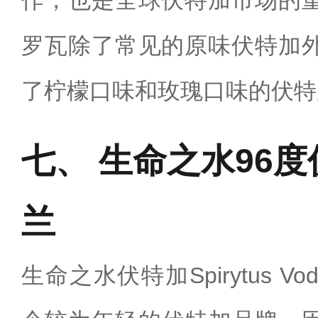
作，也是全球伏特加市场的
罗瓦除了常见的原味伏特加
了柠檬口味和玫瑰口味的伏特
生命之水96度
兰
生命之水伏特加Spirytus 