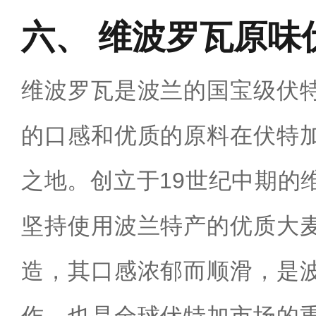
维波罗瓦原味
维波罗瓦是波兰的国宝级伏
的口感和优质的原料在伏特
之地。创立于19世纪中期的
坚持使用波兰特产的优质大
造，其口感浓郁而顺滑，是