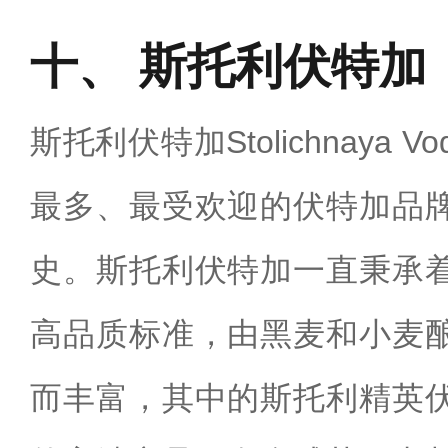
斯托利伏特加
斯托利伏特加Stolichnaya 
最多、最受欢迎的伏特加品
史。斯托利伏特加一直秉承
高品质标准，由黑麦和小麦
而丰富，其中的斯托利精英