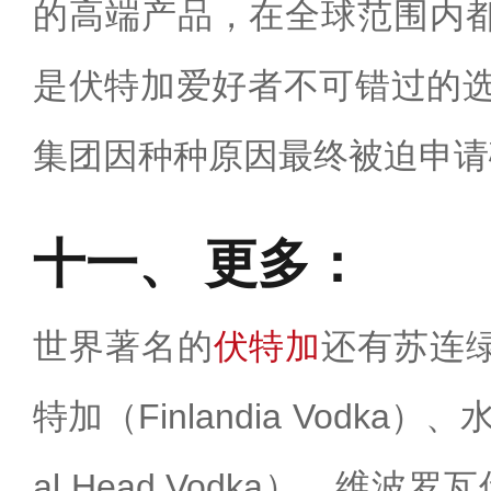
的高端产品，在全球范围内
是伏特加爱好者不可错过的选择。
集团因种种原因最终被迫申请
更多：
世界著名的
伏特加
还有苏连
特加（Finlandia Vodka）
al Head Vodka）、维波罗