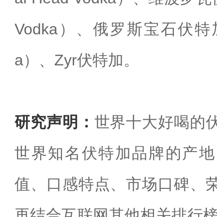
Vodka）、俄罗斯宝石伏特加（Je
a）、Zyr伏特加。
研究声明：
世界十大好喝的
世界知名伏特加品牌的产地
值、口感特点、市场口碑、
再结合互联网其他相关排行榜