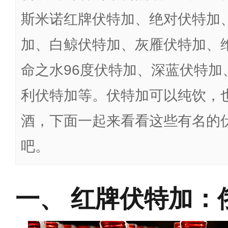
斯米诺红牌伏特加、绝对伏特加
加、白鲸伏特加、灰雁伏特加、
命之水96度伏特加、深蓝伏特加
利伏特加等。伏特加可以纯饮，
酒，下面一起来看看这些有名的
吧。
红牌伏特加：