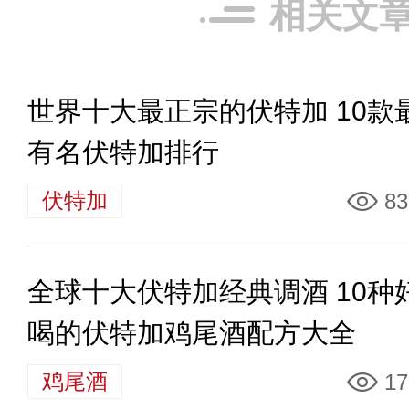
相关文
世界十大最正宗的伏特加 10款
有名伏特加排行
伏特加
83
全球十大伏特加经典调酒 10种
喝的伏特加鸡尾酒配方大全
鸡尾酒
17