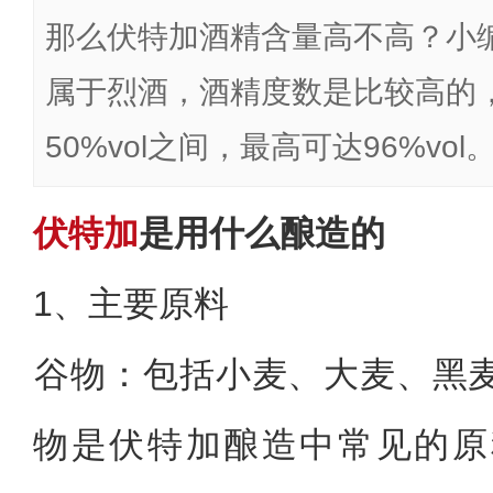
那么伏特加酒精含量高不高？小
属于烈酒，酒精度数是比较高的，通
50%vol之间，最高可达96%vol‌
伏特加
是用什么酿造的
1、主要原料
‌谷物‌：包括小麦、大麦、
物是伏特加酿造中常见的原