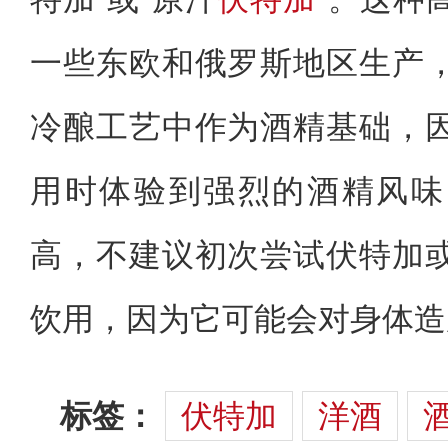
一些东欧和俄罗斯地区生产
冷酿工艺中作为酒精基础，
用时体验到强烈的酒精风味
高，不建议初次尝试伏特加
饮用，因为它可能会对身体造
标签：
伏特加
洋酒