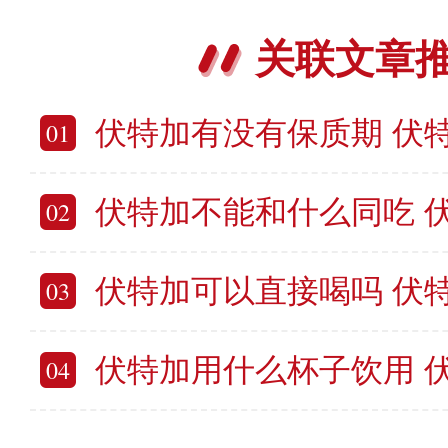
关联文章
伏特加有没有保质期 伏特
01
伏特加不能和什么同吃 伏特
02
伏特加可以直接喝吗 伏
03
伏特加用什么杯子饮用 伏特加酒
04