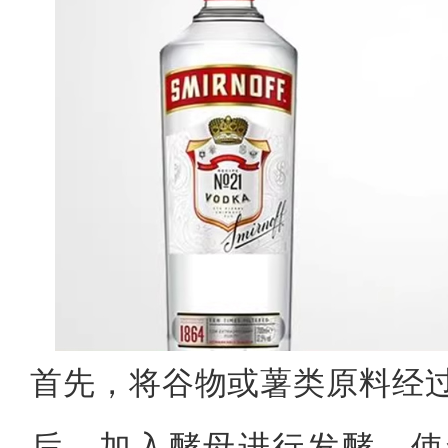
首先，将谷物或薯类原料经
后，加入酵母进行发酵，使