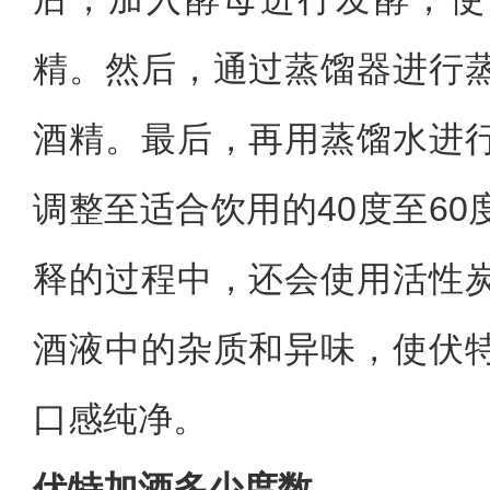
精。然后，通过蒸馏器进行
酒精。最后，再用蒸馏水进
调整至适合饮用的40度至6
释的过程中，还会使用活性
酒液中的杂质和异味，使伏
口感纯净。
伏特加酒多少度数