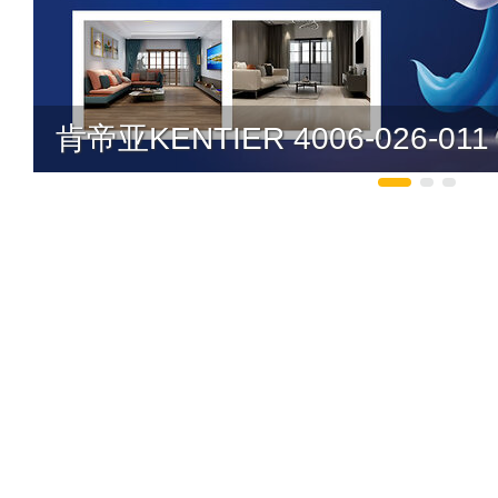
肯帝亚KENTIER 4006-026-011