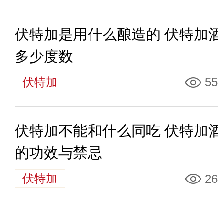
伏特加是用什么酿造的 伏特加
多少度数
伏特加
55
伏特加不能和什么同吃 伏特加
的功效与禁忌
伏特加
26