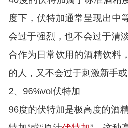
度下，伏特加通常呈现出中
会过于强烈，也不会过于清淡
合作为日常饮用的酒精饮料
的人，又不会过于刺激新手或
2、96%vol伏特加
96度的伏特加是极高度的酒
特加”或“原汁
伏特加
”。这种