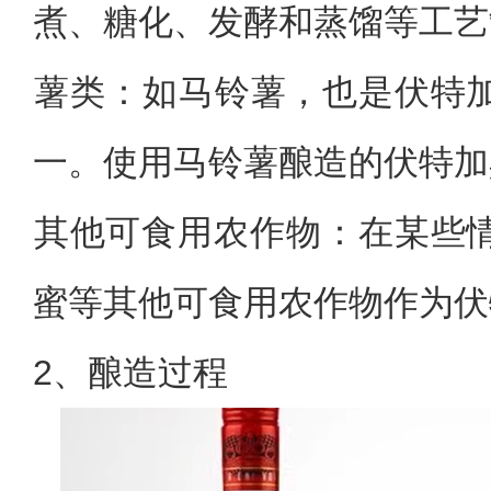
煮、糖化、发酵和蒸馏等工艺
‌薯类‌：如马铃薯，也是伏
一。使用马铃薯酿造的伏特加
‌其他可食用农作物‌：在某
蜜等其他可食用农作物作为伏
2、酿造过程