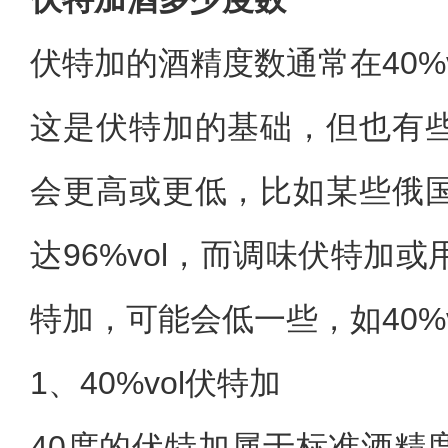
伏特加的酒精度数通常在40%vo
这是伏特加的基础，但也有
会更高或更低，比如某些俄
达96%vol，而调味伏特加
特加，可能会低一些，如40%v
1、40%vol伏特加
40度的伏特加属于标准酒精