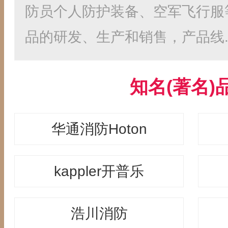
防员个人防护装备、空军飞行服
品的研发、生产和销售，产品线..
知名(著名)
华通消防Hoton
kappler开普乐
浩川消防