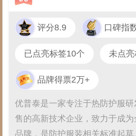
评分8.9
口碑指数
已点亮标签10个
未点亮
品牌得票2万+
优普泰是一家专注于热防护服研
售的高新技术企业，致力于成为
品牌，是防护服装相关标准起草..