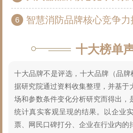
智慧消防品牌核心竞争力排行榜 10个值
十大榜单
十大品牌不是评选，十大品牌（品牌榜
据研究院通过资料收集整理，并基于
场和参数条件变化分析研究而得出，
统计真实客观呈现的结果。以企业
票、网民口碑打分、企业在行业内的