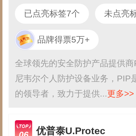
已点亮标签7个
未点亮标
品牌得票5万+
全球领先的安全防护产品提供商PI
尼韦尔个人防护设备业务，PIP
的领导者，致力于提供...
更多>>
优普泰U.Protec
06