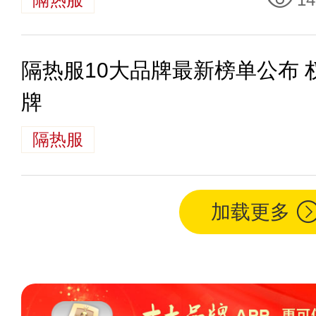
隔热服10大品牌最新榜单公布
牌
隔热服
加载更多