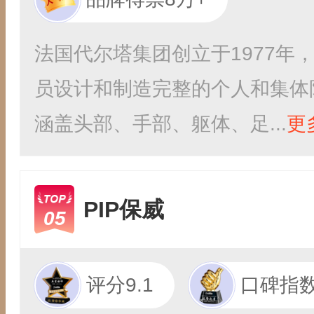
法国代尔塔集团创立于1977年
员设计和制造完整的个人和集体
涵盖头部、手部、躯体、足...
更
PIP保威
05
评分9.1
口碑指数