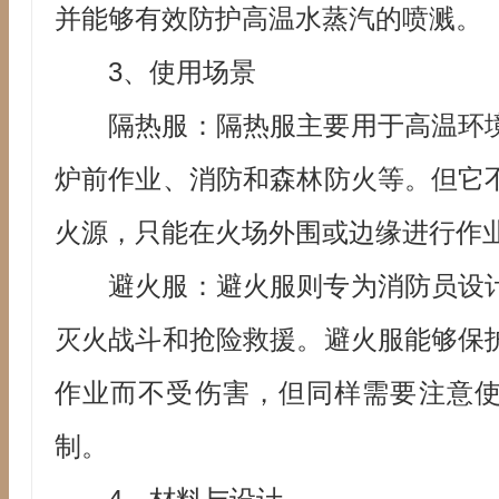
并能够有效防护高温水蒸汽的喷溅。
3、使用场景
隔热服：隔热服主要用于高温环
炉前作业、消防和森林防火等。但它
火源，只能在火场外围或边缘进行作
避火服：避火服则专为消防员设
灭火战斗和抢险救援。避火服能够保
作业而不受伤害，但同样需要注意
制。