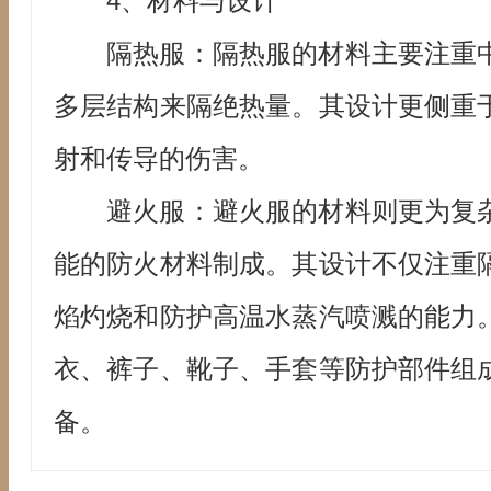
4、材料与设计
隔热服：隔热服的材料主要注重
多层结构来隔绝热量。其设计更侧重
射和传导的伤害。
避火服：避火服的材料则更为复
能的防火材料制成。其设计不仅注重
焰灼烧和防护高温水蒸汽喷溅的能力
衣、裤子、靴子、手套等防护部件组
备。