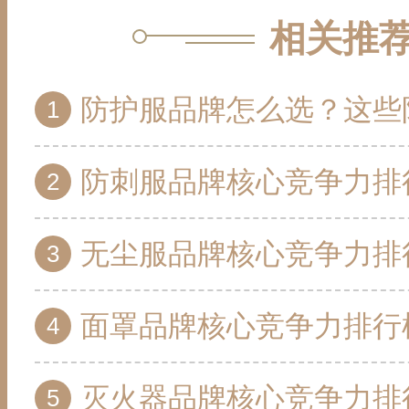
相关推
防护服品牌怎么选？这些防护服
防刺服品牌核心竞争力排行榜 10个值
无尘服品牌核心竞争力排行榜 10个值
面罩品牌核心竞争力排行榜 10个
灭火器品牌核心竞争力排行榜 10个值