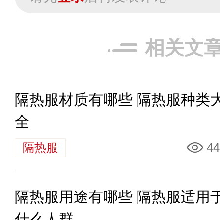
相关文
隔热服材质有哪些 隔热服种类
全
隔热服
44
隔热服用途有哪些 隔热服适用
什么人群