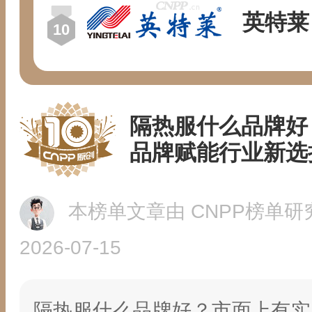
英特莱
隔热服什么品牌好 
品牌赋能行业新选
本榜单文章由 CNPP榜单研
2026-07-15
隔热服什么品牌好？市面上有实