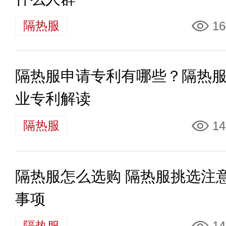
隔热服
16
隔热服申请专利有哪些？隔热
业专利解读
隔热服
14
隔热服怎么选购 隔热服挑选注
事项
隔热服
14