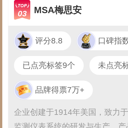
MSA梅思安
03
评分8.8
口碑指数
已点亮标签9个
未点亮标
品牌得票7万+
企业创建于1914年美国，致力
监测仪表系统的研发与生产，产