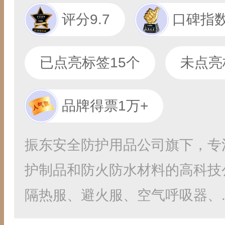
评分9.7
口碑指数
已点亮标签15个
未点亮
品牌得票1万+
振东安全防护用品公司旗下，专
护制品和防火防水材料的高科技
隔热服、避火服、空气呼吸器、..