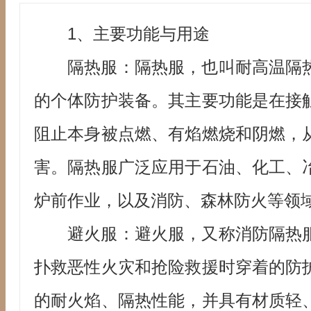
1、主要功能与用途
隔热服：隔热服，也叫耐高温隔
的个体防护装备。其主要功能是在接
阻止本身被点燃、有焰燃烧和阴燃，
害。隔热服广泛应用于石油、化工、
炉前作业，以及消防、森林防火等领
避火服：避火服，又称消防隔热
扑救恶性火灾和抢险救援时穿着的防
的耐火焰、隔热性能，并具有材质轻