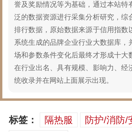
誉及奖励情况等为基础，通过本站特
泛的数据资源进行采集分析研究，综
排行数据，原始数据来源于信用指数
系统生成的品牌企业行业大数据库，
场和参数条件变化后最终才形成十大
在行业出名、具有规模、影响力、经
统收录并在网站上面展示出现。
标签：
隔热服
防护/消防/