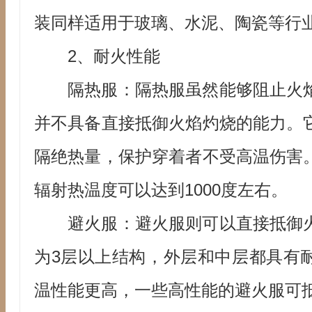
装同样适用于玻璃、水泥、陶瓷等行
2、耐火性能
隔热服：隔热服虽然能够阻止火
并不具备直接抵御火焰灼烧的能力。
隔绝热量，保护穿着者不受高温伤害
辐射热温度可以达到1000度左右。
避火服：避火服则可以直接抵御
为3层以上结构，外层和中层都具有
温性能更高，一些高性能的避火服可抵