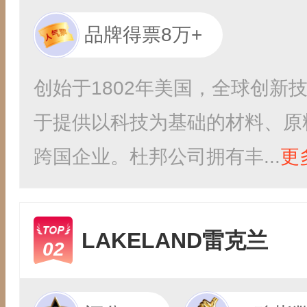
品牌得票8万+
创始于1802年美国，全球创新
于提供以科技为基础的材料、原
跨国企业。杜邦公司拥有丰...
更
LAKELAND雷克兰
02