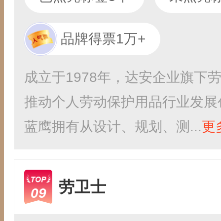
品牌得票1万+
成立于1978年，达安企业旗下
推动个人劳动保护用品行业发展
蓝鹰拥有从设计、规划、测...
更
劳卫士
09