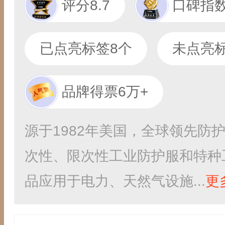
评分8.7
口碑指数
已点亮标签8个
未点亮标
品牌得票6万+
源于1982年美国，全球领先防
次性、限次性工业防护服和特种
品应用于电力、天然气设施...
更