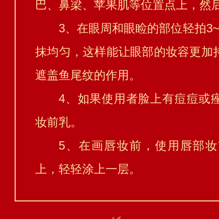
巴、鼻梁、苹果肌等位置点上，然
3、在眼周和眼睑的部位轻拍3
抹均匀，这样能让眼部的妆容更加
遮盖鱼尾纹的作用。
4、如果使用者脸上有痘痘或
妆前乳。
5、在画唇妆前，使用唇部
上，轻轻涂上一层。