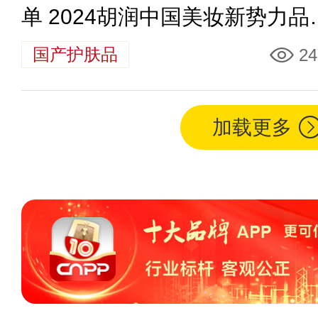
单 2024胡润中国美妆新势力品
TOP50
国产护肤品
24
加载更多