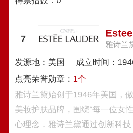
得票指数：
0
Este
7
雅诗兰
发源地：美国
成立时间：194
点亮荣誉勋章：
1个
雅诗兰黛始创于1946年美国，
美妆护肤品牌，围绕“每一位女性
心理念，雅诗兰黛通过创新科技