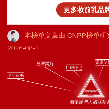
更多妆前乳品牌
本榜单文章由 CNPP榜单研
2026-08-1