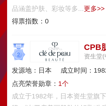
品涵盖护肤、彩妆等多...
更多>>
得票指数：
0
CPB
资生堂
发源地：日本
成立时间：198
点亮荣誉勋章：
1个
成立于1982年，日本资生堂旗