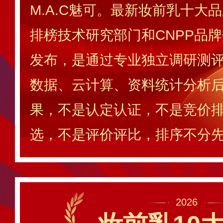
M.A.C魅可。最新妆前乳十大品
排榜技术研究部门和CNPP品
发布，是通过专业独立调研测评
数据、云计算、资料统计分析
果，不是认定认证，不是竞价
选，不是评价评比，排序不分
2026