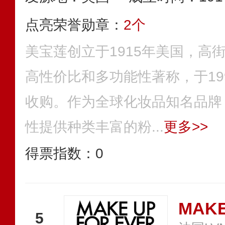
点亮荣誉勋章：
2个
美宝莲创立于1915年美国，高
高性价比和多功能性著称，于19
收购。作为全球化妆品知名品牌
性提供种类丰富的粉...
更多>>
得票指数：
0
MAKE
5