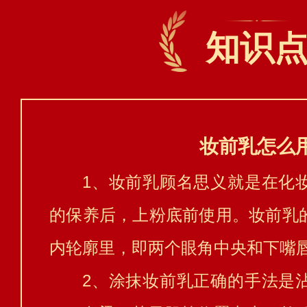
知识
妆前乳怎么
1、妆前乳顾名思义就是在化
的保养后，上粉底前使用。妆前乳
内轮廓里，即两个眼角中央和下嘴
2、涂抹妆前乳正确的手法是