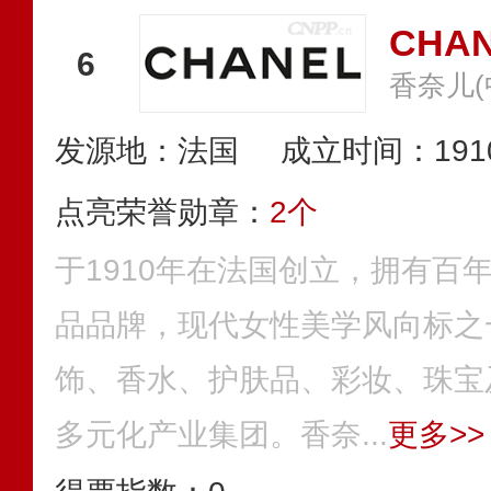
CHA
6
香奈儿
发源地：法国
成立时间：191
点亮荣誉勋章：
2个
于1910年在法国创立，拥有百
品品牌，现代女性美学风向标之
饰、香水、护肤品、彩妆、珠宝
多元化产业集团。香奈...
更多>>