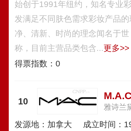
始创于1991年纽约，知名专业
发满足不同肤色需求彩妆产品的
净、清新、时尚的理念闻名于世，
称，目前主营品类包含...
更多>>
得票指数：
0
M.A
10
雅诗兰
发源地：加拿大
成立时间：19