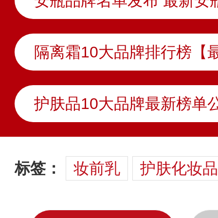
安瓶品牌名单发布 最新安
隔离霜10大品牌排行榜【
标签：
妆前乳
护肤化妆品