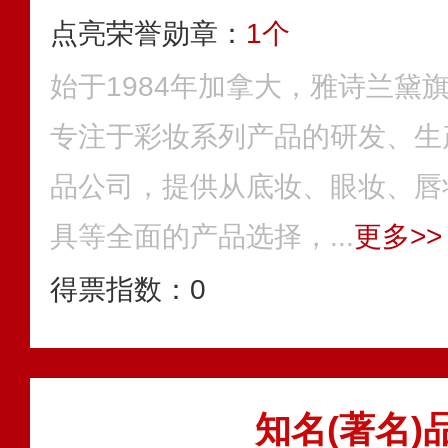
点亮荣誉勋章：
1个
始于1984年加拿大，雅诗兰黛
专注于彩妆系列产品的研发、生
品公司，提供从底妆、眼妆、唇
具等全面的产品选择，...
更多>>
得票指数：
0
知名(著名)