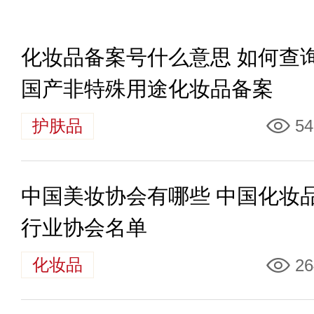
化妆品备案号什么意思 如何查
国产非特殊用途化妆品备案
护肤品
54
中国美妆协会有哪些 中国化妆
行业协会名单
化妆品
26