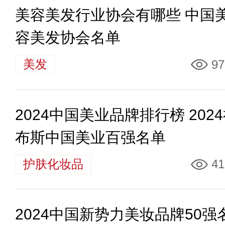
美容美发行业协会有哪些 中国
容美发协会名单
美发
97
2024中国美业品牌排行榜 202
布斯中国美业百强名单
护肤化妆品
41
2024中国新势力美妆品牌50强