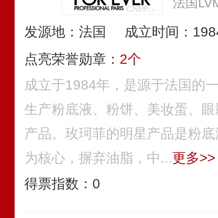
法国LV
发源地：法国
成立时间：198
点亮荣誉勋章：
2个
成立于1984年，是源于法国的
生产粉底液、粉饼、美妆蛋、眼
产品。玫珂菲的明星产品是粉底
为核心，摒弃油脂，中...
更多>>
得票指数：
0