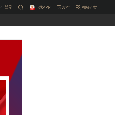
,
登录
下载APP
发布
网站分类