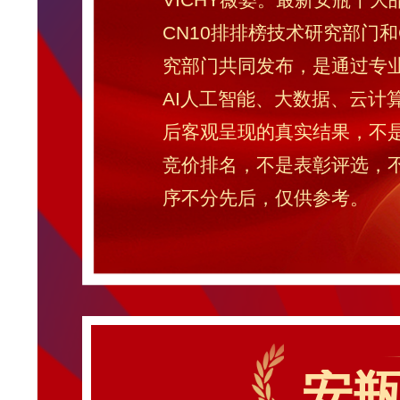
CN10排排榜技术研究部门和
究部门共同发布，是通过专
AI人工智能、大数据、云计
后客观呈现的真实结果，不
竞价排名，不是表彰评选，
序不分先后，仅供参考。
安瓶