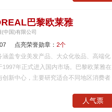
'OREAL巴黎欧莱雅
(中国)有限公司
07
点亮荣誉勋章：
2个
务涵盖专业美发产品、大众化妆品、高端化
1997年正式进入国内市场。巴黎欧莱雅在
与创新中心，主要研究适合不同地区消费者
人气票