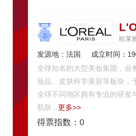
L
欧莱雅
发源地：法国
成立时间：19
全球知名的大型美妆集团，业
妆品、皮肤科学美容等板块，于
全球不同地区拥有专业的研发
肌肤...
更多>>
得票指数：
0