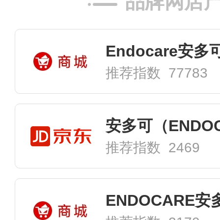
品牌网店
Endocare安
推荐指数 77783
推荐指数 2469