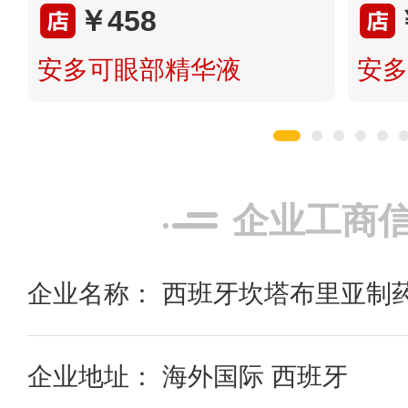
￥458
安多可眼部精华液
安多
企业工商
企业名称： 西班牙坎塔布里亚制
企业地址： 海外国际 西班牙