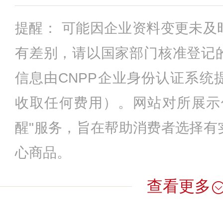
提醒： 可能因企业资料变更未及
有差别，请以国家部门核准登记
信息由CNPP企业身份认证系统
收取任何费用）。网站对所展示
醒"服务，旨在帮助消费者选择有
心商品。
查看更多