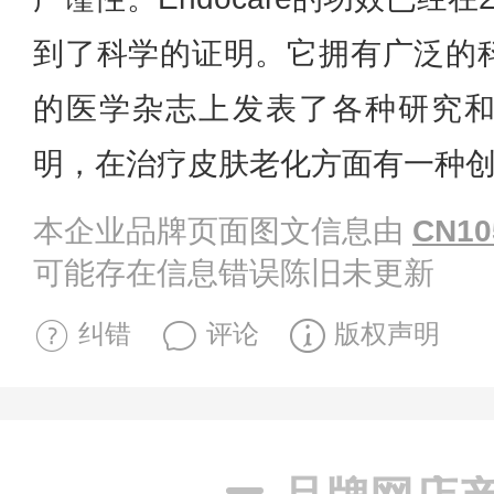
到了科学的证明。它拥有广泛的
的医学杂志上发表了各种研究
明，在治疗皮肤老化方面有一种
本企业品牌页面图文信息由
CN10
可能存在信息错误陈旧未更新
纠错
评论
版权声明