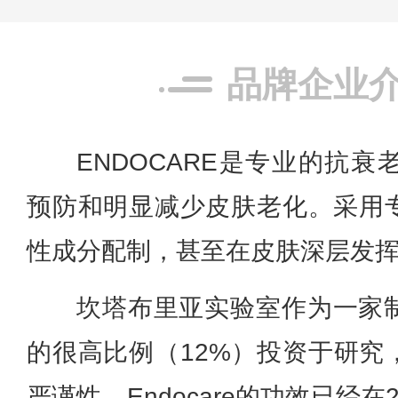
品牌企业
ENDOCARE
是专业的抗衰
预防和明显减少皮肤老化。采用
性成分配制，甚至在皮肤深层发
坎塔布里亚实验室作为一家
的很高比例（12%）投资于研究
严谨性。
Endocare的功效已经