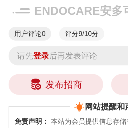
ENDOCARE安
用户评论
0
评分9/10分
请先
登录
后再发表评论
发布招商
网站提醒和
免责声明：
本站为会员提供信息存储