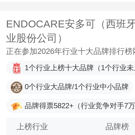
ENDOCARE安多可（西
业股份公司）
正在参加2026年行业十大品牌排行
1个行业上榜十大品牌
（1个行业未
0个行业大品牌/1个行业中小品牌
品牌得票5822+
（行业竞争对手7万
上榜行业
品牌榜