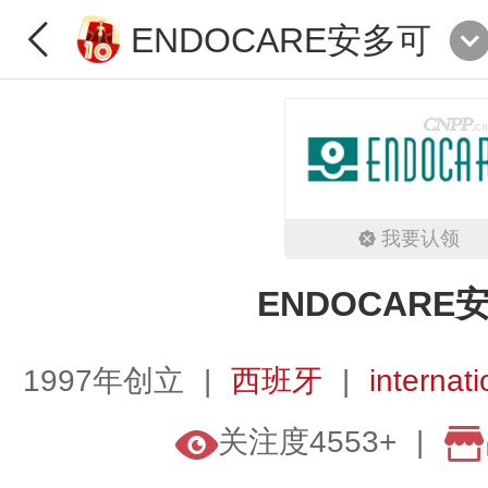
ENDOCARE安多可
我要认领
ENDOCARE
1997年创立
西班牙
internat
关注度4553+