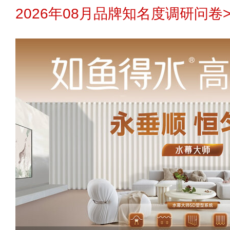
2026年08月品牌知名度调研问卷>