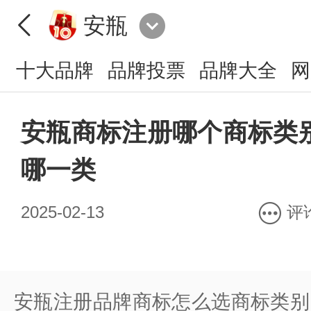
安瓶
十大品牌
品牌投票
品牌大全
网
安瓶商标注册哪个商标类
哪一类
2025-02-13
评
安瓶注册品牌商标怎么选商标类别