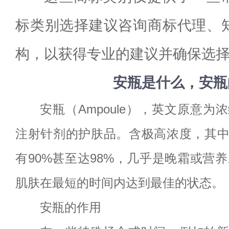
标类别选择建议咨询商标代理、
构，以获得专业的建议并确保选
安瓶是什么，安瓶
安瓶
（
Ampoule
），英文原意为浓
注射针剂的护肤品。含极高浓度，其
有90%甚至达98%，几乎是晚霜或营养
肌肤在最短的时间内达到最佳的状态。
安瓶的作用