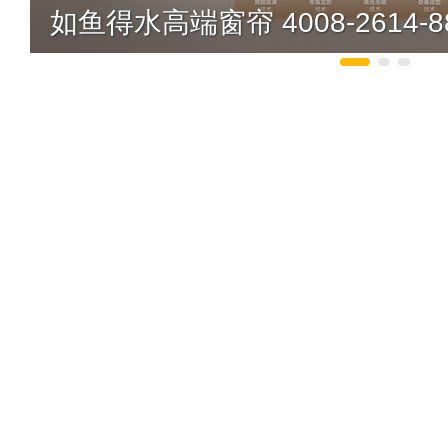
如鱼得水高端窗帘 4008-2614-8