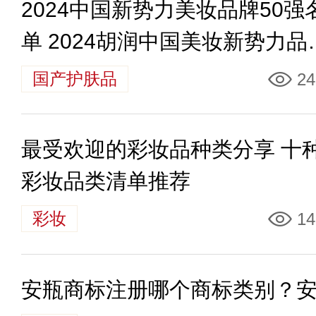
2024中国新势力美妆品牌50强
单 2024胡润中国美妆新势力品
TOP50
国产护肤品
24
最受欢迎的彩妆品种类分享 十
彩妆品类清单推荐
彩妆
14
安瓶商标注册哪个商标类别？