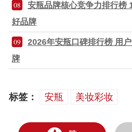
08
安瓶品牌核心竞争力排行榜 
好品牌
09
2026年安瓶口碑排行榜 用
牌
标签：
安瓶
美妆彩妆