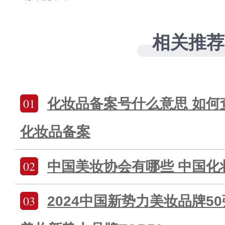
相关推荐
01
化妆品备案号什么意思 如何
化妆品备案
02
中国美妆协会有哪些 中国化
03
2024中国新势力美妆品牌50