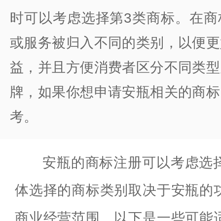
时可以考虑选择第3类商标。在商
或服务被归入不同的类别，以便更
益，并且方便消费者区分不同类型
牌，如果你想申请安瓶相关的商标
考。
安瓶的商标注册可以考虑选
体选择的商标类别取决于安瓶的
商业经营范围。以下是一些可能