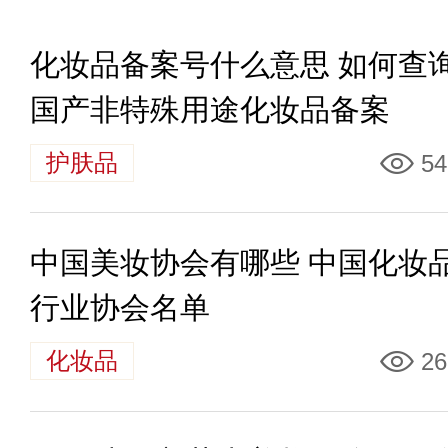
化妆品备案号什么意思 如何查
国产非特殊用途化妆品备案
护肤品
54
中国美妆协会有哪些 中国化妆
行业协会名单
化妆品
26