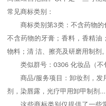
常见商标类别：
商标类别第3类：不含药物的
不含药物的牙膏；香料，香精油
物料；清 洁、擦亮及研磨用制剂
类似群号：0306 化妆品（
商品/服务项目：卸妆剂，发
剂，染唇露，光疗甲用卸甲制剂....
这些商标类别仅提供了一些