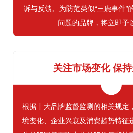
诉与反馈。为防范类似“三鹿事件”
问题的品牌，将立即予
关注市场变化 保
根据十大品牌监督监测的相关规定
境变化、企业兴衰及消费趋势特征