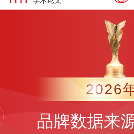
学术论文
2026
品牌数据来