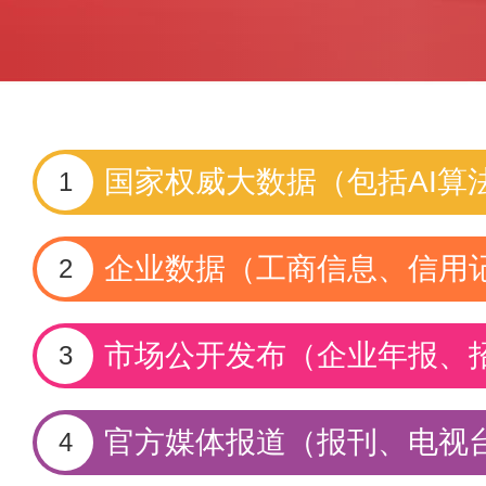
国家权威大数据（包括AI算
1
企业数据（工商信息、信用
2
市场公开发布（企业年报、
3
官方媒体报道（报刊、电视
4