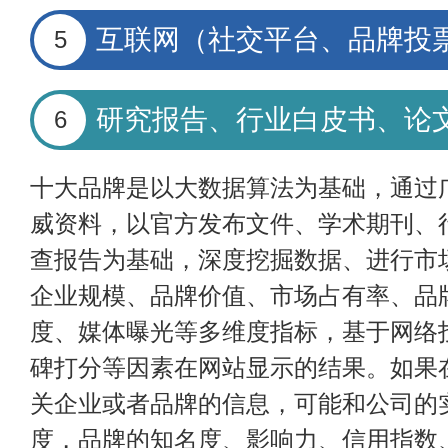
互联网（社交平台、品牌投
5
研究报告、行业白皮书、论
6
十大品牌是以大数据算法为基础，通过
威资料，以官方发布文件、学术期刊、
查报告为基础，深度挖掘数据、进行市
企业规模、品牌价值、市场占有率、品
度、媒体曝光等多维度指标，基于网络
碑打分等因素在网站显示的结果。如果
关企业或者品牌的信息，可能和公司的
度，品牌的知名度、影响力、信用指数