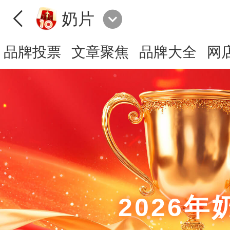
奶片
品牌投票
文章聚焦
品牌大全
网
2026年