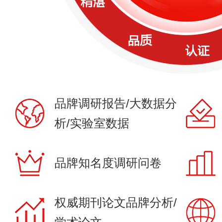
品牌调研报告/大数据分
析/实验室数据
品牌知名度调研问卷
权威期刊论文品牌分析/