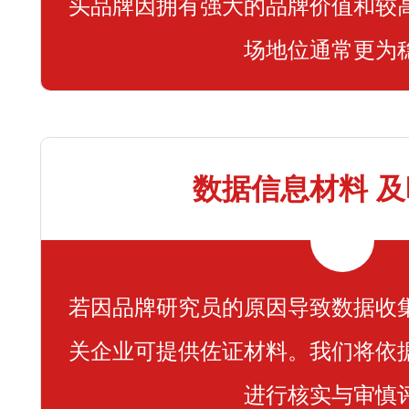
头品牌因拥有强大的品牌价值和较
场地位通常更为
数据信息材料 
若因品牌研究员的原因导致数据收
关企业可提供佐证材料。我们将依
进行核实与审慎