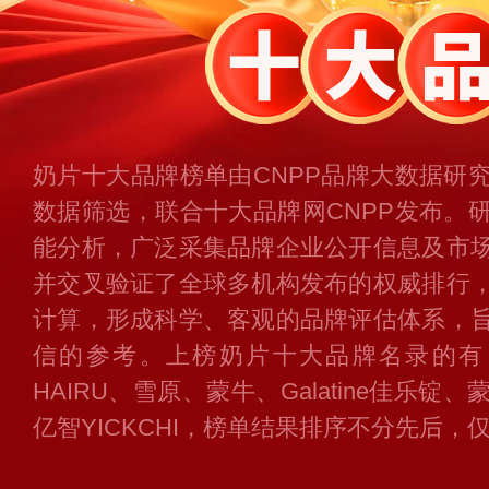
奶片十大品牌榜单由CNPP品牌大数据研
数据筛选，联合十大品牌网CNPP发布。
能分析，广泛采集品牌企业公开信息及市
并交叉验证了全球多机构发布的权威排行
计算，形成科学、客观的品牌评估体系，
信的参考。上榜奶片十大品牌名录的有
HAIRU、雪原、蒙牛、Galatine佳乐
亿智YICKCHI，榜单结果排序不分先后，