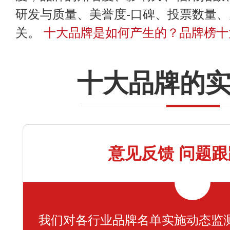
研发与质量、美誉度-口碑、投票数量
关。
十大品牌是如何产生的？品牌榜十
十大品牌的
意见反馈 问题
我们对各行业品牌名单实施动态监