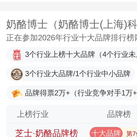
奶酪博士（奶酪博士(上海)
正在参加2026年行业十大品牌排行
3个行业上榜十大品牌
（4个行业未
3个行业大品牌/1个行业中小品牌
品牌得票2万+
（行业竞争对手1万
上榜行业
品牌榜
芝士·奶酪品牌榜
十大品牌
第7