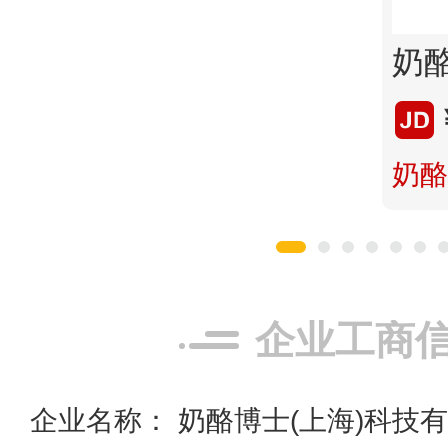
奶酪
企业工商
企业名称： 奶酪博士(上海)科技