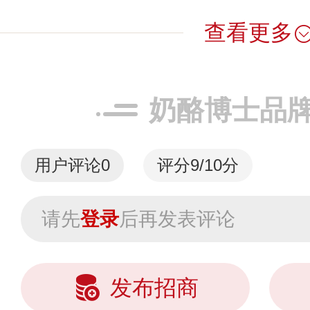
查看更多
奶酪博士品
用户评论
0
评分9/10分
请先
登录
后再发表评论
发布招商