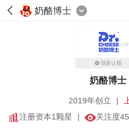
奶酪博士
我要认领
奶酪博士
2019年创立
注册资本1颗星
关注度45