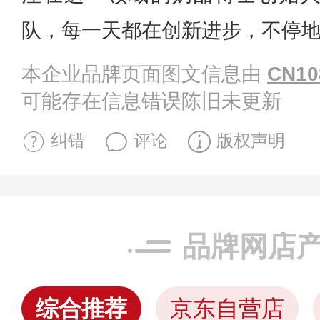
队，每一天都在创新进步，不停
本企业品牌页面图文信息由
CN10
可能存在信息错误陈旧未更新
纠错
评论
版权声明
品牌网店
综合推荐
京东自营店