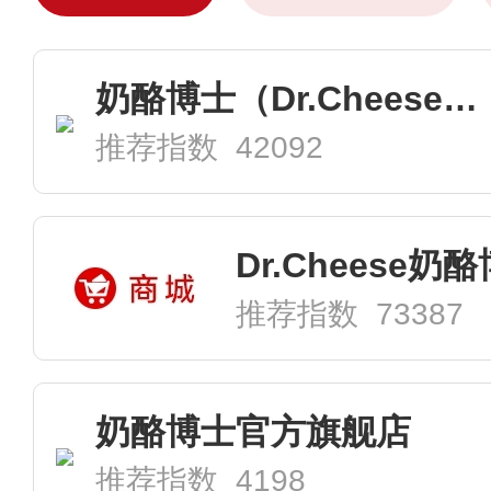
奶酪博士（Dr.Cheese）自营旗舰店
推荐指数 42092
推荐指数 73387
奶酪博士官方旗舰店
推荐指数 4198