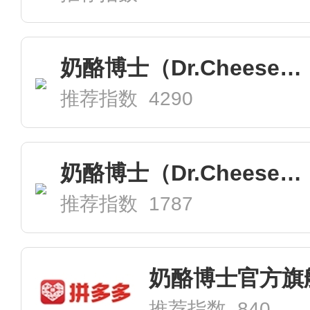
奶酪博士（Dr.Cheese）母婴自营旗舰店
推荐指数 4290
奶酪博士（Dr.Cheese）母婴旗舰店
推荐指数 1787
奶酪博士官方旗
推荐指数 840