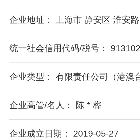
企业地址： 上海市 静安区 淮安路6
统一社会信用代码/税号： 9131023
企业类型： 有限责任公司（港澳
企业高管/名人： 陈 * 桦
企业成立日期： 2019-05-27