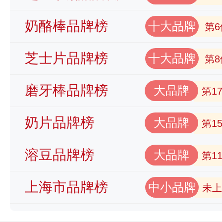
奶酪棒品牌榜
十大品牌
第6
芝士片品牌榜
十大品牌
第8
磨牙棒品牌榜
大品牌
第1
奶片品牌榜
大品牌
第1
溶豆品牌榜
大品牌
第1
上海市品牌榜
中小品牌
未上