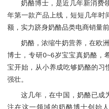
奶酪博士，是近几年新消费领
年第一款产品上线，短短几年时
额，实力跻身奶酪品类电商销量
奶酪，浓缩牛奶营养，在欧洲
博士，专研0~6岁宝宝真奶酪，
宝开始，从小养成吃够奶酪的习
强壮。
这几年，在中国，奶酪已成
注在这一领域的奶酪博士创始