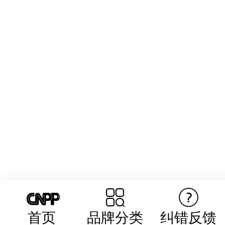
首页
品牌分类
纠错反馈