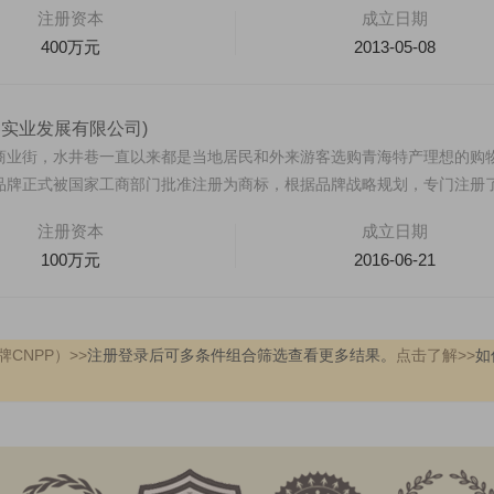
注册资本
成立日期
400万元
2013-05-08
巷实业发展有限公司)
商业街，水井巷一直以来都是当地居民和外来游客选购青海特产理想的购
巷”品牌正式被国家工商部门批准注册为商标，根据品牌战略规划，专门注册
注册资本
成立日期
100万元
2016-06-21
CNPP）>>
注册登录后可多条件组合筛选查看更多结果。
点击了解>>
如