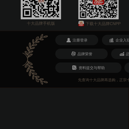
十大品牌手机版
下载十大品牌CNPP
注册登录
企业入
品牌荣誉
资料提交与帮助
先查询十大品牌再选购，正宗十大品牌网