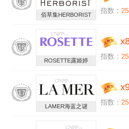
15
指数：
25
佰草集HERBORIST
x
16
指数：
25
ROSETTE露姬婷
x
17
指数：
25
LAMER海蓝之谜