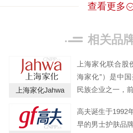
查看更多
相关品
上海家化联合股
海家化”）是中
民族企业之一，前
上海家化Jahwa
广生行，于200
高夫诞生于199
2011年，公司在
早的男士护肤品牌