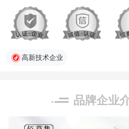
高新技术企业
品牌企业