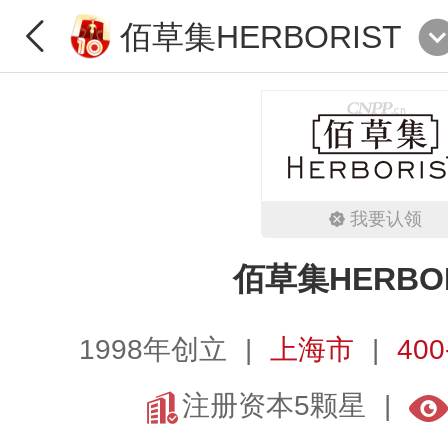
佰草集HERBORIST
我要认领
佰草集HERBOR
1998年创立
上海市
400
注册资本5颗星