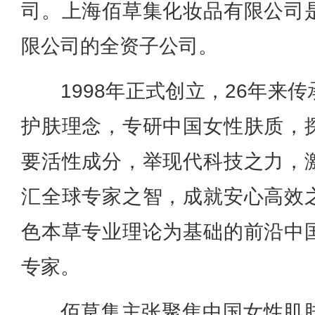
司。上海佰草集化妆品有限公司
限公司的全资子公司。
1998年正式创立，26年来
护肤理念，专研中国女性肤质，
要活性成分，举现代科技之力，
汇全球专家之智，成就安心高效
色本草专业理论为基础的前沿中
专家。
佰草集主张聚焦中国女性肌