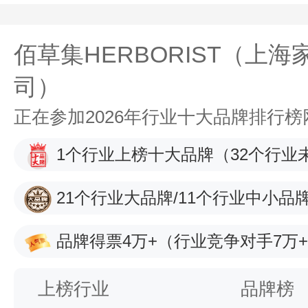
佰草集HERBORIST（上
司）
正在参加2026年行业十大品牌排行
1个行业上榜十大品牌
（32个行业
21个行业大品牌/11个行业中小品
品牌得票4万+
（行业竞争对手7万
上榜行业
品牌榜