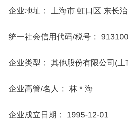
企业地址： 上海市 虹口区 东长治路
统一社会信用代码/税号： 91310000
企业类型： 其他股份有限公司(上
企业高管/名人： 林 * 海
企业成立日期： 1995-12-01