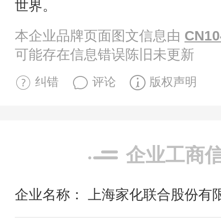
世界。
本企业品牌页面图文信息由
CN10
可能存在信息错误陈旧未更新
纠错
评论
版权声明
企业工商
企业名称： 上海家化联合股份有