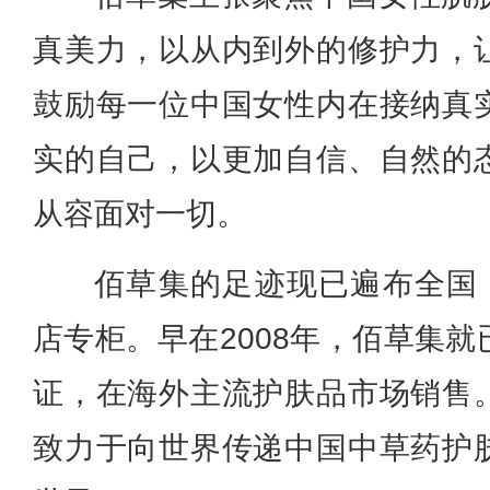
真美力，以从内到外的修护力，
鼓励每一位中国女性内在接纳真
实的自己，以更加自信、自然的
从容面对一切。
佰草集的足迹现已遍布全国，
店专柜。早在2008年，佰草集
证，在海外主流护肤品市场销售
致力于向世界传递中国中草药护