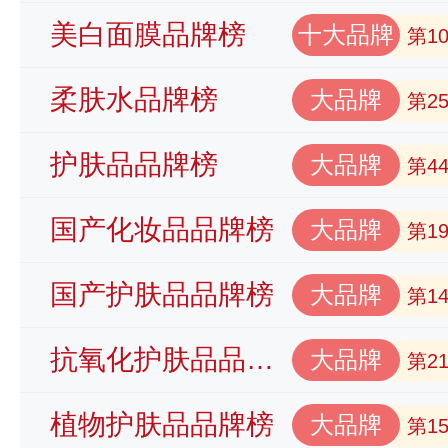
美白面膜品牌榜
十大品牌
第1
柔肤水品牌榜
大品牌
第2
护肤品品牌榜
大品牌
第4
国产化妆品品牌榜
大品牌
第1
国产护肤品品牌榜
大品牌
第1
抗氧化护肤品品牌榜
大品牌
第2
植物护肤品品牌榜
大品牌
第1