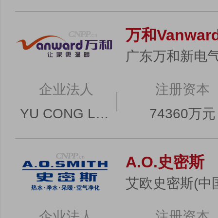
万和Vanwar
广东万和新电
企业法人
注册资本
YU CONG LOUIE LU（卢宇聪）
74360万元
A.O.史密斯
艾欧史密斯(中
企业法人
注册资本