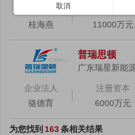
取消
企业法人
注册资本
桂海燕
11000万元
普瑞思顿
广东瑞星新能
企业法人
注册资本
骆德育
6000万元
为您找到
163
条相关结果