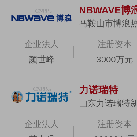
NBWAVE博
马鞍山市博浪
企业法人
注册资本
颜世峰
3000万元
力诺瑞特
山东力诺瑞特
企业法人
注册资本