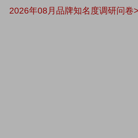
2026年08月品牌知名度调研问卷>