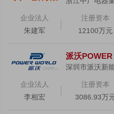
浙江中广电器
企业法人
注册资本
朱建军
12100万元
派沃POWER
深圳市派沃新
企业法人
注册资本
李相宏
3086.93万