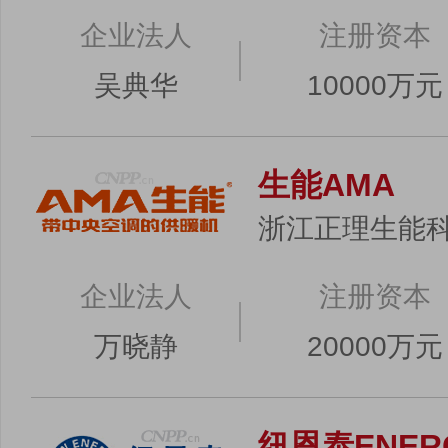
企业法人
注册资本
吴典华
10000万元
生能AMA
浙江正理生能
企业法人
注册资本
万晓静
20000万元
纽恩泰ENER