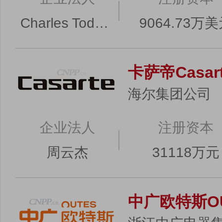
Charles Todd Lauber
9064.73万
卡萨帝Casar
海尔集团公司
企业法人
注册资本
周云杰
31118万元
中广欧特斯OU