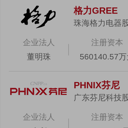
格力GREE
珠海格力电器
企业法人
注册资本
董明珠
560140.57
PHNIX芬尼
广东芬尼科技
企业法人
注册资本