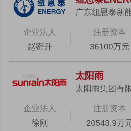
广东纽恩泰新
企业法人
注册资本
赵密升
36100万元
太阳雨
太阳雨集团有
企业法人
注册资本
徐刚
20543.9万