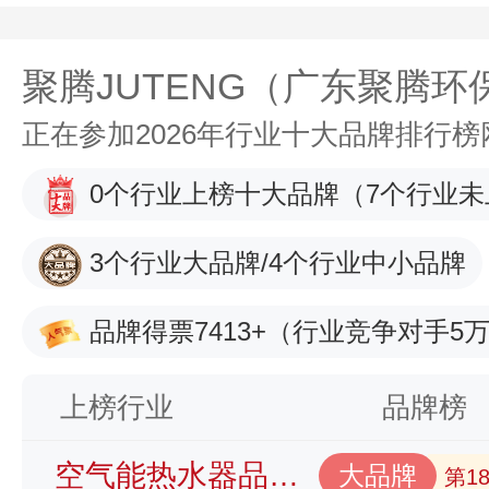
聚腾JUTENG（广东聚腾
正在参加2026年行业十大品牌排行
0个行业上榜十大品牌
（7个行业未
3个行业大品牌/4个行业中小品牌
品牌得票7413+
（行业竞争对手5万
上榜行业
品牌榜
空气能热水器品牌榜
大品牌
第1