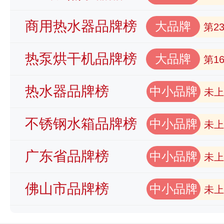
商用热水器品牌榜
大品牌
第2
热泵烘干机品牌榜
大品牌
第1
热水器品牌榜
中小品牌
未上
不锈钢水箱品牌榜
中小品牌
未上
广东省品牌榜
中小品牌
未上
佛山市品牌榜
中小品牌
未上