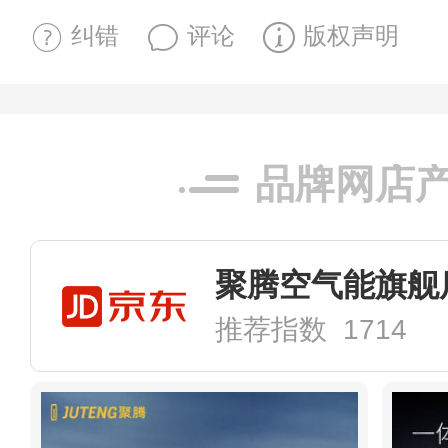
纠错
评论
版权声明
品牌网店
聚腾空气能旗舰
推荐指数 1714