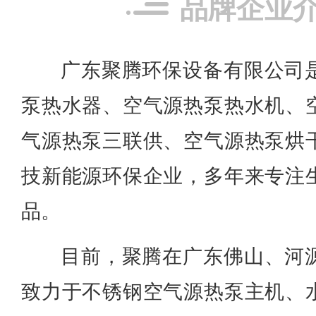
品牌企业
广东聚腾环保设备有限公司
泵热水器、空气源热泵热水机、
气源热泵三联供、空气源热泵烘
技新能源环保企业，多年来专注
品。
目前，聚腾在广东佛山、河
致力于不锈钢空气源热泵主机、