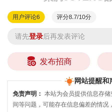
用户评论
6
评分8.7/10分
请先
登录
后再发表评论
发布招商
网站提醒和
免责声明：
本站为会员提供信息存储
间等问题，可能存在信息偏差的情况