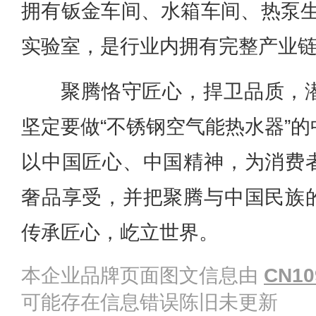
拥有钣金车间、水箱车间、热泵生
实验室，是行业内拥有完整产业
聚腾恪守匠心，捍卫品质，
坚定要做“不锈钢空气能热水器”
以中国匠心、中国精神，为消费
奢品享受，并把聚腾与中国民族
传承匠心，屹立世界。
本企业品牌页面图文信息由
CN10
可能存在信息错误陈旧未更新