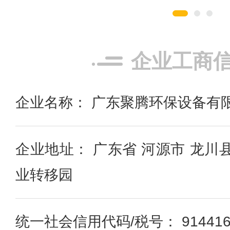
企业工商
企业名称： 广东聚腾环保设备有
企业地址： 广东省 河源市 龙川
业转移园
统一社会信用代码/税号： 91441622