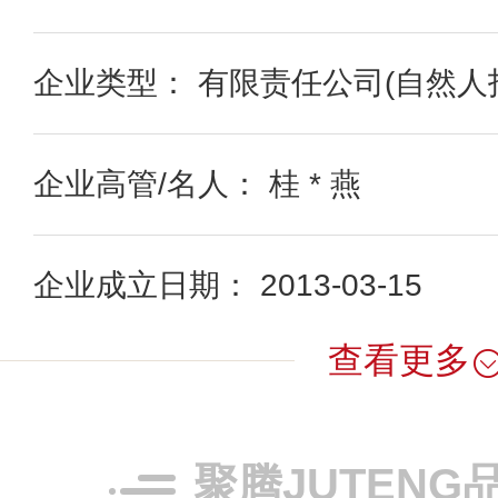
企业类型： 有限责任公司(自然人
企业高管/名人： 桂 * 燕
企业成立日期： 2013-03-15
查看更多
聚腾JUTENG