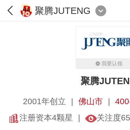
聚腾JUTENG
我要认领
聚腾JUTEN
2001年创立
佛山市
400
注册资本4颗星
关注度65