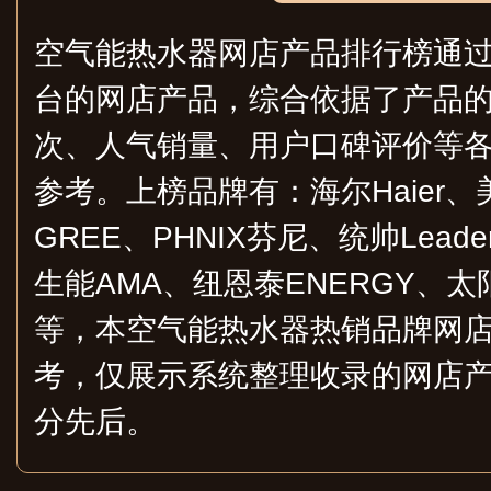
空气能热水器网店产品排行榜通
台的网店产品，综合依据了产品
次、人气销量、用户口碑评价等
参考。上榜品牌有：海尔Haier、美
GREE、PHNIX芬尼、统帅Lead
生能AMA、纽恩泰ENERGY、太阳
等，本空气能热水器热销品牌网
考，仅展示系统整理收录的网店
分先后。