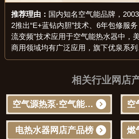
推荐理由：
国内知名空气能品牌，200
2推出“E+蓝钻内胆”技术、6年包修服
流变频”技术应用于空气能热水器中，
商用领域均有广泛应用，旗下优泉系列
列、天悦系列空气能热水器被广泛应用
工厂、恒温泳池、农业养殖等领域。
相关行业网店
空气源热泵·空气能网店产品榜
电热水器网店产品榜