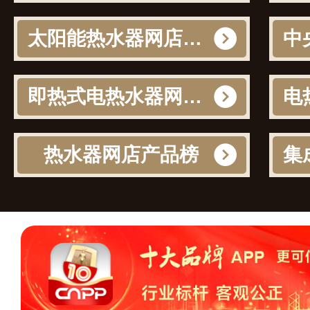
太阳能热水器网店产品榜
即热式电热水器网店产品榜
热水器网店产品榜