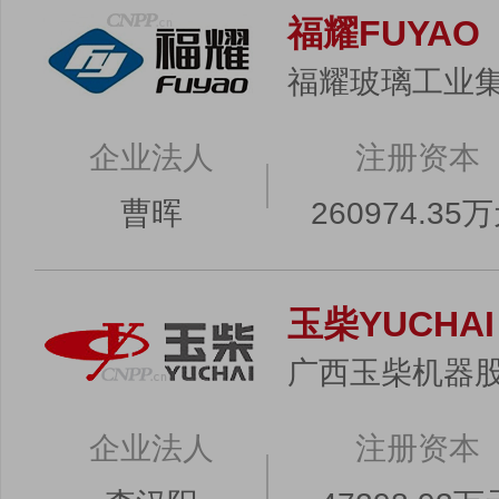
福耀FUYAO
福耀玻璃工业
企业法人
注册资本
曹晖
260974.35
玉柴YUCHAI
广西玉柴机器
企业法人
注册资本