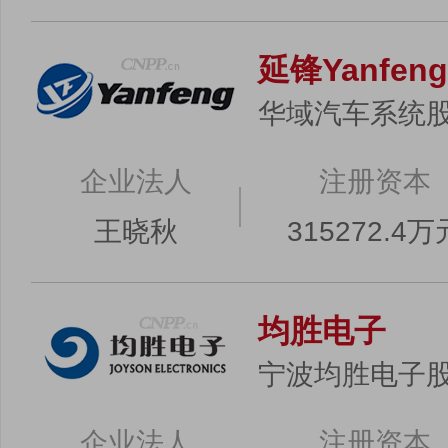
延锋Yanfeng
华域汽车系统
企业法人
注册资本
王晓秋
315272.4万
均胜电子
宁波均胜电子
企业法人
注册资本