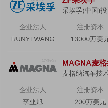
ZF采埃孚
采埃孚(中国)
企业法人
注册资本
RUNYI WANG
13000万美
MAGNA麦格
麦格纳汽车技术
企业法人
注册资本
李亚旭
200万美元