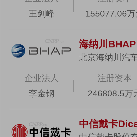
王剑峰
155077.06
海纳川BHAP
北京海纳川汽
企业法人
注册资本
李金钢
246808.5万
中信戴卡Dicas