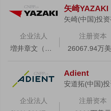
矢崎YAZAKI
矢崎(中国)投
企业法人
注册资本
増井章文（MASUI AKIFUMI）
26067.94万
Adient
安道拓(中国)
企业法人
注册资本