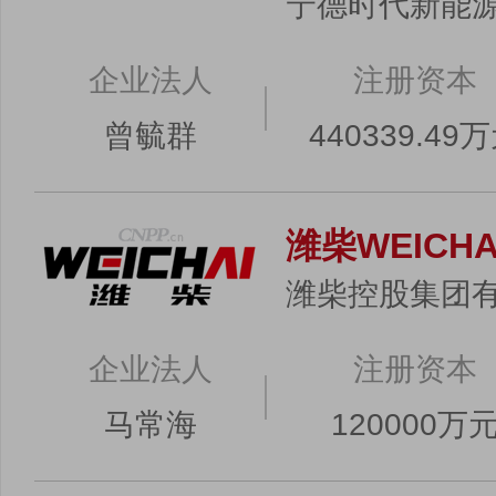
宁德时代新能
企业法人
注册资本
曾毓群
440339.49
潍柴WEICHA
潍柴控股集团
企业法人
注册资本
马常海
120000万