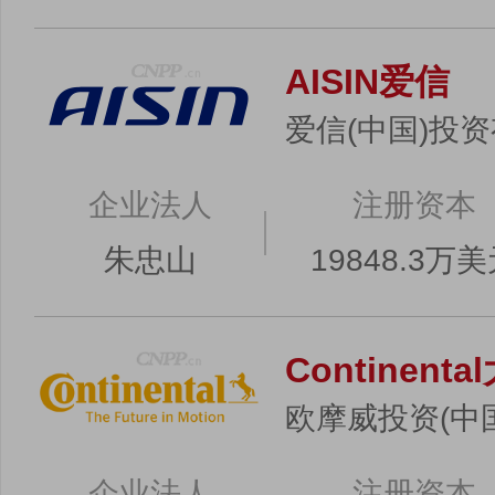
AISIN爱信
爱信(中国)投
企业法人
注册资本
朱忠山
19848.3万
Continenta
欧摩威投资(中
企业法人
注册资本