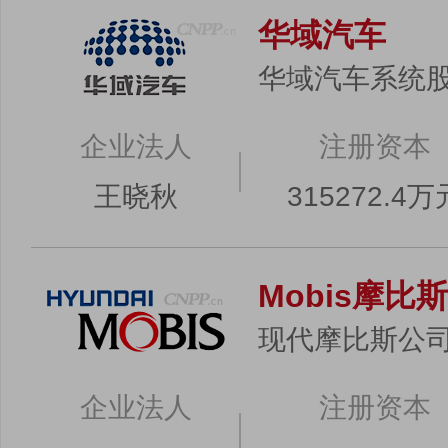
华域汽车
华域汽车系统
企业法人
注册资本
王晓秋
315272.4万
Mobis摩比斯
现代摩比斯公
企业法人
注册资本