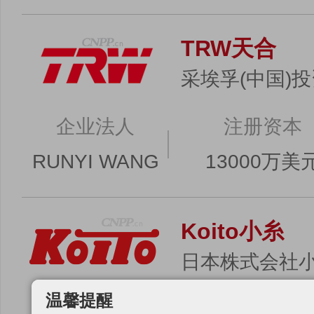
TRW天合
采埃孚(中国)
企业法人
注册资本
RUNYI WANG
13000万美
Koito小糸
日本株式会社
温馨提醒
企业法人
注册资本