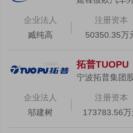
企业法人
注册资本
臧纯高
50350.35万
拓普TUOPU
宁波拓普集团
企业法人
注册资本
邬建树
173783.56