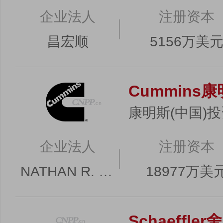
企业法人
注册资本
昌宏顺
5156万美
Cummins
康明斯(中国)
企业法人
注册资本
NATHAN R. STONER
18977万美
Schaeffle