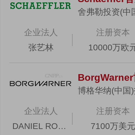
舍弗勒投资(中
企业法人
注册资本
张艺林
10000万欧
BorgWarn
博格华纳(中国
企业法人
注册资本
DANIEL ROBERT ETUE
7100万美