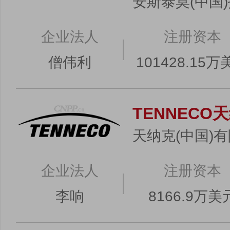
安斯泰莫(中国
企业法人
注册资本
僧伟利
101428.15
TENNECO
天纳克(中国)
企业法人
注册资本
李响
8166.9万美