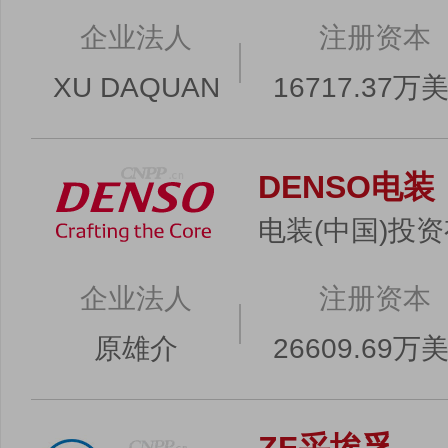
企业法人
注册资本
XU DAQUAN
16717.37万
DENSO电装
电装(中国)投
企业法人
注册资本
原雄介
26609.69万