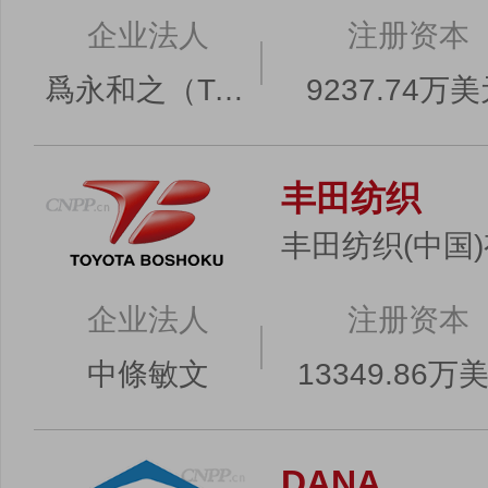
企业法人
注册资本
爲永和之（TAMENAGA KAZUYUKI）
9237.74万
丰田纺织
丰田纺织(中国
企业法人
注册资本
中條敏文
13349.86万
DANA