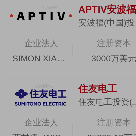
APTIV安波福
安波福(中国)
企业法人
注册资本
SIMON XIAOMING YANG
3000万美
住友电工
住友电工投资(
企业法人
注册资本