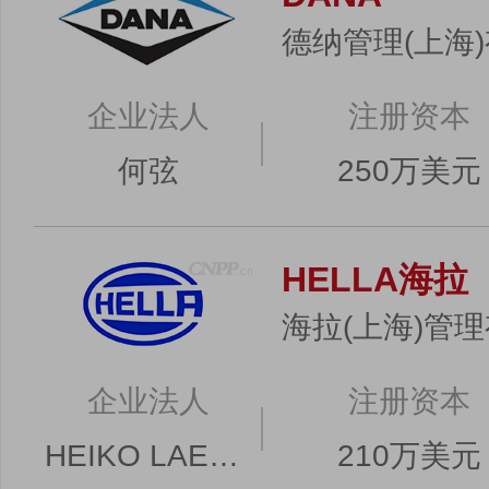
德纳管理(上海
企业法人
注册资本
何弦
250万美元
HELLA海拉
海拉(上海)管
企业法人
注册资本
HEIKO LAESSIG
210万美元