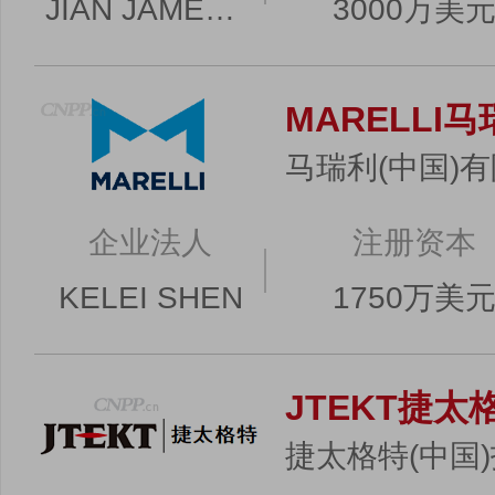
JIAN JAMES HUANG
3000万美
MARELLI
马瑞利(中国)
企业法人
注册资本
KELEI SHEN
1750万美
JTEKT捷太
捷太格特(中国