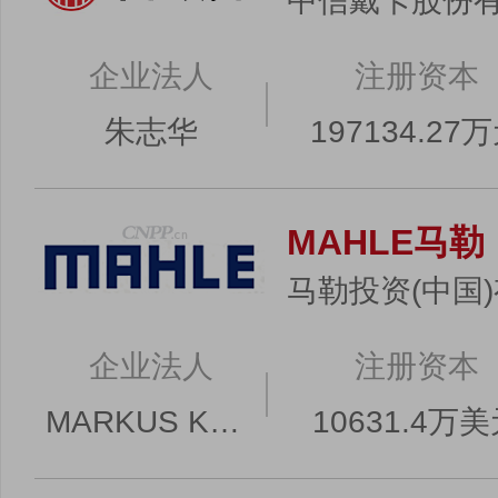
中信戴卡股份
企业法人
注册资本
朱志华
197134.27
MAHLE马勒
马勒投资(中国
企业法人
注册资本
MARKUS KAPAUN
10631.4万