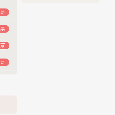
投票
投票
投票
投票