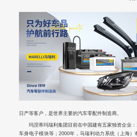
日产等客户，是世界主要的汽车零配件制造商。
玛涅蒂玛瑞利集团目前在中国建有五家独资企业：
车身电子模块等；2000年，马瑞利动力系统（上海