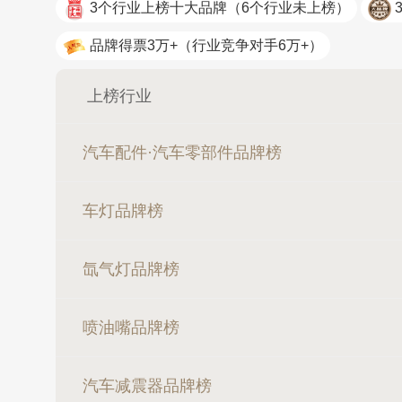
3个行业上榜十大品牌
（6个行业未上榜）
品牌得票3万+
（行业竞争对手6万+）
上榜行业
汽车配件·汽车零部件品牌榜
车灯品牌榜
氙气灯品牌榜
喷油嘴品牌榜
汽车减震器品牌榜