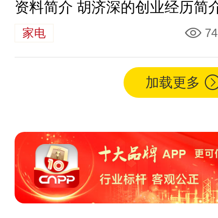
资料简介 胡济深的创业经历简
家电
74
加载更多