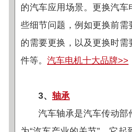
的汽车应用场景。更换汽车
些细节问题，例如更换前需
的需要更换，以及更换时需
件等。
汽车电机十大品牌>>
3、
轴承
汽车轴承是汽车传动部
为“汽车产业的关节”，它起