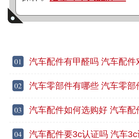
01
汽车配件有甲醛吗 汽车配件
02
汽车零部件有哪些 汽车零部
03
汽车配件如何选购好 汽车配
04
汽车配件要3c认证吗 汽车3