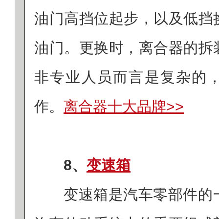
油门高挡位起步，以及低挡
油门。更换时，离合器的拆
非专业人员而言是复杂的
作。
离合器十大品牌>>‌
8、
变速箱
变速箱是汽车零部件的