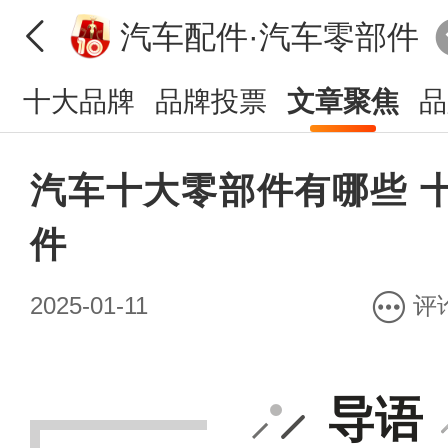
汽车配件·汽车零部件
十大品牌
品牌投票
文章聚焦
品
汽车十大零部件有哪些 
件
2025-01-11
评
导语