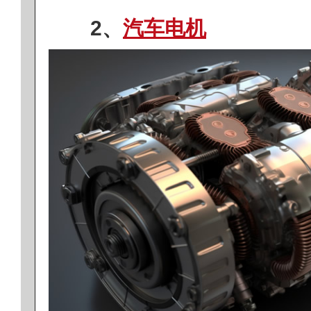
2、
汽车电机