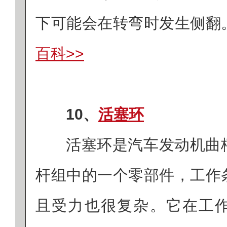
下可能会在转弯时发生侧翻
百科>>
10、
活塞环
活塞环是汽车发动机曲
杆组中的一个零部件，工作
且受力也很复杂。它在工