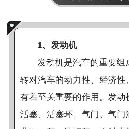
1、发动机
发动机是汽车的重要组
转对汽车的动力性、经济性
有着至关重要的作用。发动
活塞、活塞环、气门、气门