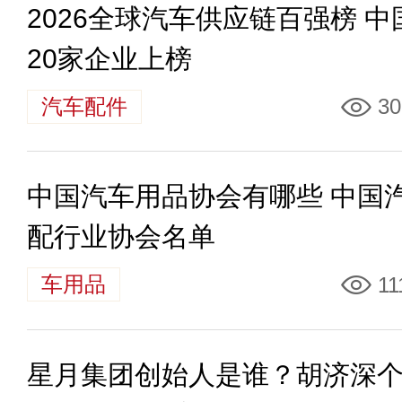
2026全球汽车供应链百强榜 中
20家企业上榜
汽车配件
30
中国汽车用品协会有哪些 中国
配行业协会名单
车用品
11
星月集团创始人是谁？胡济深