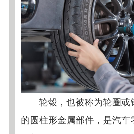
轮毂，也被称为轮圈或
的圆柱形金属部件，是汽车