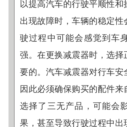
以提高汽车的行驶平顺性和
出现故障时，车辆的稳定性
驶过程中可能会感觉到车
强。在更换减震器时，选择
要的。汽车减震器对行车安
因此必须确保购买的配件来
选择了三无产品，可能会
果，甚至导致行驶过程中出