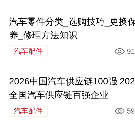
汽车零件分类_选购技巧_更换
养_修理方法知识
汽车配件
91
2026中国汽车供应链100强 202
全国汽车供应链百强企业
汽车配件
59