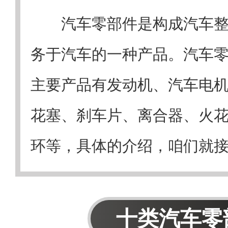
汽车零部件是构成汽车
务于汽车的一种产品。汽车
主要产品有发动机、汽车电
花塞、刹车片、离合器、火
环等，具体的介绍，咱们就
十类汽车零