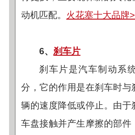
动机匹配。
火花塞十大品牌>
6、
刹车片
刹车片是汽车制动系
分，它的作用是在刹车时与
辆的速度降低或停止。由于
车盘接触并产生摩擦的部件