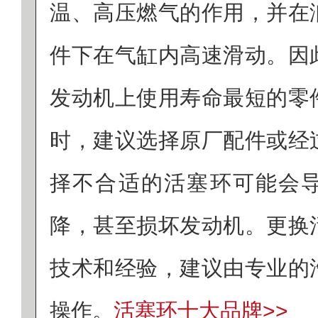
温、高压燃气的作用，并在
件下在气缸内高速滑动。因
发动机上使用寿命最短的零
时，建议选择原厂配件或经
择不合适的活塞环可能会
降，甚至损坏发动机。更换
技术和经验，建议由专业的
操作。
活塞环十大品牌>>