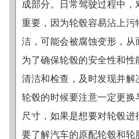
成部分。日常驾驶过程中，
重要，因为轮毂容易沾上污
洁，可能会被腐蚀变形，从
为了确保轮毂的安全性和性
清洁和检查，及时发现并解
轮毂的时候要注意一定更换
尺寸，如果是想要对轮毂进
要了解汽车的原配轮毂和轮