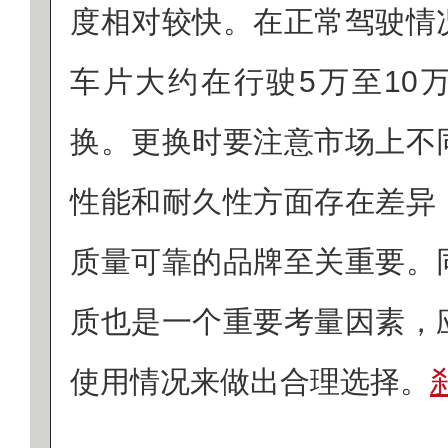
度相对较快。在正常驾驶情
车片大约在行驶5万至10
换。更换时要注意市场上不
性能和耐久性方面存在差异
质量可靠的品牌至关重要。
质也是一个重要考量因素，
使用情况来做出合理选择。