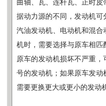
曲轴、瓦、连杆瓦、正时皮
据动力源的不同，发动机可
汽油发动机、电动机和混合
机时，需要选择与原车相匹
原车的发动机损坏不严重，
号的发动机；如果原车发动
需要更换更大或更小的发动