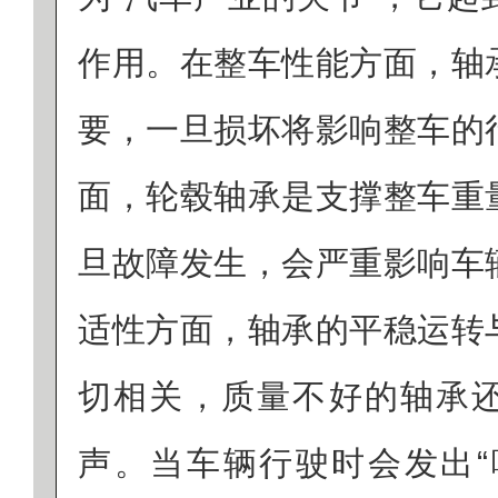
作用。在整车性能方面，轴
要，一旦损坏将影响整车的
面，轮毂轴承是支撑整车重
旦故障发生，会严重影响车
适性方面，轴承的平稳运转
切相关，质量不好的轴承
声。当车辆行驶时会发出“