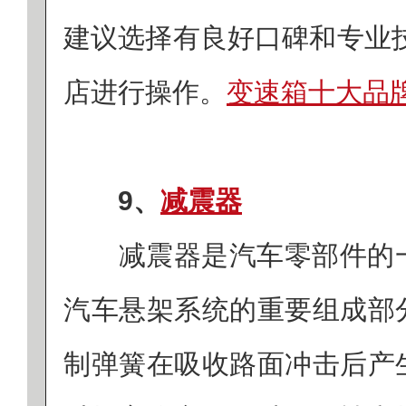
建议选择有良好口碑和专业技
店进行操作。
变速箱十大品牌>
9、
减震器
‌减震器是汽车零部件的
汽车悬架系统的重要组成部
制弹簧在吸收路面冲击后产