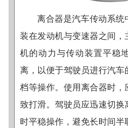
离合器是汽车传动系统
装在发动机与变速器之间，
机的动力与传动装置平稳
离，以便于驾驶员进行汽车
档等操作。使用离合器时，
致打滑。驾驶员应迅速切换
时平稳操作，避免长时间半