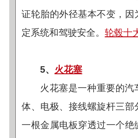
证轮胎的外径基本不变，因
定系统和驾驶安全。
轮毂十大
5、
火花塞
火花塞是一种重要的汽
体、电极、接线螺旋杆三部
一根金属电板穿透过一个绝