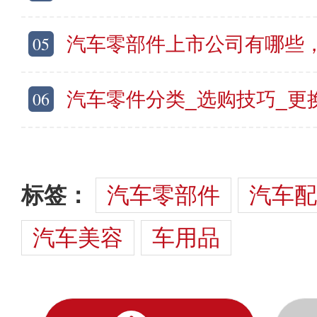
05
汽车零部件上市公司有哪些，上
06
汽车零件分类_选购技巧_更
标签：
汽车零部件
汽车配
汽车美容
车用品