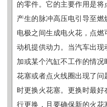
的零件。它的主要作用是将
产生的脉冲高压电引导至燃
电极之间生成电火花，点燃
动机提供动力。当汽车出现
加或某个汽缸不工作的情况
花塞或者点火线圈出现了问
时更换火花塞。更换时最好
行更换，且要确保新的火花