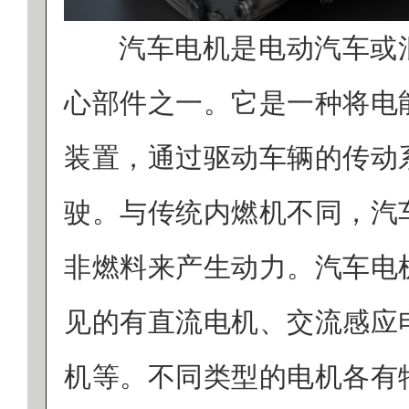
汽车电机是电动汽车或
心部件之一。它是一种将电
装置，通过驱动车辆的传动
驶。与传统内燃机不同，汽
非燃料来产生动力。汽车电
见的有直流电机、交流感应
机等。不同类型的电机各有