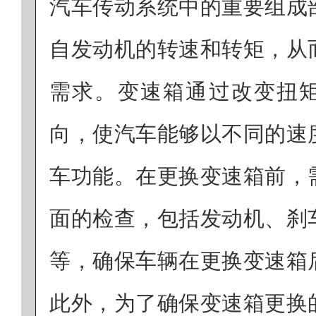
汽车传动系统中的重要组成
自发动机的转速和转矩，从
需求。变速箱通过改变扭
向，使汽车能够以不同的速
车功能。在更换变速箱前，
面的检查，包括发动机、刹
等，确保车辆在更换变速箱
此外，为了确保变速箱更换