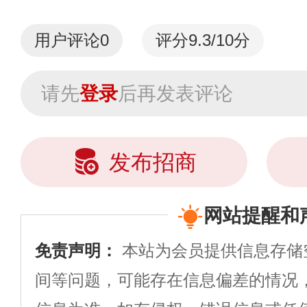
国...
用户评论
0
评分9.3/10分
请先
登录
后再发表评论
发布招商
网站提醒和
免责声明：
本站为会员提供信息存储
间等问题，可能存在信息偏差的情况