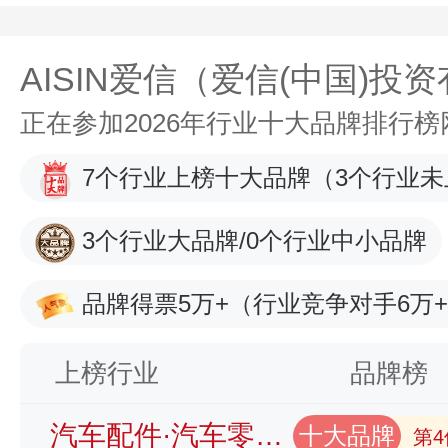
AISIN爱信（爱信(中国)投
正在参加2026年行业十大品牌排行
7个行业上榜十大品牌
（3个行业未
3个行业大品牌/0个行业中小品牌
品牌得票5万+
（行业竞争对手6万
上榜行业
品牌榜
汽车配件·汽车零部件品牌榜
十大品牌
第4