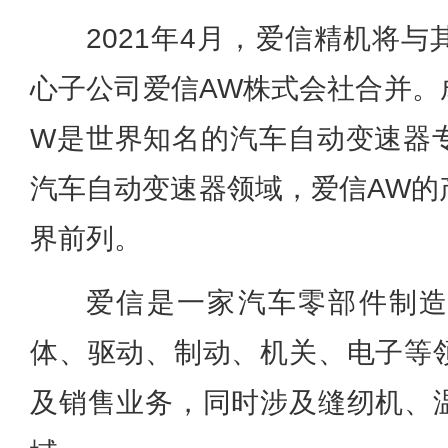
2021年4月，爱信精机将
心子公司爱信AW株式会社合并。成
W是世界知名的汽车自动变速器
汽车自动变速器领域，爱信AW的
界前列。
爱信是一家汽车零部件制
体、驱动、制动、机关、电子等
及销售业务，同时涉及缝纫机、