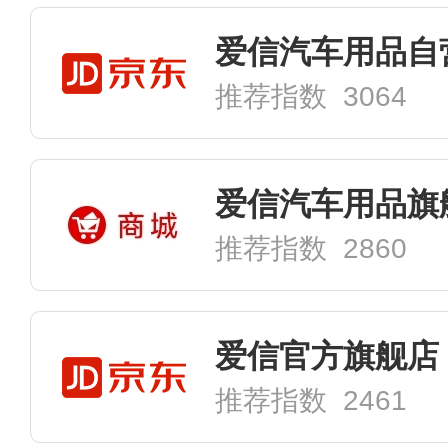
爱信汽车用品自
推荐指数 3064
爱信汽车用品旗
推荐指数 2860
爱信官方旗舰店
推荐指数 2461