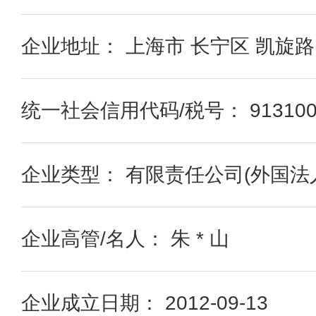
企业地址： 上海市 长宁区 凯旋路1
统一社会信用代码/税号： 91310000
企业类型： 有限责任公司(外国法
企业高管/名人： 朱 * 山
企业成立日期： 2012-09-13