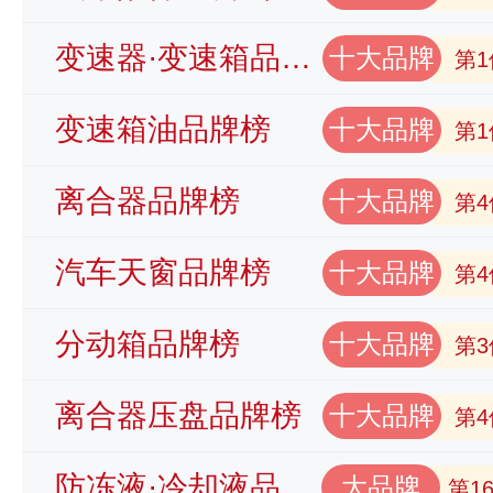
变速器·变速箱品牌榜
十大品牌
第1
变速箱油品牌榜
十大品牌
第1
离合器品牌榜
十大品牌
第4
汽车天窗品牌榜
十大品牌
第4
分动箱品牌榜
十大品牌
第3
离合器压盘品牌榜
十大品牌
第4
防冻液·冷却液品牌榜
大品牌
第1