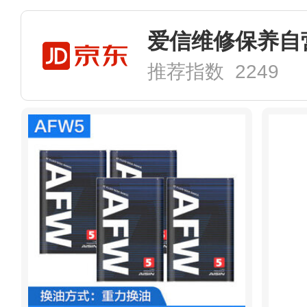
爱信维修保养自
推荐指数 2249