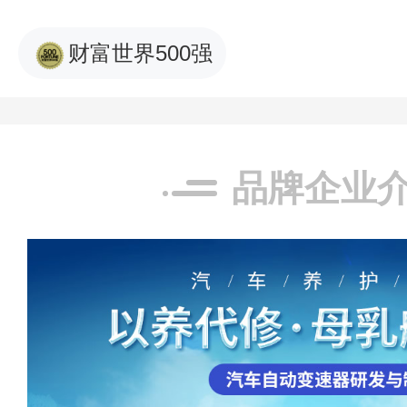
财富世界500强
品牌企业