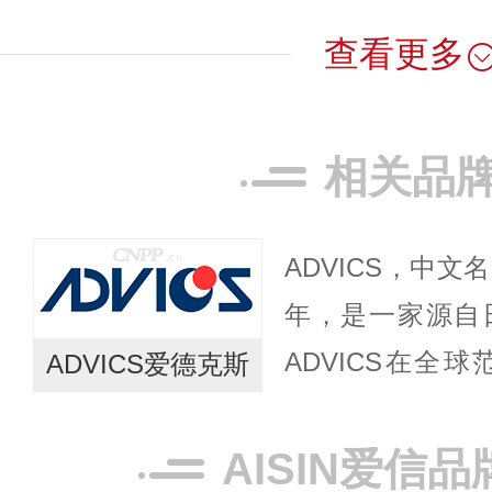
查看更多
相关品
ADVICS，中文
年，是一家源自
ADVICS在全
ADVICS爱德克斯
局，包括一个研
司。其研发中心
AISIN爱信