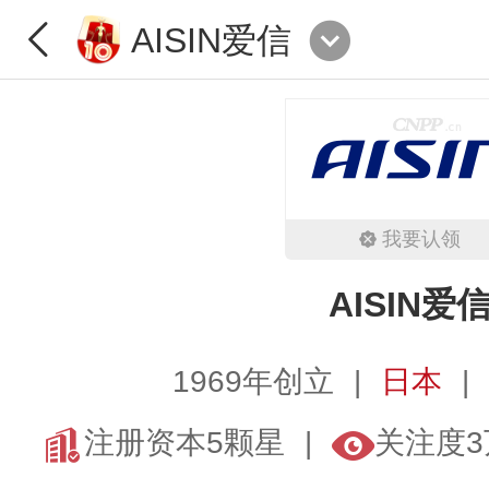
AISIN爱信
我要认领
AISIN爱
1969年创立
日本
注册资本5颗星
关注度3