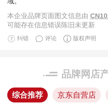
域。
本企业品牌页面图文信息由
CN10
可能存在信息错误陈旧未更新
纠错
评论
版权声明
品牌网店
综合推荐
京东自营店