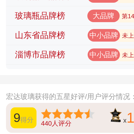
玻璃瓶品牌榜
大品牌
第1
山东省品牌榜
中小品牌
未上
淄博市品牌榜
中小品牌
未上
宏达玻璃获得的五星好评/用户评分情况
1
9
得分
x
440
人评分