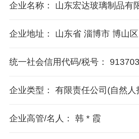
企业名称： 山东宏达玻璃制品有
企业地址： 山东省 淄博市 博山
统一社会信用代码/税号： 91370304
企业类型： 有限责任公司(自然人
企业高管/名人： 韩 * 霞