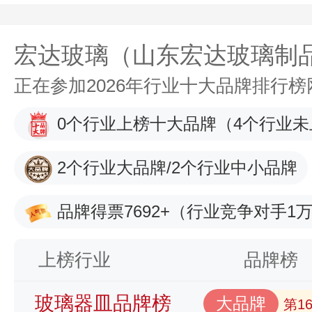
宏达玻璃（山东宏达玻璃制
正在参加2026年行业十大品牌排行
0个行业上榜十大品牌
（4个行业未
2个行业大品牌/2个行业中小品牌
品牌得票7692+
（行业竞争对手1万
上榜行业
品牌榜
玻璃器皿品牌榜
大品牌
第1