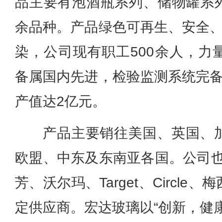
品主要有泡酒瓶系列、储物罐系
余品种。产品绿色可再生、安全、
染，公司现有职工500余人，力
备属国内先进，检验监测系统完备
产值达2亿元。
产品主要销往美国、英国、
欧盟、中东及东南亚各国。公司也是Di
芳、沃尔玛、Target、Circl
定供应商。宏达玻璃以“创新，健