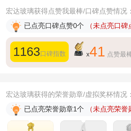
宏达玻璃获得点赞我最棒/口碑点赞情况
已点亮口碑点赞0个
（未点亮口碑点
41
1163
口碑指数
x
点赞最
宏达玻璃获得的荣誉勋章/虚拟奖杯情况
已点亮荣誉勋章1个
（未点亮荣誉勋