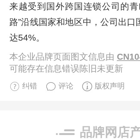
来越受到国外跨国连锁公司的青
路”沿线国家和地区中，公司出口
达54%。
本企业品牌页面图文信息由
CN10
可能存在信息错误陈旧未更新
纠错
评论
版权声明
品牌网店