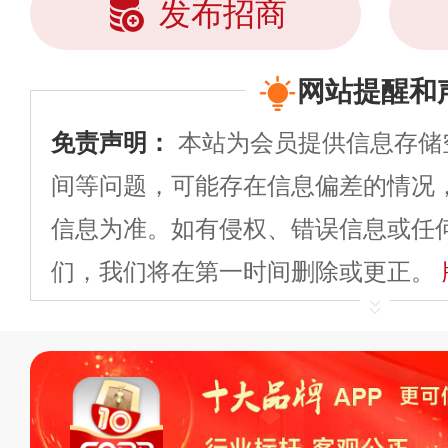
发布招商
网站提醒和
免责声明：
本站为会员提供信息存储
间等问题，可能存在信息偏差的情况
信息为准。如有侵权、错误信息或任
们，我们将在第一时间删除或更正。
申请删除>>
平台自有内容（文字、
标、LOGO 等）知识产权归本站所
复制、转载、商用。本站不生产产品
不代理、不招商、不提供中介服务。