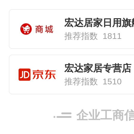
宏达居家日用旗
推荐指数 1811
宏达家居专营店
推荐指数 1510
企业工商