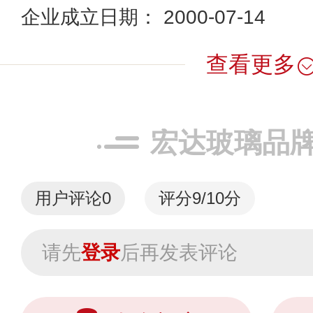
企业成立日期： 2000-07-14
查看更多
宏达玻璃品
用户评论
0
评分9/10分
请先
登录
后再发表评论