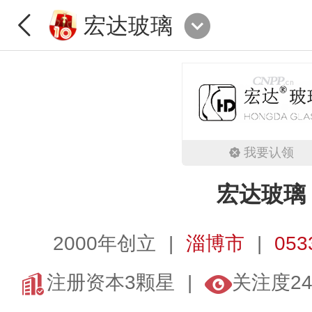
宏达玻璃
我要认领
宏达玻璃
2000年创立
淄博市
053
注册资本3颗星
关注度24