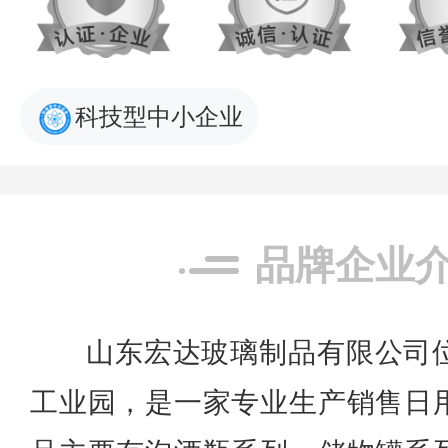
科技型中小企业
品牌企业
山东宏达玻璃制品有限公司
工业园，是一家专业生产销售日