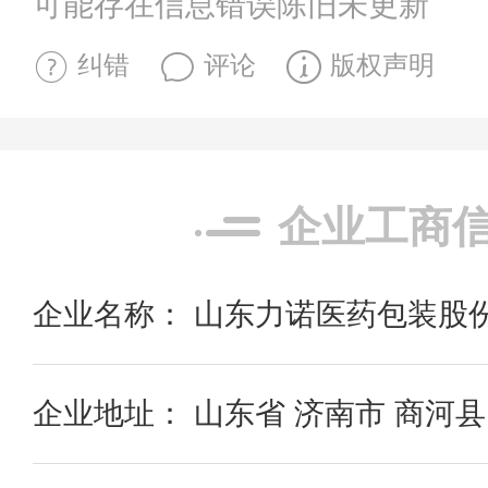
可能存在信息错误陈旧未更新
纠错
评论
版权声明
企业工商
企业名称： 山东力诺医药包装股
企业地址： 山东省 济南市 商河