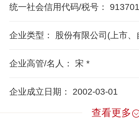
统一社会信用代码/税号： 9137012
企业类型： 股份有限公司(上市、
企业高管/名人： 宋 *
企业成立日期： 2002-03-01
查看更多