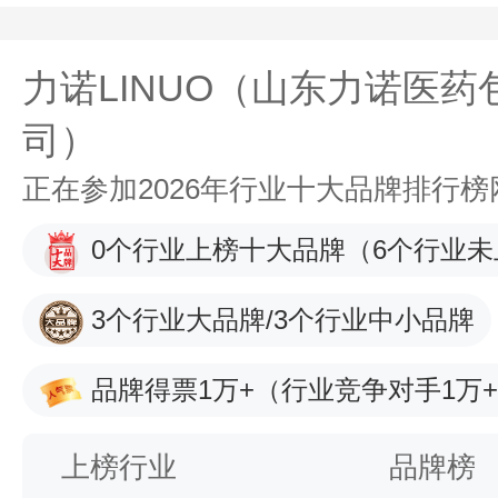
力诺LINUO（山东力诺医
司）
正在参加2026年行业十大品牌排行
0个行业上榜十大品牌
（6个行业未
3个行业大品牌/3个行业中小品牌
品牌得票1万+
（行业竞争对手1万
上榜行业
品牌榜