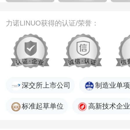
力诺LINUO获得的认证/荣誉：
深交所上市公司
制造业单项
标准起草单位
高新技术企业