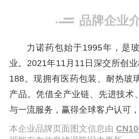
品牌企业
力诺药包始于1995年，是
业。2021年11月11日深交所创
188。现拥有医药包装、耐热玻
产品。凭借全产业链、先进技术
与一流服务，赢得全球客户认可
本企业品牌页面图文信息由
CN10