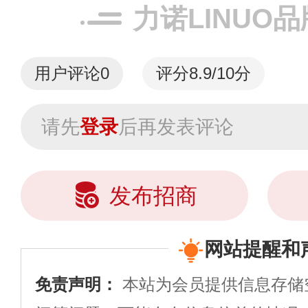
力诺LINUO
用户评论
0
评分8.9/10分
请先
登录
后再发表评论
发布招商
网站提醒和
免责声明：
本站为会员提供信息存储