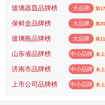
玻璃器皿品牌榜
大品牌
第1
保鲜盒品牌榜
大品牌
第2
玻璃瓶品牌榜
大品牌
第1
山东省品牌榜
中小品牌
未上
济南市品牌榜
中小品牌
未上
上市公司品牌榜
中小品牌
未上