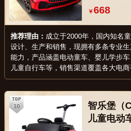
668
￥
推荐理由：
成立于2000年，国内知名
设计、生产和销售，现拥有多条专业生
能力，产品涵盖电动童车、婴儿学步车
儿童自行车等，销售渠道覆盖各大电商
于提供安全、有趣且富有教育意义的玩
智乐堡（C
儿童电动