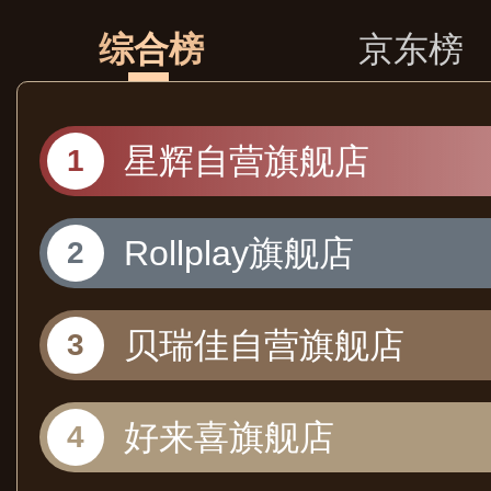
综合榜
京东榜
星辉自营旗舰店
Rollplay旗舰店
贝瑞佳自营旗舰店
好来喜旗舰店