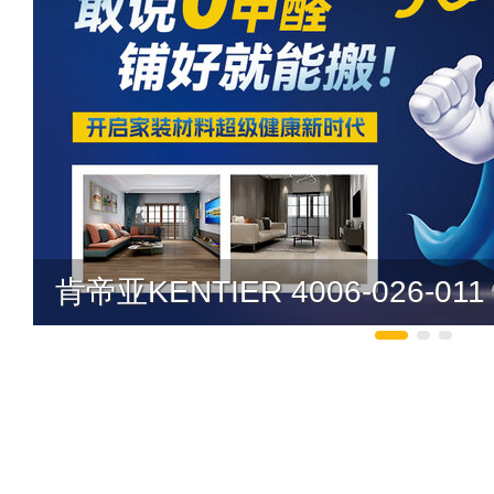
肯帝亚KENTIER 4006-026-011