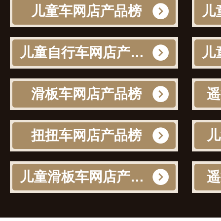
儿童车网店产品榜
儿童自行车网店产品榜
滑板车网店产品榜
遥
扭扭车网店产品榜
儿
儿童滑板车网店产品榜
遥