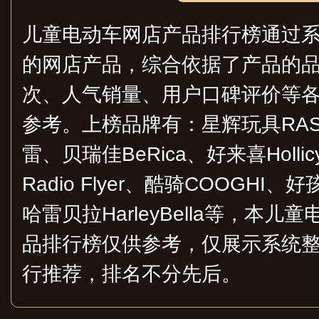
儿童电动车网店产品排行榜通过
的网店产品，综合依据了产品的
次、人气销量、用户口碑评价等
参考。上榜品牌有：星辉玩具RAST
雷、贝瑞佳BeRica、好来喜Hollic
Radio Flyer、酷骑COOGHI、
哈雷贝拉HarleyBella等，本
品排行榜仅供参考，仅展示系统
行推荐，排名不分先后。