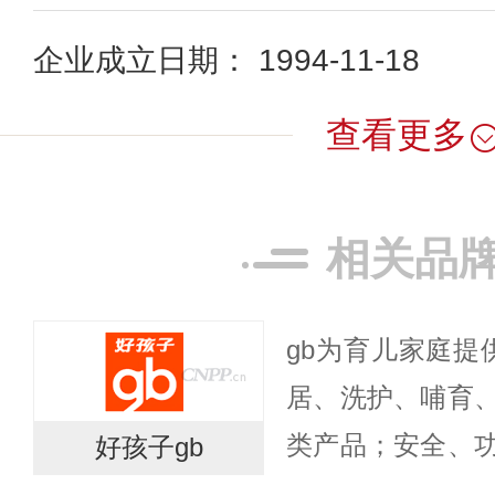
企业成立日期： 1994-11-18
查看更多
相关品
gb为育儿家庭提供
居、洗护、哺育
类产品；安全、
好孩子gb
技术与艺术完美