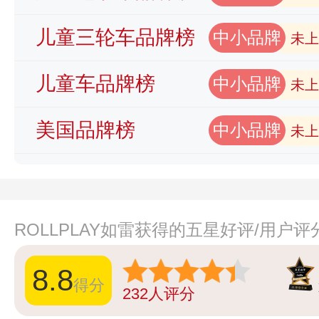
儿童三轮车品牌榜
中小品牌
未上
儿童车品牌榜
中小品牌
未上
美国品牌榜
中小品牌
未上
ROLLPLAY如雷获得的五星好评/用户
8.8
得分
232
人评分