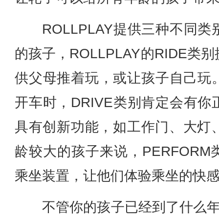
ROLLPLAY提供三种不同
的孩子，ROLLPLAY的RIDE
供父母推着玩，或让孩子自己玩
开车时，DRIVE类别肯定会有
具有创新功能，如工作门、大灯、
龄较大的孩子来说，PERFOR
乘坐装置，让他们体验乘坐的快
不管你的孩子已经到了什么年龄