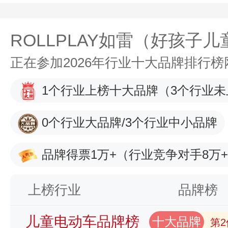
ROLLPLAY如雷（好孩子
正在参加2026年行业十大品牌排行
1个行业上榜十大品牌
（3个行业未
0个行业大品牌/3个行业中小品牌
品牌得票1万+
（行业竞争对手8万
上榜行业
品牌榜
儿童电动车品牌榜
十大品牌
第2