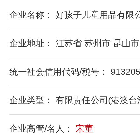
企业名称： 好孩子儿童用品有限
企业地址： 江苏省 苏州市 昆山市
统一社会信用代码/税号： 91320583
企业类型： 有限责任公司(港澳台
企业高管/名人：
宋董