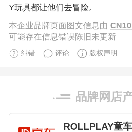
Y玩具都让他们去冒险。
本企业品牌页面图文信息由
CN10
可能存在信息错误陈旧未更新
纠错
评论
版权声明
品牌网店
ROLLPLAY童