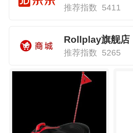
推荐指数 5411
Rollplay旗舰店
推荐指数 5265