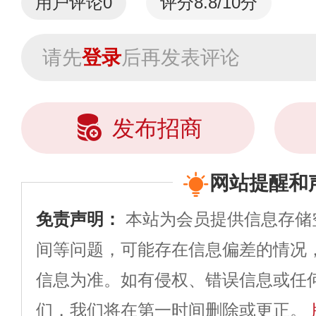
用户评论
0
评分8.8/10分
请先
登录
后再发表评论
发布招商
网站提醒和
免责声明：
本站为会员提供信息存储
间等问题，可能存在信息偏差的情况
信息为准。如有侵权、错误信息或任
们，我们将在第一时间删除或更正。