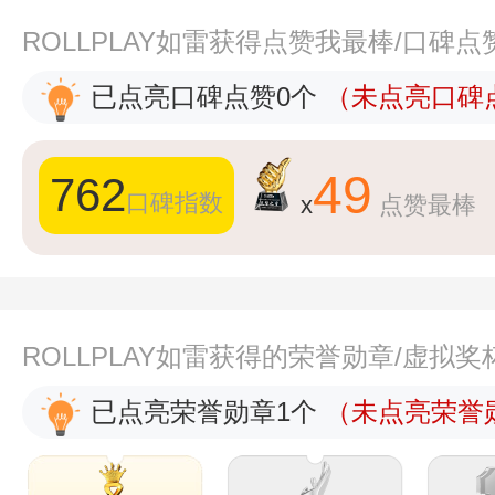
ROLLPLAY如雷获得点赞我最棒/口碑
已点亮口碑点赞0个
（未点亮口碑点
49
762
口碑指数
x
点赞最棒
ROLLPLAY如雷获得的荣誉勋章/虚拟
已点亮荣誉勋章1个
（未点亮荣誉勋