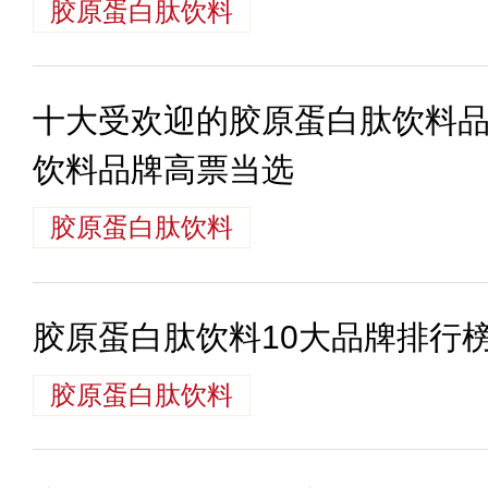
胶原蛋白肽饮料
十大受欢迎的胶原蛋白肽饮料品
饮料品牌高票当选
胶原蛋白肽饮料
胶原蛋白肽饮料10大品牌排行
胶原蛋白肽饮料