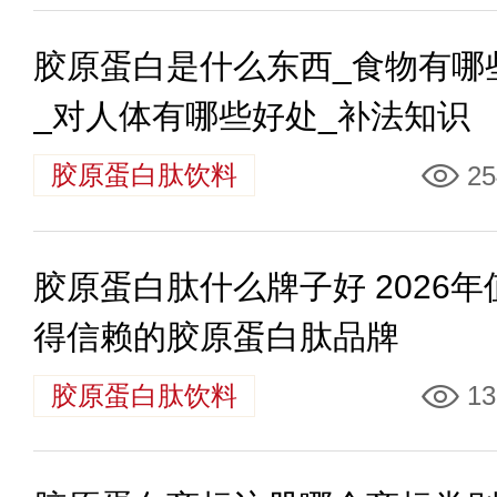
胶原蛋白是什么东西_食物有哪
_对人体有哪些好处_补法知识
胶原蛋白肽饮料
25
胶原蛋白肽什么牌子好 2026年
得信赖的胶原蛋白肽品牌
胶原蛋白肽饮料
13