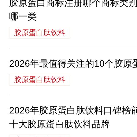
胶原蛋白商标注册哪个商标类
哪一类
胶原蛋白肽饮料
2026年最值得关注的10个胶
胶原蛋白肽饮料
2026年胶原蛋白肽饮料口碑榜
十大胶原蛋白肽饮料品牌