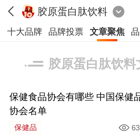
胶原蛋白肽饮料
十大品牌
品牌投票
文章聚焦
品
胶原蛋白肽饮料
保健食品协会有哪些 中国保健
协会名单
保健品
63