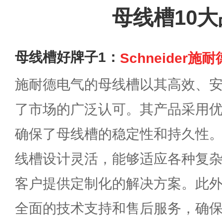
母线槽10
母线槽好牌子1：
Schneider施
施耐德电气的母线槽以其高效、
了市场的广泛认可。其产品采用
确保了母线槽的稳定性和持久性
线槽设计灵活，能够适应各种复
客户提供定制化的解决方案。此
全面的技术支持和售后服务，确