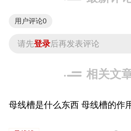
用户评论
0
请先
登录
后再发表评论
相关文
母线槽是什么东西 母线槽的作