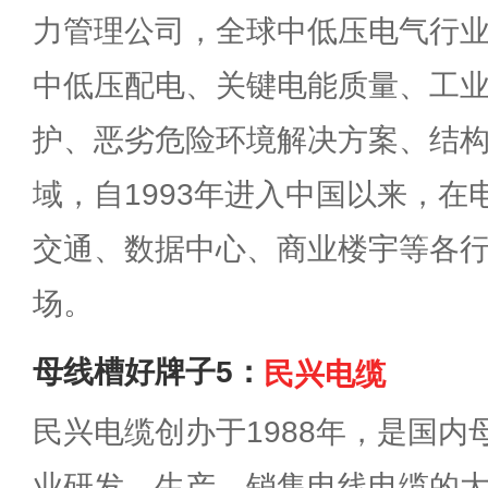
力管理公司，全球中低压电气行
中低压配电、关键电能质量、工
护、恶劣危险环境解决方案、结
域，自1993年进入中国以来，
交通、数据中心、商业楼宇等各
场。
母线槽好牌子5：
民兴电缆
民兴电缆创办于1988年，是国
业研发、生产、销售电线电缆的