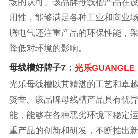
场的认可。该品牌母线槽产品在
用性，能够满足各种工业和商业
腾电气还注重产品的环保性能，
降低对环境的影响。
母线槽好牌子7：
光乐GUANGLE
光乐母线槽以其精湛的工艺和卓
赞誉。该品牌母线槽产品具有优
能，能够在各种恶劣环境下稳定
重产品的创新和研发，不断推出