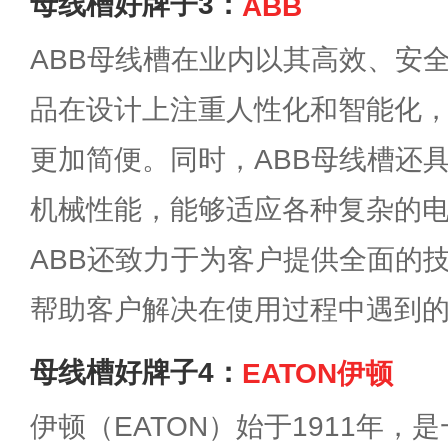
母线槽好牌子3：
ABB
ABB母线槽在业内以其高效、安
品在设计上注重人性化和智能化
更加简便。同时，ABB母线槽还
机械性能，能够适应各种复杂的
ABB还致力于为客户提供全面的
帮助客户解决在使用过程中遇到
母线槽好牌子4：
EATON伊顿
伊顿（EATON）始于1911年