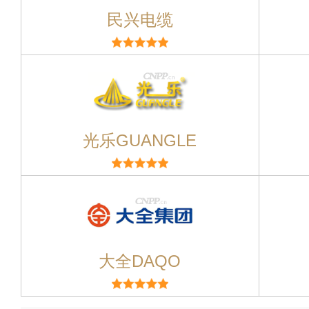
民兴电缆
光乐GUANGLE
大全DAQO