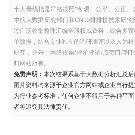
十大母线槽是严格按照“客观、公平、公正、公
中榜大数据研究部门和CN10排排榜技术研
过广泛收集整理汇编全球权威资料，综合多家
单数据，结合专业独立的调研测评以及人为根
研究，并基于网络投票/评价评论/点赞口碑
归网站所有。
免责声明：
本次结果系基于大数据分析汇总后
图片资料均来源于企业官方网站或企业自行提
为行业参考标准，任何企业不得用于各种平面
者将追究其法律责任。