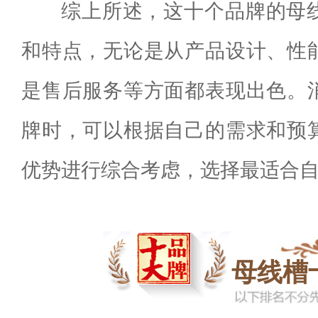
综上所述，这十个品牌的母
和特点，无论是从产品设计、性
是售后服务等方面都表现出色。
牌时，可以根据自己的需求和预
优势进行综合考虑，选择最适合
母线槽