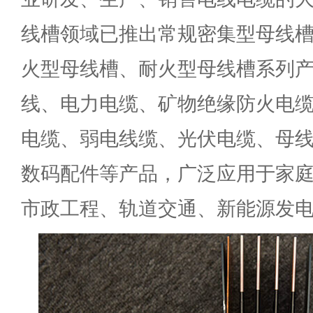
线槽领域已推出常规密集型母线
火型母线槽、耐火型母线槽系列
线、电力电缆、矿物绝缘防火电
电缆、弱电线缆、光伏电缆、母线
数码配件等产品，广泛应用于家
市政工程、轨道交通、新能源发