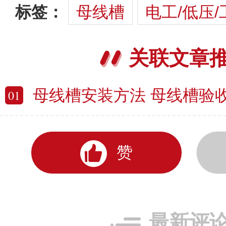
标签：
母线槽
电工/低压
关联文章
母线槽安装方法 母线槽验
01
赞
最新评