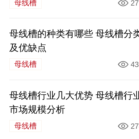
母线槽
27
母线槽的种类有哪些 母线槽分
及优缺点
母线槽
43
母线槽行业几大优势 母线槽行
市场规模分析
母线槽
27