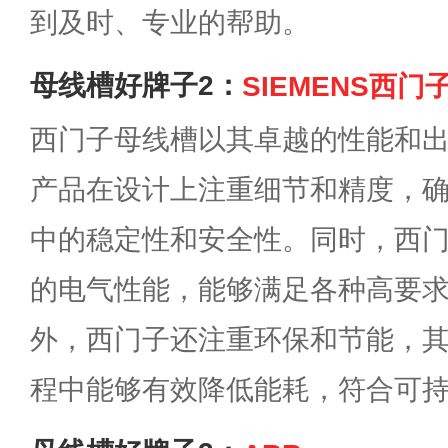
到及时、专业的帮助。
母线槽好牌子2：
SIEMENS西门
西门子母线槽以其卓越的性能和
产品在设计上注重细节和精度，
中的稳定性和安全性。同时，西
的电气性能，能够满足各种高要
外，西门子还注重环保和节能，
程中能够有效降低能耗，符合可