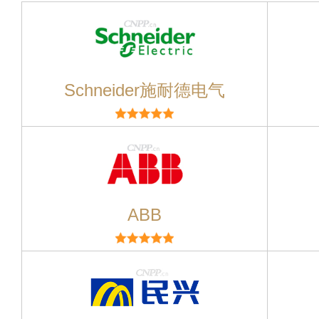
Schneider施耐德电气
ABB