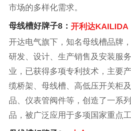
市场的多样化需求。
母线槽好牌子8：
开利达KAILIDA
开达电气旗下，知名母线槽品牌
研发、设计、生产销售及安装服
业，已获得多项专利技术，主要
缆桥架、母线槽、高低压开关柜
品、仪表管阀件等，创造了一系
品，被广泛应用于多项国家重点