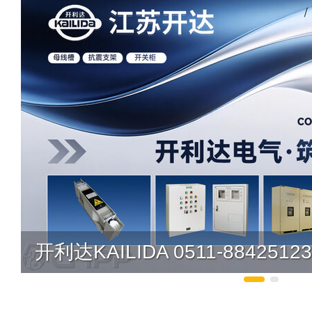
开利达KAILIDA 0511-88425123