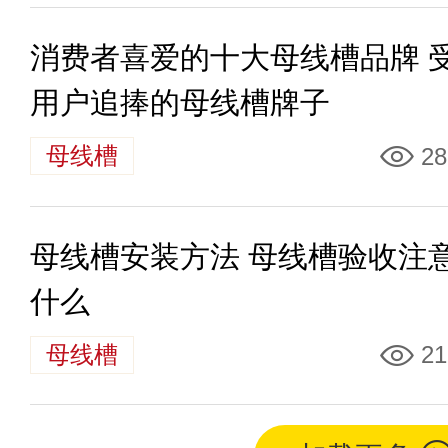
消费者喜爱的十大母线槽品牌 
用户追捧的母线槽牌子
母线槽
28
母线槽安装方法 母线槽验收注
什么
母线槽
21