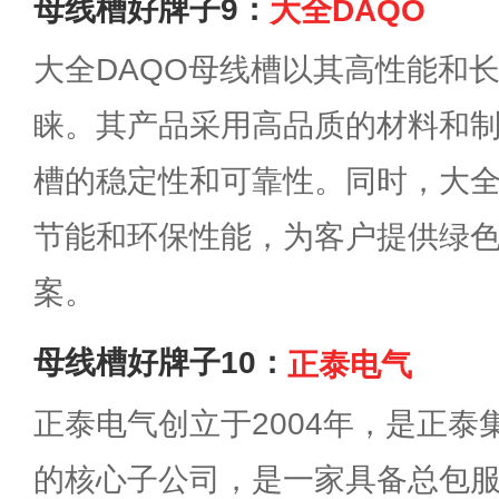
母线槽好牌子9：
大全DAQO
大全DAQO母线槽以其高性能和
睐。其产品采用高品质的材料和
槽的稳定性和可靠性。同时，大全
节能和环保性能，为客户提供绿
案。
母线槽好牌子10：
正泰电气
正泰电气创立于2004年，是正
的核心子公司，是一家具备总包