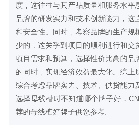
度，这往往与其产品质量和服务水平
品牌的研发实力和技术创新能力，这
和安全性。同时，考察品牌的生产规
少的，这关乎到项目的顺利进行和交
项目需求和预算，选择性价比高的品
的同时，实现经济效益最大化。综上
综合考虑品牌实力、技术、供货能力
选择母线槽时不知道哪个牌子好，CN
荐的母线槽好牌子供您参考。