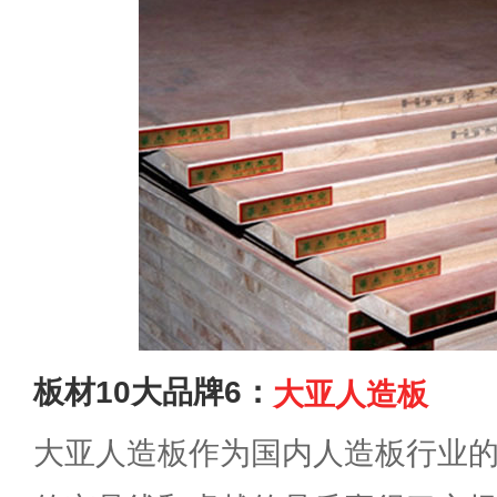
板材10大品牌6：
大亚人造板
大亚人造板作为国内人造板行业