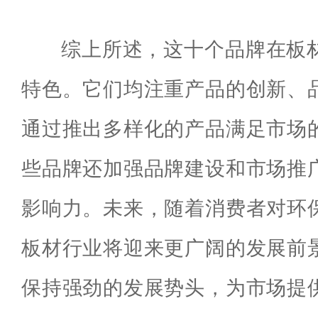
综上所述，这十个品牌在板
特色。它们均注重产品的创新、
通过推出多样化的产品满足市场
些品牌还加强品牌建设和市场推
影响力。未来，随着消费者对环
板材行业将迎来更广阔的发展前
保持强劲的发展势头，为市场提