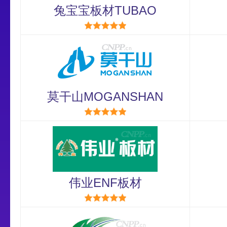
兔宝宝板材TUBAO
莫干山MOGANSHAN
伟业ENF板材