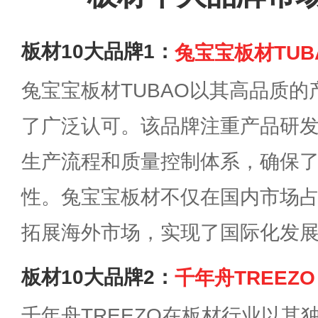
板材10大品牌1：
兔宝宝板材TUB
兔宝宝板材TUBAO以其高品质
了广泛认可。该品牌注重产品研
生产流程和质量控制体系，确保
性。兔宝宝板材不仅在国内市场
拓展海外市场，实现了国际化发
板材10大品牌2：
千年舟TREEZO
千年舟TREEZO在板材行业以其