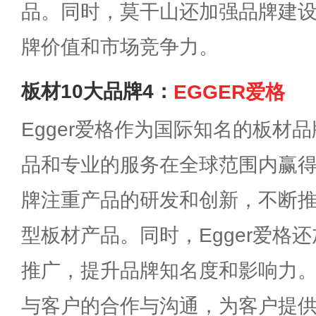
品。同时，莫干山还加强品牌建
牌价值和市场竞争力。
板材10大品牌4：
EGGER爱格
Egger爱格作为国际知名的板材
品和专业的服务在全球范围内赢
牌注重产品的研发和创新，不断
型板材产品。同时，Egger爱格
推广，提升品牌知名度和影响力
与客户的合作与沟通，为客户提