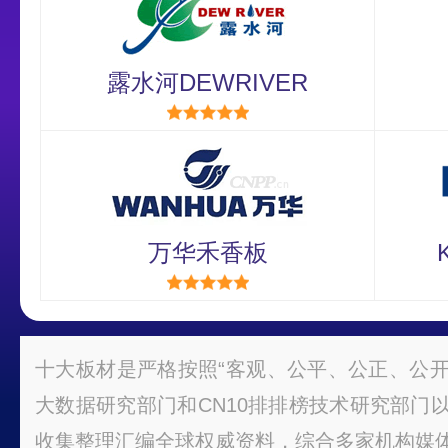
露水河DEWRIVER
万华禾香板
十大板材是严格按照“客观、公平、公正、公开
大数据研究部门和CN10排排榜技术研究部门
收集整理汇编全球权威资料，综合多家机构媒