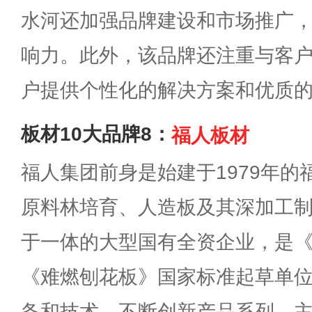
水河还加强品牌建设和市场推广
响力。此外，该品牌还注重与客
户提供个性化的解决方案和优质
板材10大品牌8：
福人板材
福人集团前身是始建于1979年
原料林培育、人造板及其深加工
于一体的大型国有全资企业，是
《难燃刨花板》国家标准起草单
备和技术，不断创新产品系列，