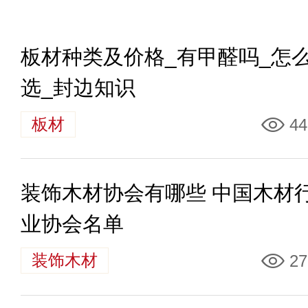
板材种类及价格_有甲醛吗_怎
选_封边知识
板材
44
装饰木材协会有哪些 中国木材
业协会名单
装饰木材
27