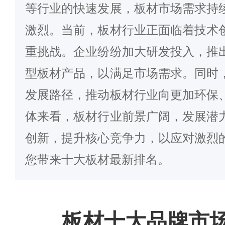
等行业的快速发展，板材市场需求持
激烈。当前，板材行业正面临着技术
重挑战。企业纷纷加大研发投入，推
型板材产品，以满足市场需求。同时
发展路径，推动板材行业向更加环保
体来看，板材行业前景广阔，发展潜
创新，提升核心竞争力，以应对激烈
您带来十大板材最新排名。
板材十大品牌市