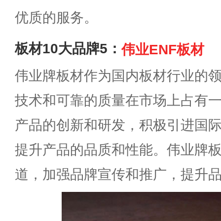
优质的服务。
板材10大品牌5：
伟业ENF板材
伟业牌板材作为国内板材行业的
技术和可靠的质量在市场上占有
产品的创新和研发，积极引进国
提升产品的品质和性能。伟业牌
道，加强品牌宣传和推广，提升