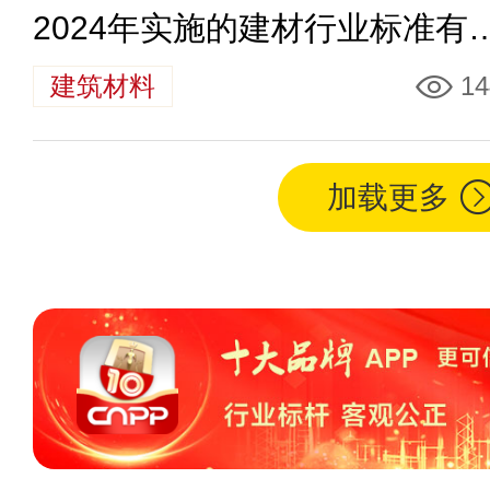
2024年实施的建材行业标准有
些
建筑材料
14
加载更多