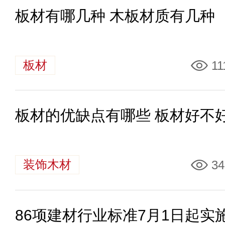
板材有哪几种 木板材质有几种
板材
11
板材的优缺点有哪些 板材好不
装饰木材
34
86项建材行业标准7月1日起实