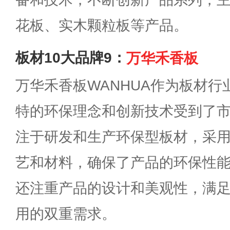
花板、实木颗粒板等产品。
板材10大品牌9：
万华禾香板
万华禾香板WANHUA作为板材
特的环保理念和创新技术受到了
注于研发和生产环保型板材，采
艺和材料，确保了产品的环保性
还注重产品的设计和美观性，满
用的双重需求。