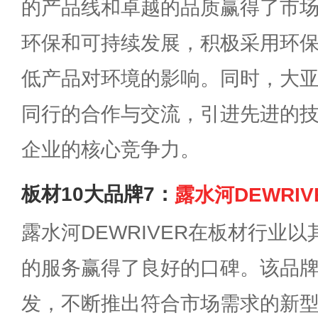
的产品线和卓越的品质赢得了市
环保和可持续发展，积极采用环
低产品对环境的影响。同时，大
同行的合作与交流，引进先进的
企业的核心竞争力。
板材10大品牌7：
露水河DEWRIV
露水河DEWRIVER在板材行业
的服务赢得了良好的口碑。该品
发，不断推出符合市场需求的新