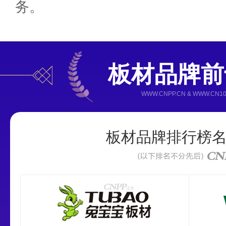
务。
板材品牌前
板材品牌排行榜