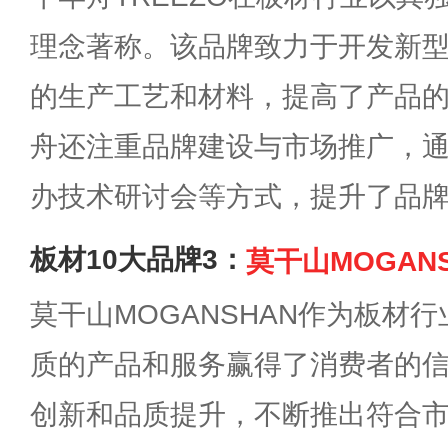
理念著称。该品牌致力于开发新
的生产工艺和材料，提高了产品
舟还注重品牌建设与市场推广，
办技术研讨会等方式，提升了品
板材10大品牌3：
莫干山MOGAN
莫干山MOGANSHAN作为板材
质的产品和服务赢得了消费者的
创新和品质提升，不断推出符合