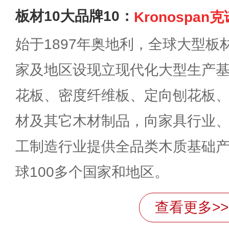
板材10大品牌10：
Kronospan
始于1897年奥地利，全球大型
家及地区设现立现代化大型生产
花板、密度纤维板、定向刨花板
材及其它木材制品，向家具行业
工制造行业提供全品类木质基础
球100多个国家和地区。
查看更多>>