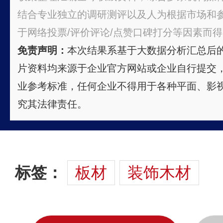
结合专业独立的调研测评以及人为根据市场和
于网络投票/评价评论/点赞口碑打分等因素而
免责声明：
本次结果系基于大数据分析汇总后
片资料均来源于企业官方网站或企业自行提交
业参考标准，任何企业不得用于各种平面、影
究其法律责任。
标签：
板材
装饰木材