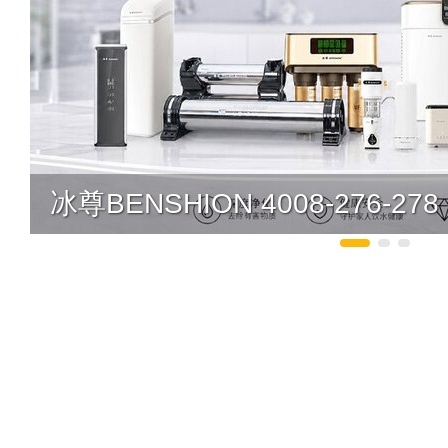
冰尊BENSHION 4008-276-278