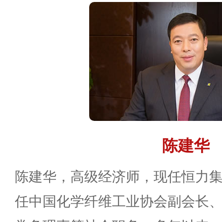
陈建华
陈建华，高级经济师，现任恒力
任中国化学纤维工业协会副会长