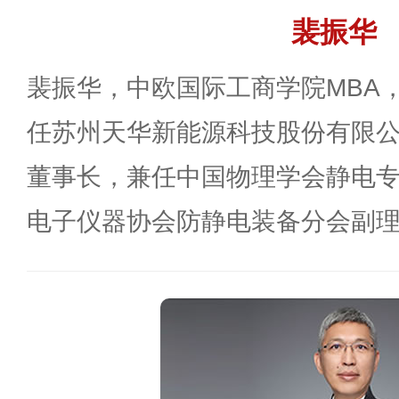
裴振华
裴振华，中欧国际工商学院MBA
任苏州天华新能源科技股份有限
董事长，兼任中国物理学会静电
电子仪器协会防静电装备分会副