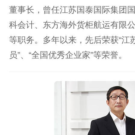
董事长，曾任江苏国泰国际集团
科会计、东方海外货柜航运有限
等职务。多年以来，先后荣获“江
员”、“全国优秀企业家”等荣誉。