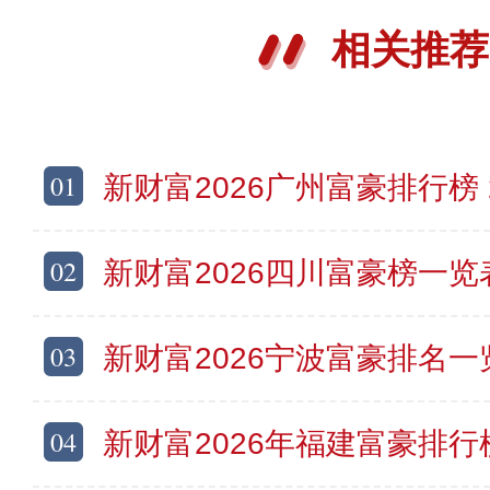
相关推荐
01
新财富2026广州富豪排行榜 202
02
新财富2026四川富豪榜一览表 2
03
新财富2026宁波富豪排名一览表
04
新财富2026年福建富豪排行榜发布 