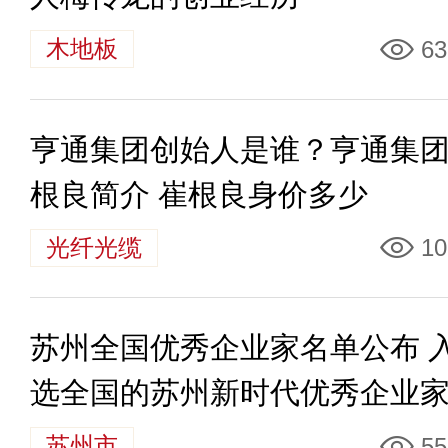
木地板
63
亨通集团创始人是谁？亨通集
根良简介 崔根良身价多少
光纤光缆
10
苏州全国优秀企业家名单公布 
选全国的苏州新时代优秀企业
苏州市
55