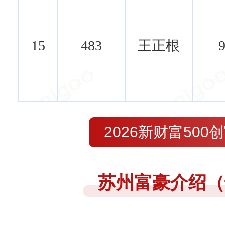
15
483
王正根
9
2026新财富500
苏州富豪介绍（