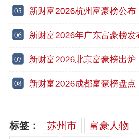
05
新财富2026杭州富豪榜公布 202
06
新财富2026年广东富豪榜发布 202
07
新财富2026北京富豪榜出炉 202
08
新财富2026成都富豪榜盘点 202
标签：
苏州市
富豪人物