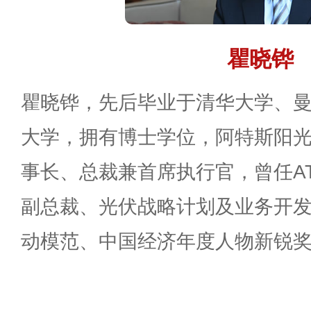
瞿晓铧
瞿晓铧，先后毕业于清华大学、
大学，拥有博士学位，阿特斯阳
事长、总裁兼首席执行官，曾任A
副总裁、光伏战略计划及业务开
动模范、中国经济年度人物新锐