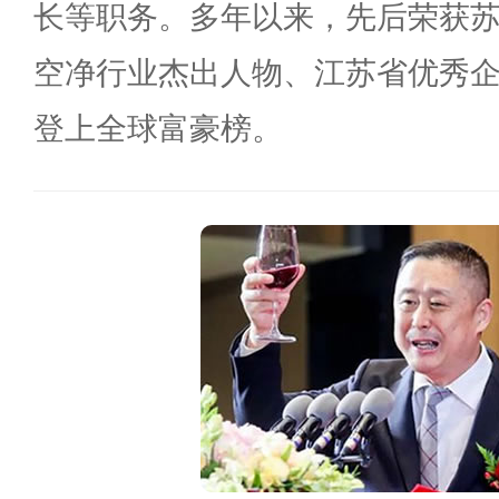
长等职务。多年以来，先后荣获
空净行业杰出人物、江苏省优秀
登上全球富豪榜。