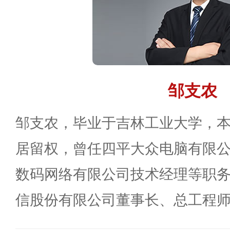
邹支农
邹支农，毕业于吉林工业大学，
居留权，曾任四平大众电脑有限
数码网络有限公司技术经理等职
信股份有限公司董事长、总工程