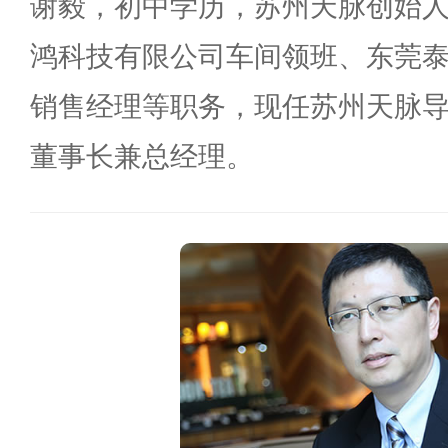
谢毅，初中学历，苏州天脉创始
鸿科技有限公司车间领班、东莞
销售经理等职务，现任苏州天脉
董事长兼总经理。