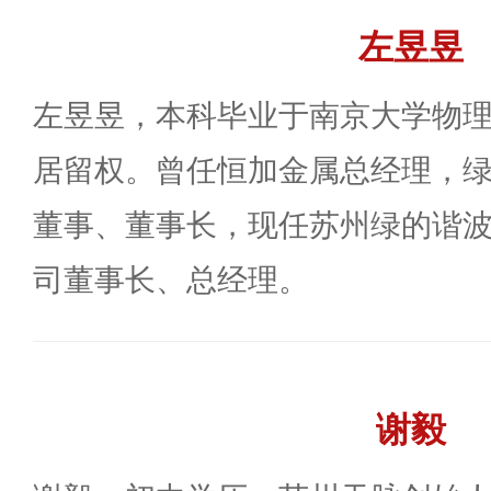
左昱昱
左昱昱，本科毕业于南京大学物
居留权。曾任恒加金属总经理，
董事、董事长，现任苏州绿的谐
司董事长、总经理。
谢毅