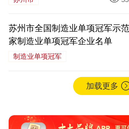
苏州市全国制造业单项冠军示
家制造业单项冠军企业名单
制造业单项冠军
加载更多