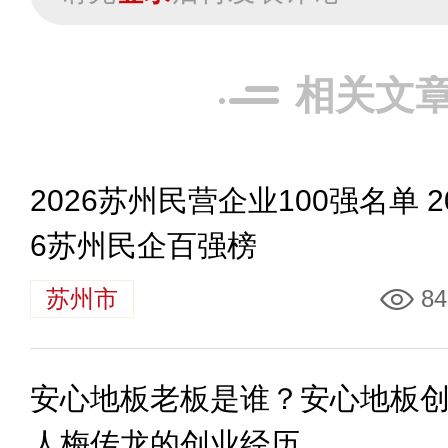
相关文
2026苏州民营企业100强名单 2
6苏州民企百强榜
苏州市
84
安心地板老板是谁？安心地板
人梅传龙的创业经历