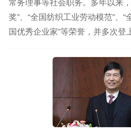
常务理事等社会职务。多年以来，
奖”、“全国纺织工业劳动模范”、“
国优秀企业家”等荣誉，并多次登