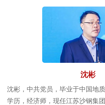
沈彬
沈彬，中共党员，毕业于中国地
学历，经济师，现任江苏沙钢集