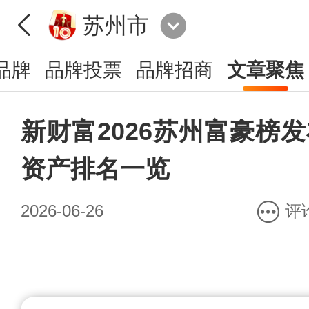
苏州市
品牌
品牌投票
品牌招商
文章聚焦
新财富2026苏州富豪榜发
资产排名一览
2026-06-26
评