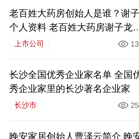
老百姓大药房创始人是谁？谢
个人资料 老百姓大药房谢子龙
什么能成功
上市公司
13
长沙全国优秀企业家名单 全国
秀企业家里的长沙著名企业家
长沙市
25
晚安家居创始人曹泽云简介 晚