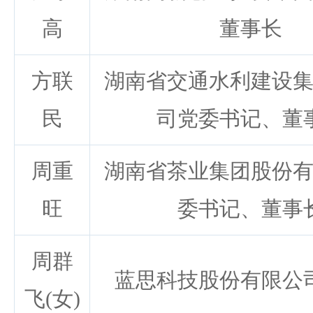
高
董事长
方联
湖南省交通水利建设
民
司党委书记、董
周重
湖南省茶业集团股份
旺
委书记、董事
周群
蓝思科技股份有限公
飞(女)