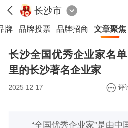
长沙市
品牌
品牌投票
品牌招商
文章聚焦
长沙全国优秀企业家名单
里的长沙著名企业家
2025-12-17
评
“全国优秀企业家”是由中