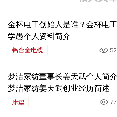
金杯电工创始人是谁？金杯电
学愚个人资料简介
铝合金电缆
52
梦洁家纺董事长姜天武个人简
梦洁家纺姜天武创业经历简述
床垫
77