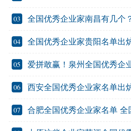
03
全国优秀企业家南昌有几个？南
04
全国优秀企业家贵阳名单出炉 这些
05
爱拼敢赢！泉州全国优秀企
06
西安全国优秀企业家名单出炉 
07
合肥全国优秀企业家名单 全国优