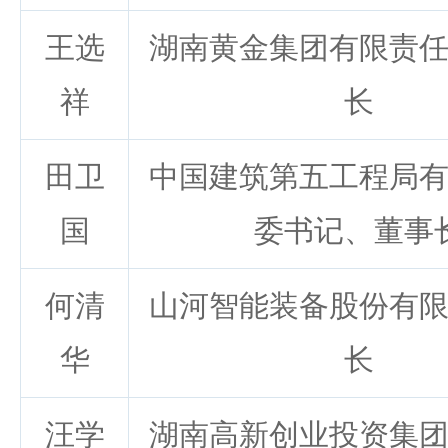
王选
湖南黄金集团有限责
祥
长
田卫
中国建筑第五工程局
国
委书记、董事
何清
山河智能装备股份有
华
长
汪学
湖南高新创业投资集