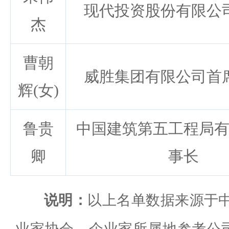
现代投资股份有限公
杰
曹朝
威胜集团有限公司首
辉(女)
鲁贵
中国建筑第五工程局
卿
事长
说明：
以上名单数据来源于中
业家协会，企业家所属地参考公