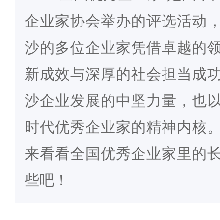
企业家协会举办的评选活动
沙的多位企业家凭借卓越的
新成效与深厚的社会担当成
沙企业发展的中坚力量，也
时代优秀企业家的精神内核
来看看全国优秀企业家里的
些吧！