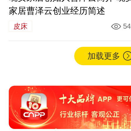
家居曹泽云创业经历简述
皮床
54
加载更多