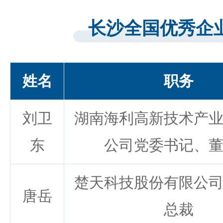
长沙全国优秀企
姓名
职务
刘卫
湖南海利高新技术产
东
公司党委书记、
楚天科技股份有限公
唐岳
总裁