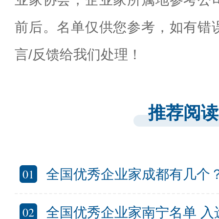
前后。名单仅供您参考，如有错
言/反馈给我们处理！
推荐阅读
01
全国优秀企业家成都有几个？成都
02
全国优秀企业家南宁名单 入选