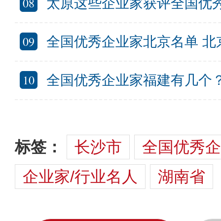
08
太原这些企业家获评全国优秀！太
09
全国优秀企业家北京名单 北京
10
全国优秀企业家福建有几个？福建
标签：
长沙市
全国优秀企
企业家/行业名人
湖南省