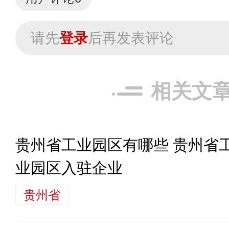
请先
登录
后再发表评论
相关文
贵州省工业园区有哪些 贵州省
业园区入驻企业
贵州省