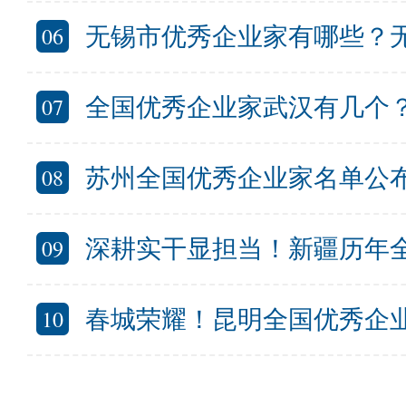
06
无锡市优秀企业家有哪些？无锡入选全
07
全国优秀企业家武汉有几个？武
08
苏州全国优秀企业家名单公布 入选全国
09
深耕实干显担当！新疆历年
10
春城荣耀！昆明全国优秀企