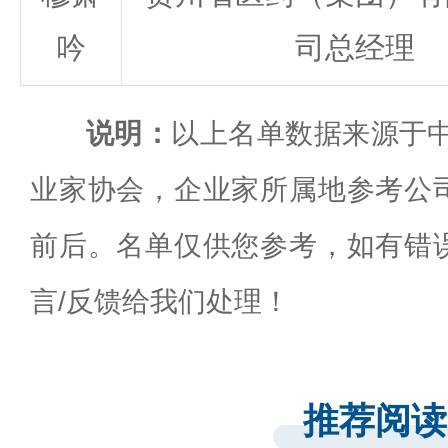
吟
司总经理
说明：
以上名单数据来源于中
业家协会，企业家所属地参考公
前后。名单仅供您参考，如有错
言/反馈给我们处理！
推荐阅读