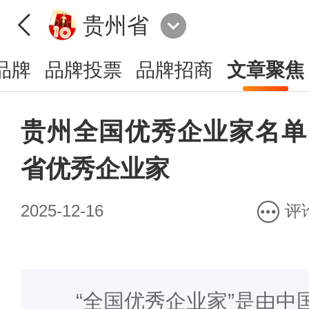
贵州省
品牌
品牌投票
品牌招商
文章聚焦
贵州全国优秀企业家名单
省优秀企业家
2025-12-16
评
“全国优秀企业家”是由中