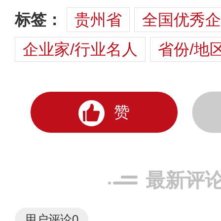
标签：
贵州省
全国优秀企
企业家/行业名人
省份/地
赞
最新评
用户评论
0