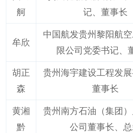
舸
记、董事长
中国航发贵州黎阳航空
牟欣
限公司党委书记、
胡正
贵州海宇建设工程发展
森
董事长
黄湘
贵州南方石油（集团）
黔
公司董事长、总