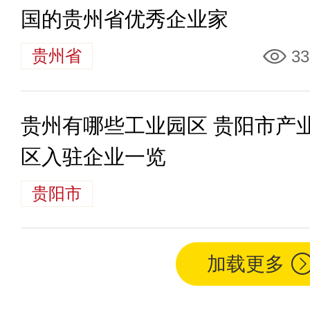
国的贵州省优秀企业家
贵州省
33
贵州有哪些工业园区 贵阳市产
区入驻企业一览
贵阳市
加载更多