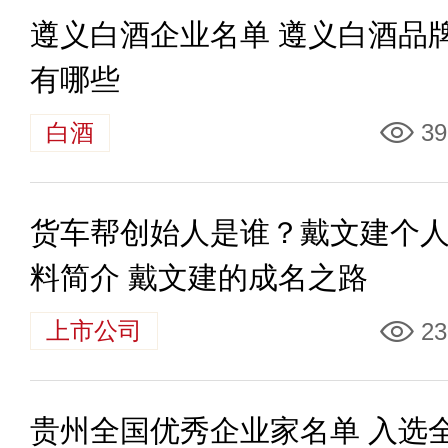
遵义白酒企业名单 遵义白酒品
有哪些
白酒
39
货车帮创始人是谁？戴文建个
料简介 戴文建的成名之路
上市公司
23
贵州全国优秀企业家名单 入选