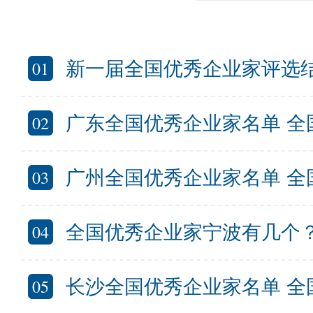
01
新一届全国优秀企业家评选结果公布
02
广东全国优秀企业家名单 全国优秀
03
广州全国优秀企业家名单 全国优秀企业
04
全国优秀企业家宁波有几个？宁波
05
长沙全国优秀企业家名单 全国优秀企