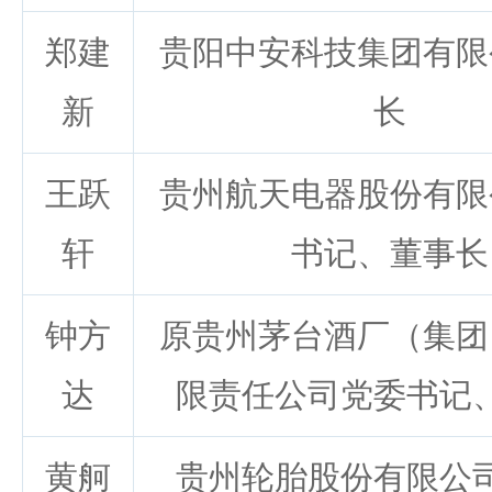
郑建
贵阳中安科技集团有限
新
长
王跃
贵州航天电器股份有限
轩
书记、董事长
钟方
原贵州茅台酒厂（集团
达
限责任公司党委书记
黄舸
贵州轮胎股份有限公