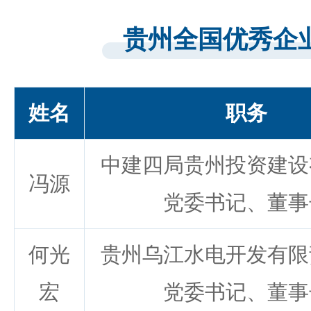
贵州全国优秀企
姓名
职务
中建四局贵州投资建设
冯源
党委书记、董事
何光
贵州乌江水电开发有限
宏
党委书记、董事