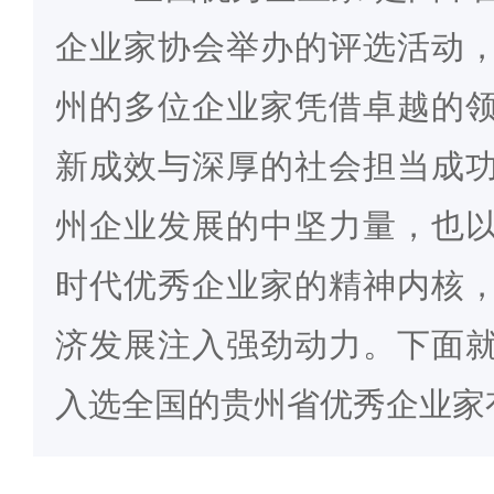
企业家协会举办的评选活动
州的多位企业家凭借卓越的
新成效与深厚的社会担当成
州企业发展的中坚力量，也
时代优秀企业家的精神内核
济发展注入强劲动力。下面
入选全国的贵州省优秀企业家